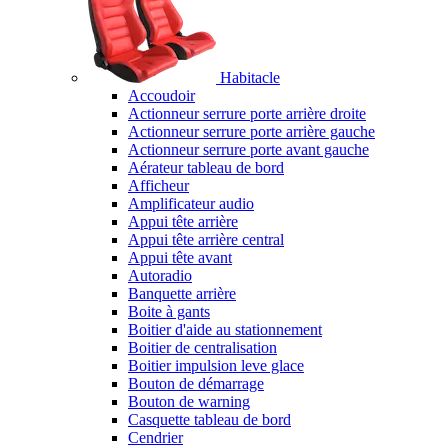
Habitacle
Accoudoir
Actionneur serrure porte arrière droite
Actionneur serrure porte arrière gauche
Actionneur serrure porte avant gauche
Aérateur tableau de bord
Afficheur
Amplificateur audio
Appui tête arrière
Appui tête arrière central
Appui tête avant
Autoradio
Banquette arrière
Boite à gants
Boitier d'aide au stationnement
Boitier de centralisation
Boitier impulsion leve glace
Bouton de démarrage
Bouton de warning
Casquette tableau de bord
Cendrier