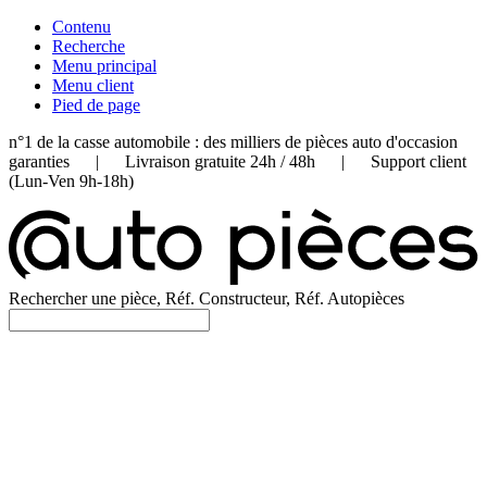
Contenu
Recherche
Menu principal
Menu client
Pied de page
n°1 de la casse automobile : des milliers de pièces auto d'occasion
garanties | Livraison gratuite 24h / 48h | Support client
(Lun-Ven 9h-18h)
Rechercher une pièce, Réf. Constructeur, Réf. Autopièces