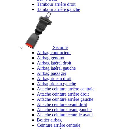
Tambour arrière droit
Tambour arrière gauche
Sécurité
Airbag conducteur
Airbag genoux
Airbag latéral droit
Airbag latéral gauche
Airbag passager
Airbag rideau droit
Airbag rideau gauche
Attache ceinture arrière centrale
Attache ceinture arrière droit
Attache ceinture arrière gauche
Attache ceinture avant droit
Attache ceinture avant gauche
Attache ceinture centrale avant
Boitier airbag
Ceinture arrière centrale