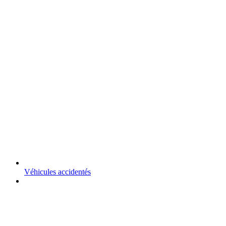
Véhicules accidentés