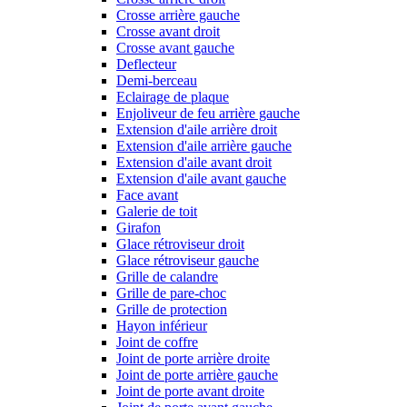
Crosse arrière gauche
Crosse avant droit
Crosse avant gauche
Deflecteur
Demi-berceau
Eclairage de plaque
Enjoliveur de feu arrière gauche
Extension d'aile arrière droit
Extension d'aile arrière gauche
Extension d'aile avant droit
Extension d'aile avant gauche
Face avant
Galerie de toit
Girafon
Glace rétroviseur droit
Glace rétroviseur gauche
Grille de calandre
Grille de pare-choc
Grille de protection
Hayon inférieur
Joint de coffre
Joint de porte arrière droite
Joint de porte arrière gauche
Joint de porte avant droite