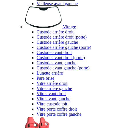
Veilleuse avant gauche
Vitrage
Custode arrière droit
Custode arrière droit (porte)
Custode arrière gauche
Custode arrière gauche (porte)
Custode avant droit
Custode avant droit (porte)
Custode avant gauche
Custode avant gauche (porte)
Lunette arrière
Pare brise
Vitre arrière droit
Vitre arrière gauche
Vitre avant droit
Vitre avant gauche
Vitre custode toit
Vitre porte coffre droit
Vitre porte coffre gauche