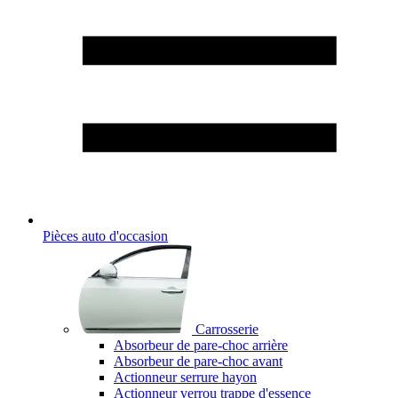
Pièces auto d'occasion
Carrosserie
Absorbeur de pare-choc arrière
Absorbeur de pare-choc avant
Actionneur serrure hayon
Actionneur verrou trappe d'essence