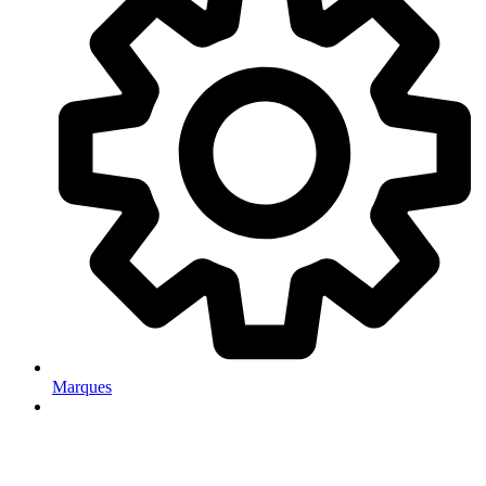
Marques