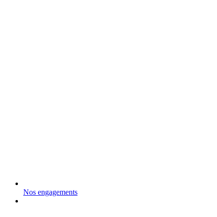
Nos engagements