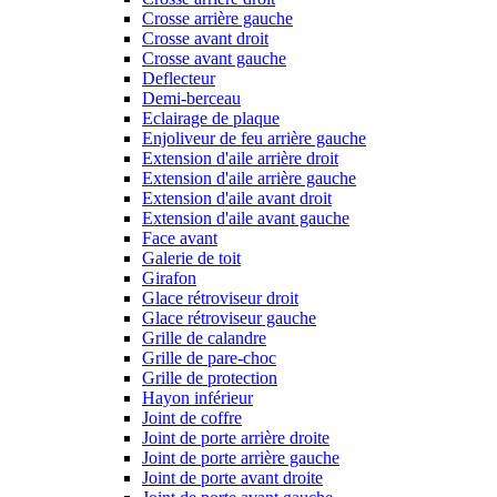
Crosse arrière gauche
Crosse avant droit
Crosse avant gauche
Deflecteur
Demi-berceau
Eclairage de plaque
Enjoliveur de feu arrière gauche
Extension d'aile arrière droit
Extension d'aile arrière gauche
Extension d'aile avant droit
Extension d'aile avant gauche
Face avant
Galerie de toit
Girafon
Glace rétroviseur droit
Glace rétroviseur gauche
Grille de calandre
Grille de pare-choc
Grille de protection
Hayon inférieur
Joint de coffre
Joint de porte arrière droite
Joint de porte arrière gauche
Joint de porte avant droite