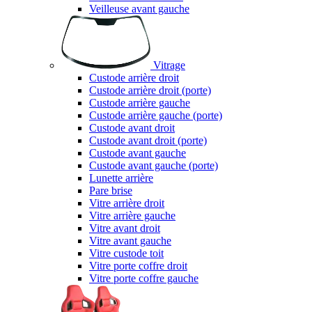
Veilleuse avant gauche
Vitrage
Custode arrière droit
Custode arrière droit (porte)
Custode arrière gauche
Custode arrière gauche (porte)
Custode avant droit
Custode avant droit (porte)
Custode avant gauche
Custode avant gauche (porte)
Lunette arrière
Pare brise
Vitre arrière droit
Vitre arrière gauche
Vitre avant droit
Vitre avant gauche
Vitre custode toit
Vitre porte coffre droit
Vitre porte coffre gauche