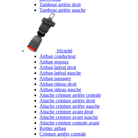
Tambour arrière droit
Tambour arrière gauche
Sécurité
Airbag conducteur
Airbag genoux
Airbag latéral droit
Airbag latéral gauche
Airbag passager
Airbag rideau droit
Airbag rideau gauche
Attache ceinture arrière centrale
Attache ceinture arrière droit
Attache ceinture arrière gauche
Attache ceinture avant droit
Attache ceinture avant gauche
Attache ceinture centrale avant
Boitier airbag
Ceinture arrière centrale