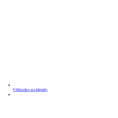
Véhicules accidentés