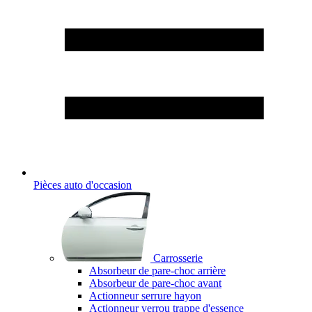
Pièces auto d'occasion
Carrosserie
Absorbeur de pare-choc arrière
Absorbeur de pare-choc avant
Actionneur serrure hayon
Actionneur verrou trappe d'essence