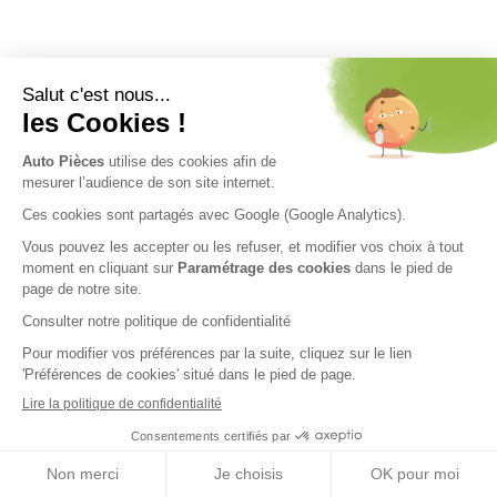
Nos engagements