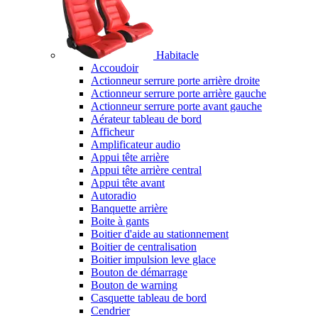
Habitacle
Accoudoir
Actionneur serrure porte arrière droite
Actionneur serrure porte arrière gauche
Actionneur serrure porte avant gauche
Aérateur tableau de bord
Afficheur
Amplificateur audio
Appui tête arrière
Appui tête arrière central
Appui tête avant
Autoradio
Banquette arrière
Boite à gants
Boitier d'aide au stationnement
Boitier de centralisation
Boitier impulsion leve glace
Bouton de démarrage
Bouton de warning
Casquette tableau de bord
Cendrier