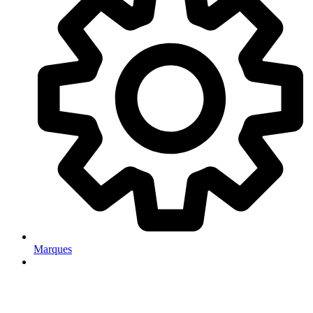
Marques