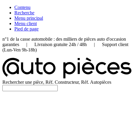
Contenu
Recherche
Menu principal
Menu client
Pied de page
n°1 de la casse automobile : des milliers de pièces auto d'occasion
garanties | Livraison gratuite 24h / 48h | Support client
(Lun-Ven 9h-18h)
Rechercher une pièce, Réf. Constructeur, Réf. Autopièces