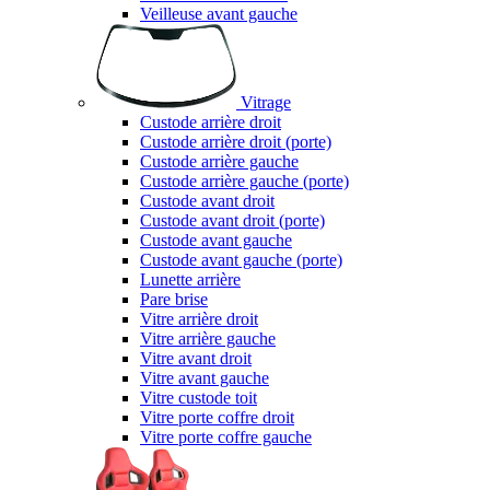
Veilleuse avant gauche
Vitrage
Custode arrière droit
Custode arrière droit (porte)
Custode arrière gauche
Custode arrière gauche (porte)
Custode avant droit
Custode avant droit (porte)
Custode avant gauche
Custode avant gauche (porte)
Lunette arrière
Pare brise
Vitre arrière droit
Vitre arrière gauche
Vitre avant droit
Vitre avant gauche
Vitre custode toit
Vitre porte coffre droit
Vitre porte coffre gauche