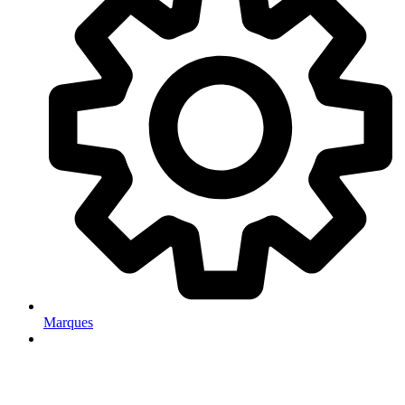
Marques