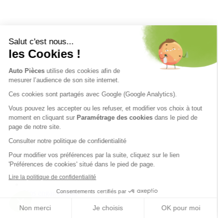
Nos engagements