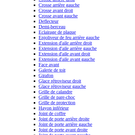
Crosse arrière gauche
Crosse avant droit
Crosse avant gauche
Deflecteur
Demi-berceau
Eclairage de plaque
Enjoliveur de feu arrière gauche
Extension d'aile arrière droit
Extension d'aile arrière gauche
Extension d'aile avant droit
Extension d'aile avant gauche
Face avant
Galerie de toit
Girafon
Glace rétroviseur droit
Glace rétroviseur gauche
Grille de calandre
Grille de pare-choc
Grille de protection
Hayon inférieur
Joint de coffre
Joint de porte arrière droite
Joint de porte arrière gauche
Joint de porte avant droite