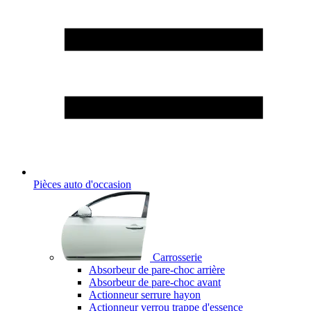
Pièces auto d'occasion
Carrosserie
Absorbeur de pare-choc arrière
Absorbeur de pare-choc avant
Actionneur serrure hayon
Actionneur verrou trappe d'essence