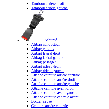
Tambour arrière droit
Tambour arrière gauche
Sécurité
Airbag conducteur
Airbag genoux
Airbag latéral droit
Airbag latéral gauche
Airbag passager
Airbag rideau droit
Airbag rideau gauche
Attache ceinture arrière centrale
Attache ceinture arrière droit
Attache ceinture arrière gauche
Attache ceinture avant droit
Attache ceinture avant gauche
Attache ceinture centrale avant
Boitier airbag
Ceinture arrière centrale