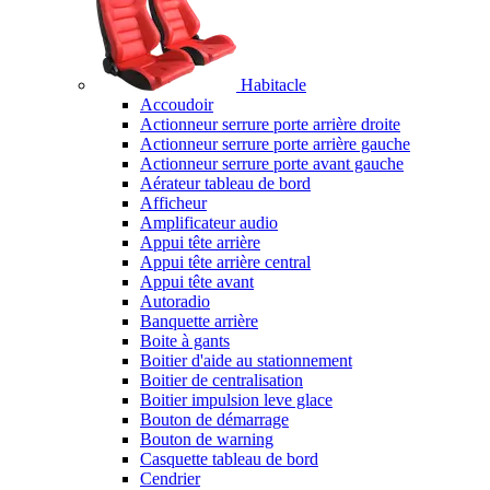
Habitacle
Accoudoir
Actionneur serrure porte arrière droite
Actionneur serrure porte arrière gauche
Actionneur serrure porte avant gauche
Aérateur tableau de bord
Afficheur
Amplificateur audio
Appui tête arrière
Appui tête arrière central
Appui tête avant
Autoradio
Banquette arrière
Boite à gants
Boitier d'aide au stationnement
Boitier de centralisation
Boitier impulsion leve glace
Bouton de démarrage
Bouton de warning
Casquette tableau de bord
Cendrier