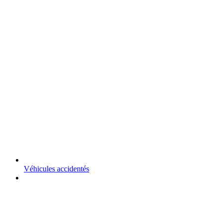
Véhicules accidentés