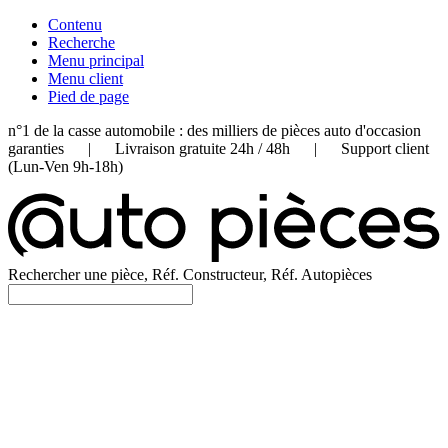
Contenu
Recherche
Menu principal
Menu client
Pied de page
n°1 de la casse automobile : des milliers de pièces auto d'occasion
garanties | Livraison gratuite 24h / 48h | Support client
(Lun-Ven 9h-18h)
Rechercher une pièce, Réf. Constructeur, Réf. Autopièces