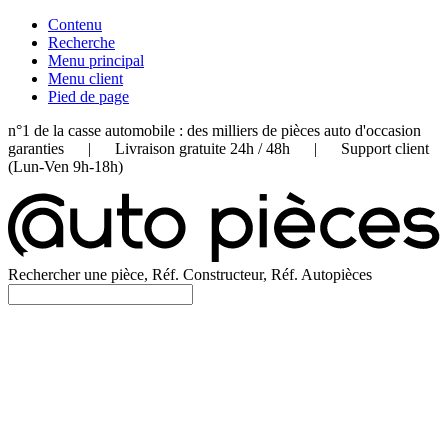
Contenu
Recherche
Menu principal
Menu client
Pied de page
n°1 de la casse automobile : des milliers de pièces auto d'occasion
garanties | Livraison gratuite 24h / 48h | Support client
(Lun-Ven 9h-18h)
Rechercher une pièce, Réf. Constructeur, Réf. Autopièces