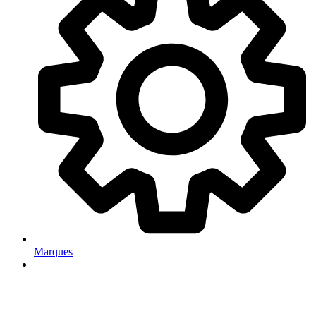
Marques