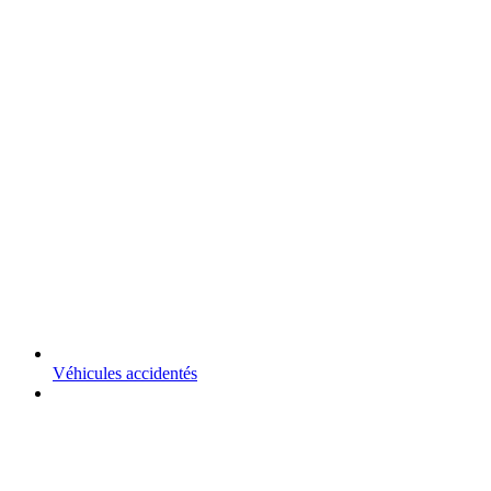
Véhicules accidentés