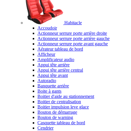
Habitacle
Accoudoir
Actionneur serrure porte arrière droite
Actionneur serrure porte arrière gauche
Actionneur serrure porte avant gauche
Aérateur tableau de bord
Afficheur
Amplificateur audio
Appui tête arrière
Appui tête arrière central
Appui tête avant
Autoradio
Banquette arrière
Boite à gants
Boitier d'aide au stationnement
Boitier de centralisation
Boitier impulsion leve glace
Bouton de démarrage
Bouton de warning
Casquette tableau de bord
Cendrier