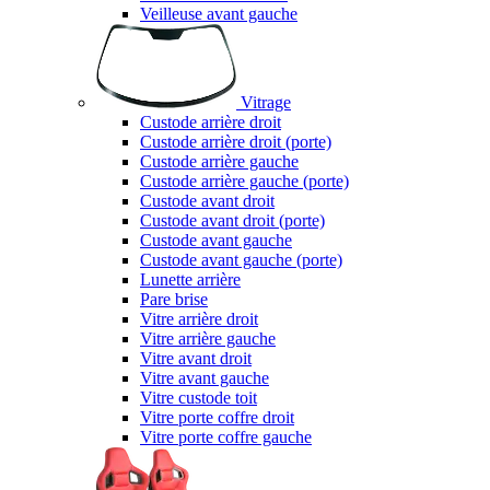
Veilleuse avant gauche
Vitrage
Custode arrière droit
Custode arrière droit (porte)
Custode arrière gauche
Custode arrière gauche (porte)
Custode avant droit
Custode avant droit (porte)
Custode avant gauche
Custode avant gauche (porte)
Lunette arrière
Pare brise
Vitre arrière droit
Vitre arrière gauche
Vitre avant droit
Vitre avant gauche
Vitre custode toit
Vitre porte coffre droit
Vitre porte coffre gauche