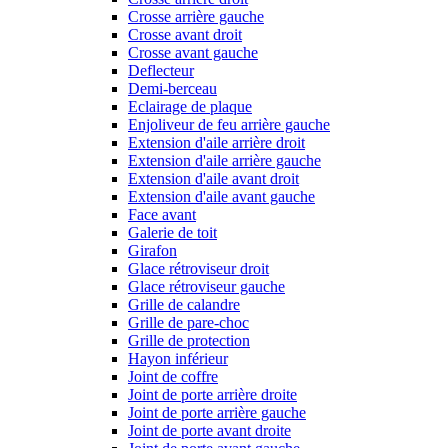
Crosse arrière gauche
Crosse avant droit
Crosse avant gauche
Deflecteur
Demi-berceau
Eclairage de plaque
Enjoliveur de feu arrière gauche
Extension d'aile arrière droit
Extension d'aile arrière gauche
Extension d'aile avant droit
Extension d'aile avant gauche
Face avant
Galerie de toit
Girafon
Glace rétroviseur droit
Glace rétroviseur gauche
Grille de calandre
Grille de pare-choc
Grille de protection
Hayon inférieur
Joint de coffre
Joint de porte arrière droite
Joint de porte arrière gauche
Joint de porte avant droite