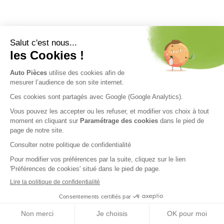
Nos engagements