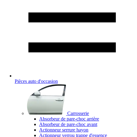
Pièces auto d'occasion
Carrosserie
Absorbeur de pare-choc arrière
Absorbeur de pare-choc avant
Actionneur serrure hayon
Actionneur verrou trappe d'essence