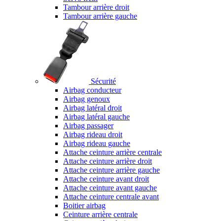
Tambour arrière droit
Tambour arrière gauche
Sécurité
Airbag conducteur
Airbag genoux
Airbag latéral droit
Airbag latéral gauche
Airbag passager
Airbag rideau droit
Airbag rideau gauche
Attache ceinture arrière centrale
Attache ceinture arrière droit
Attache ceinture arrière gauche
Attache ceinture avant droit
Attache ceinture avant gauche
Attache ceinture centrale avant
Boitier airbag
Ceinture arrière centrale