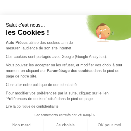
Nos engagements