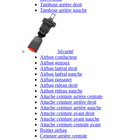
Tambour arrière droit
Tambour arrière gauche
Sécurité
Airbag conducteur
Airbag genoux
Airbag latéral droit
Airbag latéral gauche
Airbag passager
Airbag rideau droit
Airbag rideau gauche
Attache ceinture arrière centrale
Attache ceinture arrière droit
Attache ceinture arrière gauche
Attache ceinture avant droit
Attache ceinture avant gauche
Attache ceinture centrale avant
Boitier airbag
Ceinture arrière centrale