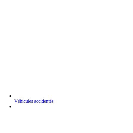
Véhicules accidentés