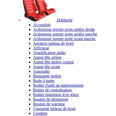
Habitacle
Accoudoir
Actionneur serrure porte arrière droite
Actionneur serrure porte arrière gauche
Actionneur serrure porte avant gauche
Aérateur tableau de bord
Afficheur
Amplificateur audio
Appui tête arrière
Appui tête arrière central
Appui tête avant
Autoradio
Banquette arrière
Boite à gants
Boitier d'aide au stationnement
Boitier de centralisation
Boitier impulsion leve glace
Bouton de démarrage
Bouton de warning
Casquette tableau de bord
Cendrier