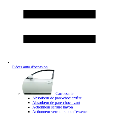
Pièces auto d'occasion
Carrosserie
Absorbeur de pare-choc arrière
Absorbeur de pare-choc avant
Actionneur serrure hayon
Actionneur verrou trappe d'essence