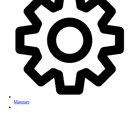
Marques