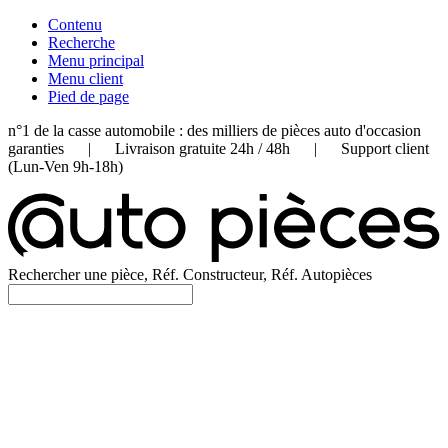
Contenu
Recherche
Menu principal
Menu client
Pied de page
n°1 de la casse automobile : des milliers de pièces auto d'occasion
garanties | Livraison gratuite 24h / 48h | Support client
(Lun-Ven 9h-18h)
Rechercher une pièce, Réf. Constructeur, Réf. Autopièces