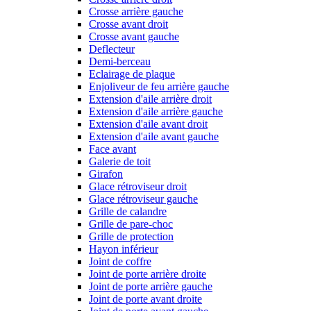
Crosse arrière gauche
Crosse avant droit
Crosse avant gauche
Deflecteur
Demi-berceau
Eclairage de plaque
Enjoliveur de feu arrière gauche
Extension d'aile arrière droit
Extension d'aile arrière gauche
Extension d'aile avant droit
Extension d'aile avant gauche
Face avant
Galerie de toit
Girafon
Glace rétroviseur droit
Glace rétroviseur gauche
Grille de calandre
Grille de pare-choc
Grille de protection
Hayon inférieur
Joint de coffre
Joint de porte arrière droite
Joint de porte arrière gauche
Joint de porte avant droite