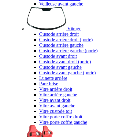
Veilleuse avant gauche
Vitrage
Custode arrière droit
Custode arrière droit (porte)
Custode arrière gauche
Custode arrière gauche (porte)
Custode avant droit
Custode avant droit (porte)
Custode avant gauche
Custode avant gauche (porte)
Lunette arrière
Pare brise
Vitre arrière droit
Vitre arrière gauche
Vitre avant droit
Vitre avant gauche
Vitre custode toit
Vitre porte coffre droit
Vitre porte coffre gauche