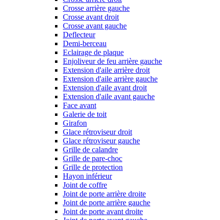
Crosse arrière gauche
Crosse avant droit
Crosse avant gauche
Deflecteur
Demi-berceau
Eclairage de plaque
Enjoliveur de feu arrière gauche
Extension d'aile arrière droit
Extension d'aile arrière gauche
Extension d'aile avant droit
Extension d'aile avant gauche
Face avant
Galerie de toit
Girafon
Glace rétroviseur droit
Glace rétroviseur gauche
Grille de calandre
Grille de pare-choc
Grille de protection
Hayon inférieur
Joint de coffre
Joint de porte arrière droite
Joint de porte arrière gauche
Joint de porte avant droite