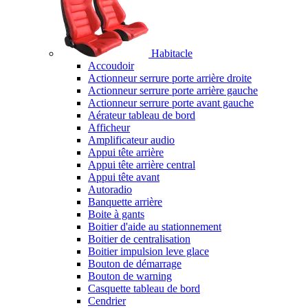
Habitacle
Accoudoir
Actionneur serrure porte arrière droite
Actionneur serrure porte arrière gauche
Actionneur serrure porte avant gauche
Aérateur tableau de bord
Afficheur
Amplificateur audio
Appui tête arrière
Appui tête arrière central
Appui tête avant
Autoradio
Banquette arrière
Boite à gants
Boitier d'aide au stationnement
Boitier de centralisation
Boitier impulsion leve glace
Bouton de démarrage
Bouton de warning
Casquette tableau de bord
Cendrier