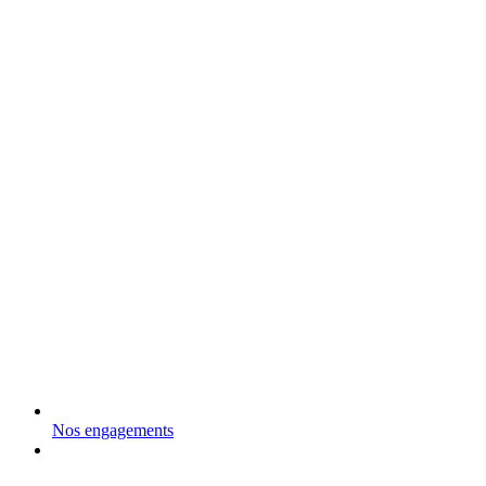
Nos engagements