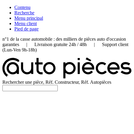
Contenu
Recherche
Menu principal
Menu client
Pied de page
n°1 de la casse automobile : des milliers de pièces auto d'occasion
garanties | Livraison gratuite 24h / 48h | Support client
(Lun-Ven 9h-18h)
Rechercher une pièce, Réf. Constructeur, Réf. Autopièces