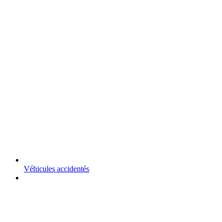
Véhicules accidentés