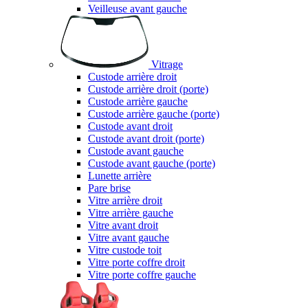
Veilleuse avant gauche
Vitrage
Custode arrière droit
Custode arrière droit (porte)
Custode arrière gauche
Custode arrière gauche (porte)
Custode avant droit
Custode avant droit (porte)
Custode avant gauche
Custode avant gauche (porte)
Lunette arrière
Pare brise
Vitre arrière droit
Vitre arrière gauche
Vitre avant droit
Vitre avant gauche
Vitre custode toit
Vitre porte coffre droit
Vitre porte coffre gauche