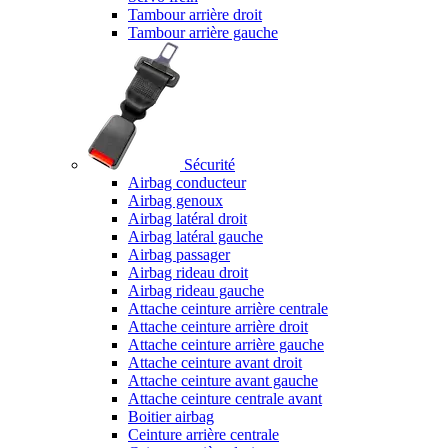
Tambour arrière droit
Tambour arrière gauche
Sécurité
Airbag conducteur
Airbag genoux
Airbag latéral droit
Airbag latéral gauche
Airbag passager
Airbag rideau droit
Airbag rideau gauche
Attache ceinture arrière centrale
Attache ceinture arrière droit
Attache ceinture arrière gauche
Attache ceinture avant droit
Attache ceinture avant gauche
Attache ceinture centrale avant
Boitier airbag
Ceinture arrière centrale