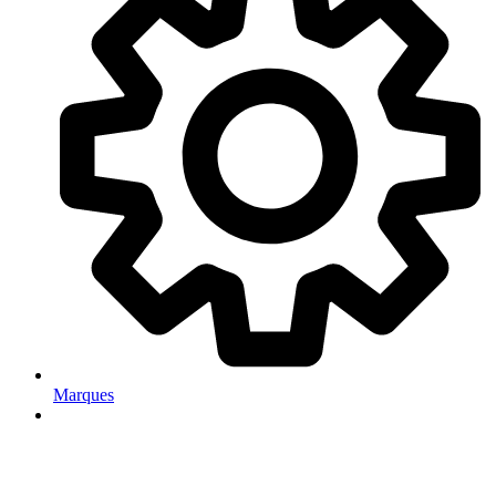
Marques