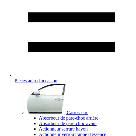
Pièces auto d'occasion
Carrosserie
Absorbeur de pare-choc arrière
Absorbeur de pare-choc avant
Actionneur serrure hayon
Actionneur verrou trappe d'essence