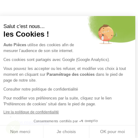
Nos engagements