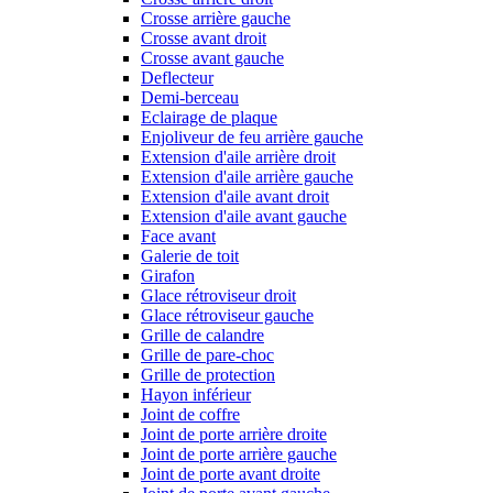
Crosse arrière gauche
Crosse avant droit
Crosse avant gauche
Deflecteur
Demi-berceau
Eclairage de plaque
Enjoliveur de feu arrière gauche
Extension d'aile arrière droit
Extension d'aile arrière gauche
Extension d'aile avant droit
Extension d'aile avant gauche
Face avant
Galerie de toit
Girafon
Glace rétroviseur droit
Glace rétroviseur gauche
Grille de calandre
Grille de pare-choc
Grille de protection
Hayon inférieur
Joint de coffre
Joint de porte arrière droite
Joint de porte arrière gauche
Joint de porte avant droite