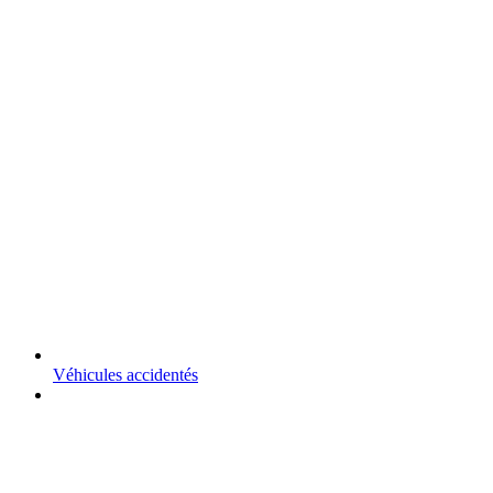
Véhicules accidentés