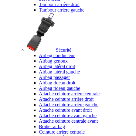
Tambour arrière droit
Tambour arrière gauche
Sécurité
Airbag conducteur
Airbag genoux
Airbag latéral droit
Airbag latéral gauche
Airbag passager
Airbag rideau droit
Airbag rideau gauche
Attache ceinture arrière centrale
Attache ceinture arrière droit
Attache ceinture arrière gauche
Attache ceinture avant droit
Attache ceinture avant gauche
Attache ceinture centrale avant
Boitier airbag
Ceinture arrière centrale