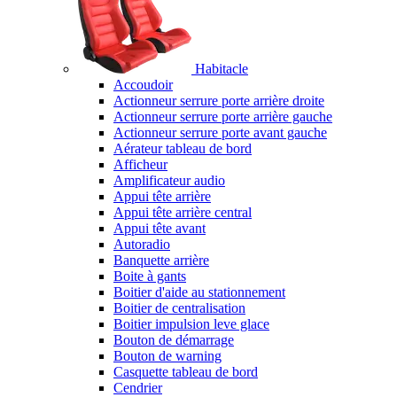
Habitacle
Accoudoir
Actionneur serrure porte arrière droite
Actionneur serrure porte arrière gauche
Actionneur serrure porte avant gauche
Aérateur tableau de bord
Afficheur
Amplificateur audio
Appui tête arrière
Appui tête arrière central
Appui tête avant
Autoradio
Banquette arrière
Boite à gants
Boitier d'aide au stationnement
Boitier de centralisation
Boitier impulsion leve glace
Bouton de démarrage
Bouton de warning
Casquette tableau de bord
Cendrier