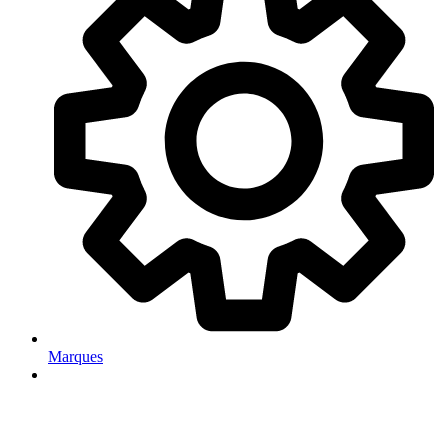
Marques