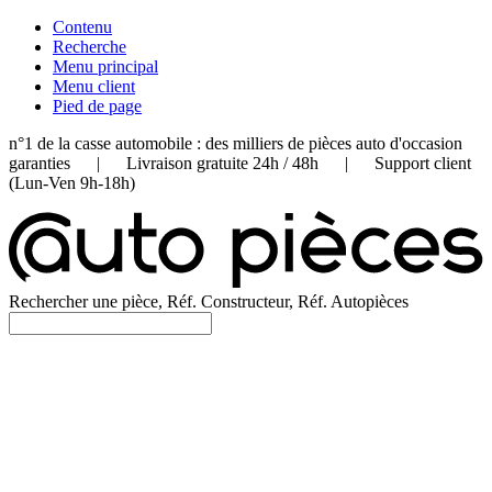
Contenu
Recherche
Menu principal
Menu client
Pied de page
n°1 de la casse automobile : des milliers de pièces auto d'occasion
garanties | Livraison gratuite 24h / 48h | Support client
(Lun-Ven 9h-18h)
Rechercher une pièce, Réf. Constructeur, Réf. Autopièces