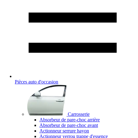
Pièces auto d'occasion
Carrosserie
Absorbeur de pare-choc arrière
Absorbeur de pare-choc avant
Actionneur serrure hayon
Actionneur verrou trappe d'essence