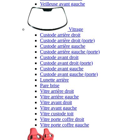
Veilleuse avant gauche
Vitrage
Custode arrière droit
Custode arrière droit (porte)
Custode arrière gauche
Custode arrière gauche (porte)
Custode avant droit
Custode avant droit (porte)
Custode avant gauche
Custode avant gauche (porte)
Lunette arrière
Pare brise
Vitre arrière droit
Vitre arrière gauche
Vitre avant droit
Vitre avant gauche
Vitre custode toit
Vitre porte coffre droit
Vitre porte coffre gauche