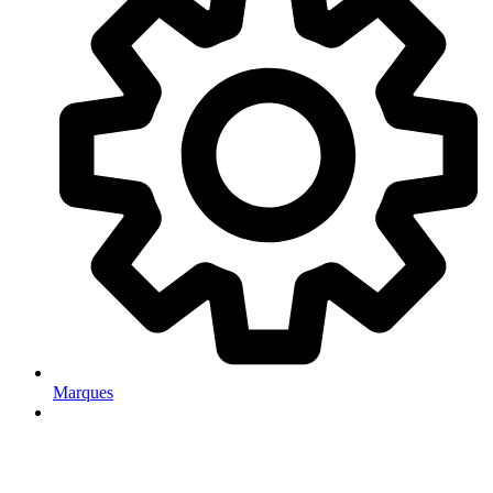
Marques