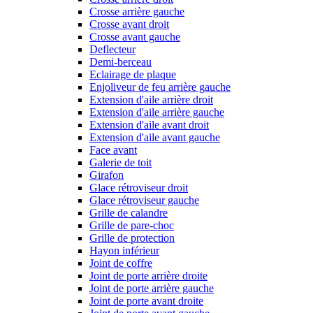
Crosse arrière gauche
Crosse avant droit
Crosse avant gauche
Deflecteur
Demi-berceau
Eclairage de plaque
Enjoliveur de feu arrière gauche
Extension d'aile arrière droit
Extension d'aile arrière gauche
Extension d'aile avant droit
Extension d'aile avant gauche
Face avant
Galerie de toit
Girafon
Glace rétroviseur droit
Glace rétroviseur gauche
Grille de calandre
Grille de pare-choc
Grille de protection
Hayon inférieur
Joint de coffre
Joint de porte arrière droite
Joint de porte arrière gauche
Joint de porte avant droite