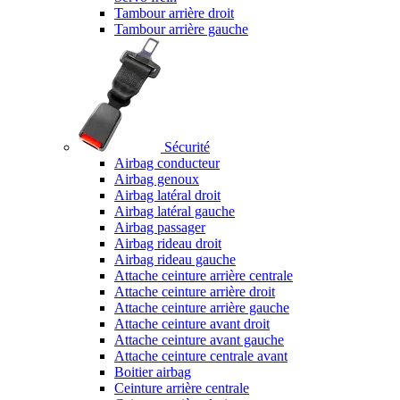
Tambour arrière droit
Tambour arrière gauche
Sécurité
Airbag conducteur
Airbag genoux
Airbag latéral droit
Airbag latéral gauche
Airbag passager
Airbag rideau droit
Airbag rideau gauche
Attache ceinture arrière centrale
Attache ceinture arrière droit
Attache ceinture arrière gauche
Attache ceinture avant droit
Attache ceinture avant gauche
Attache ceinture centrale avant
Boitier airbag
Ceinture arrière centrale