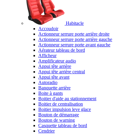
Habitacle
Accoudoir
Actionneur serrure porte arrière droite
Actionneur serrure porte arrière gauche
Actionneur serrure porte avant gauche
Aérateur tableau de bord
Afficheur
Amplificateur audio
Appui tête arrière
Appui tête arrière central
Appui tête avant
Autoradio
Banquette arrière
Boite à gants
Boitier d'aide au stationnement
Boitier de centralisation
Boitier impulsion leve glace
Bouton de démarrage
Bouton de warning
Casquette tableau de bord
Cendrier