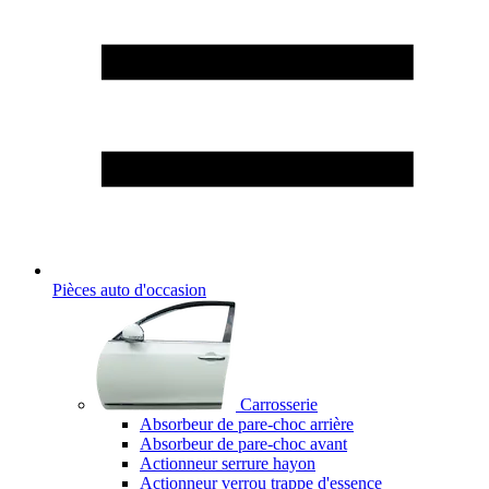
Pièces auto d'occasion
Carrosserie
Absorbeur de pare-choc arrière
Absorbeur de pare-choc avant
Actionneur serrure hayon
Actionneur verrou trappe d'essence