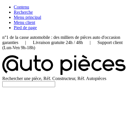
Contenu
Recherche
Menu principal
Menu client
Pied de page
n°1 de la casse automobile : des milliers de pièces auto d'occasion
garanties | Livraison gratuite 24h / 48h | Support client
(Lun-Ven 9h-18h)
Rechercher une pièce, Réf. Constructeur, Réf. Autopièces