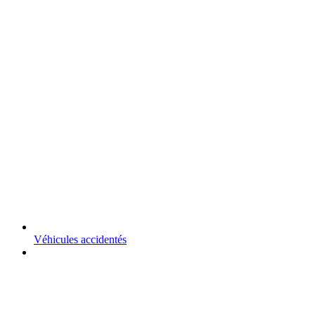
Véhicules accidentés