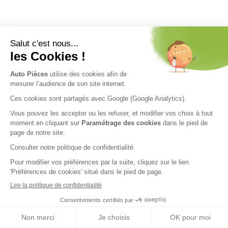
Nos engagements