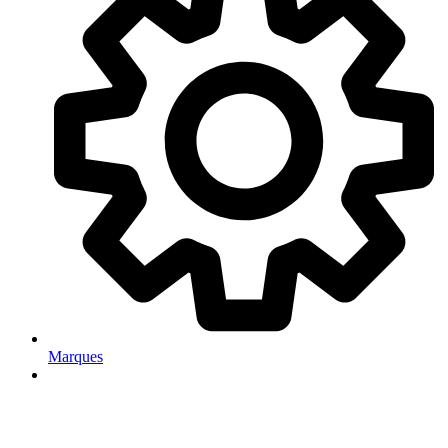
Marques