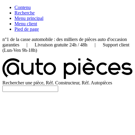
Contenu
Recherche
Menu principal
Menu client
Pied de page
n°1 de la casse automobile : des milliers de pièces auto d'occasion
garanties | Livraison gratuite 24h / 48h | Support client
(Lun-Ven 9h-18h)
Rechercher une pièce, Réf. Constructeur, Réf. Autopièces