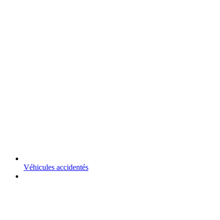
Véhicules accidentés