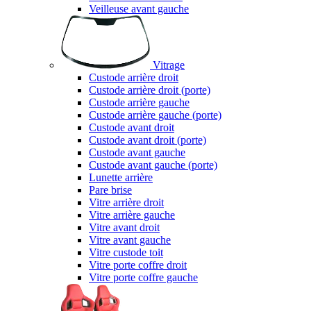
Veilleuse avant gauche
Vitrage
Custode arrière droit
Custode arrière droit (porte)
Custode arrière gauche
Custode arrière gauche (porte)
Custode avant droit
Custode avant droit (porte)
Custode avant gauche
Custode avant gauche (porte)
Lunette arrière
Pare brise
Vitre arrière droit
Vitre arrière gauche
Vitre avant droit
Vitre avant gauche
Vitre custode toit
Vitre porte coffre droit
Vitre porte coffre gauche