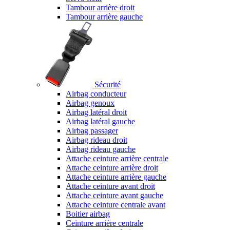
Tambour arrière droit
Tambour arrière gauche
Sécurité
Airbag conducteur
Airbag genoux
Airbag latéral droit
Airbag latéral gauche
Airbag passager
Airbag rideau droit
Airbag rideau gauche
Attache ceinture arrière centrale
Attache ceinture arrière droit
Attache ceinture arrière gauche
Attache ceinture avant droit
Attache ceinture avant gauche
Attache ceinture centrale avant
Boitier airbag
Ceinture arrière centrale