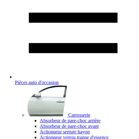
Pièces auto d'occasion
Carrosserie
Absorbeur de pare-choc arrière
Absorbeur de pare-choc avant
Actionneur serrure hayon
Actionneur verrou trappe d'essence