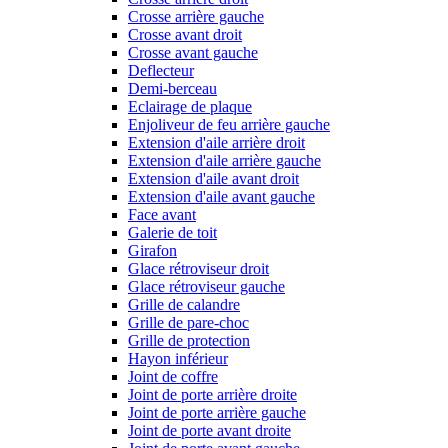
Crosse arrière gauche
Crosse avant droit
Crosse avant gauche
Deflecteur
Demi-berceau
Eclairage de plaque
Enjoliveur de feu arrière gauche
Extension d'aile arrière droit
Extension d'aile arrière gauche
Extension d'aile avant droit
Extension d'aile avant gauche
Face avant
Galerie de toit
Girafon
Glace rétroviseur droit
Glace rétroviseur gauche
Grille de calandre
Grille de pare-choc
Grille de protection
Hayon inférieur
Joint de coffre
Joint de porte arrière droite
Joint de porte arrière gauche
Joint de porte avant droite