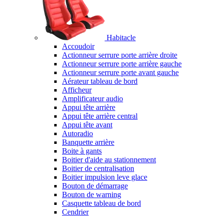
Habitacle
Accoudoir
Actionneur serrure porte arrière droite
Actionneur serrure porte arrière gauche
Actionneur serrure porte avant gauche
Aérateur tableau de bord
Afficheur
Amplificateur audio
Appui tête arrière
Appui tête arrière central
Appui tête avant
Autoradio
Banquette arrière
Boite à gants
Boitier d'aide au stationnement
Boitier de centralisation
Boitier impulsion leve glace
Bouton de démarrage
Bouton de warning
Casquette tableau de bord
Cendrier