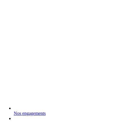
Nos engagements