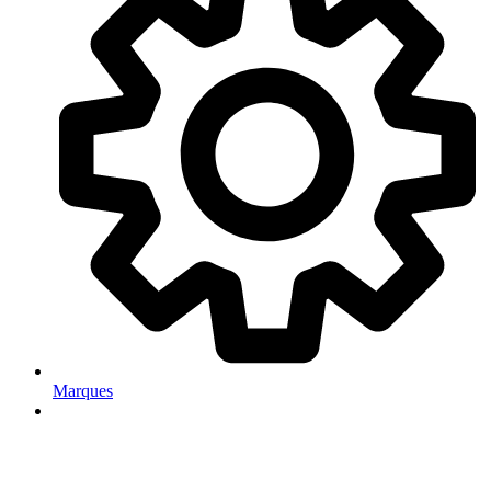
Marques