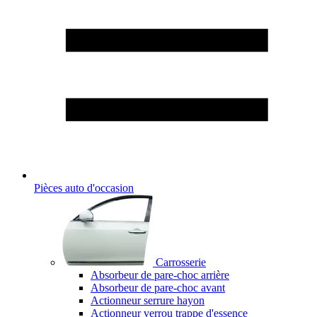
Pièces auto d'occasion
Carrosserie
Absorbeur de pare-choc arrière
Absorbeur de pare-choc avant
Actionneur serrure hayon
Actionneur verrou trappe d'essence