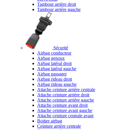
Tambour arrière droit
Tambour arrière gauche
Sécurité
Airbag conducteur
Airbag genoux
Airbag latéral droit
Airbag latéral gauche
Airbag passager
Airbag rideau droit
Airbag rideau gauche
Attache ceinture arrière centrale
Attache ceinture arrière droit
Attache ceinture arrière gauche
Attache ceinture avant droit
Attache ceinture avant gauche
Attache ceinture centrale avant
Boitier airbag
Ceinture arrière centrale