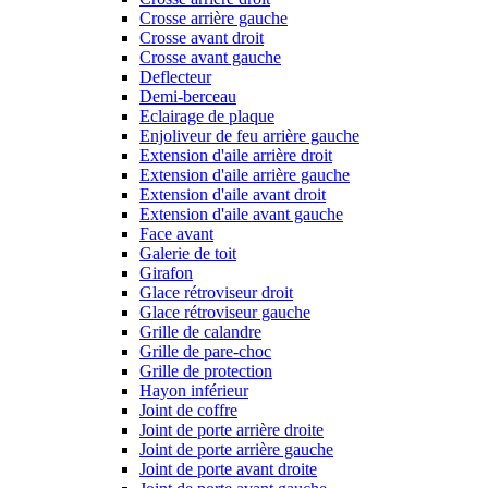
Crosse arrière gauche
Crosse avant droit
Crosse avant gauche
Deflecteur
Demi-berceau
Eclairage de plaque
Enjoliveur de feu arrière gauche
Extension d'aile arrière droit
Extension d'aile arrière gauche
Extension d'aile avant droit
Extension d'aile avant gauche
Face avant
Galerie de toit
Girafon
Glace rétroviseur droit
Glace rétroviseur gauche
Grille de calandre
Grille de pare-choc
Grille de protection
Hayon inférieur
Joint de coffre
Joint de porte arrière droite
Joint de porte arrière gauche
Joint de porte avant droite