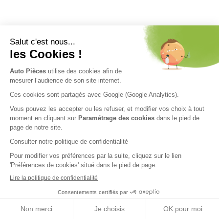
Nos engagements