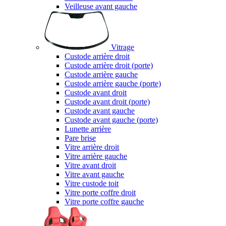
Veilleuse avant gauche
Vitrage
Custode arrière droit
Custode arrière droit (porte)
Custode arrière gauche
Custode arrière gauche (porte)
Custode avant droit
Custode avant droit (porte)
Custode avant gauche
Custode avant gauche (porte)
Lunette arrière
Pare brise
Vitre arrière droit
Vitre arrière gauche
Vitre avant droit
Vitre avant gauche
Vitre custode toit
Vitre porte coffre droit
Vitre porte coffre gauche