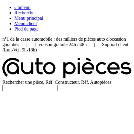
Contenu
Recherche
Menu principal
Menu client
Pied de page
n°1 de la casse automobile : des milliers de pièces auto d'occasion
garanties | Livraison gratuite 24h / 48h | Support client
(Lun-Ven 9h-18h)
Rechercher une pièce, Réf. Constructeur, Réf. Autopièces