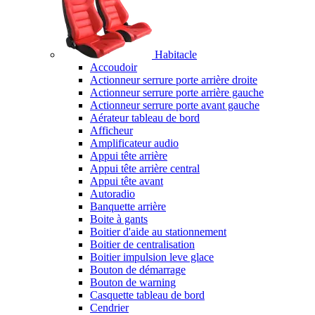
Habitacle
Accoudoir
Actionneur serrure porte arrière droite
Actionneur serrure porte arrière gauche
Actionneur serrure porte avant gauche
Aérateur tableau de bord
Afficheur
Amplificateur audio
Appui tête arrière
Appui tête arrière central
Appui tête avant
Autoradio
Banquette arrière
Boite à gants
Boitier d'aide au stationnement
Boitier de centralisation
Boitier impulsion leve glace
Bouton de démarrage
Bouton de warning
Casquette tableau de bord
Cendrier