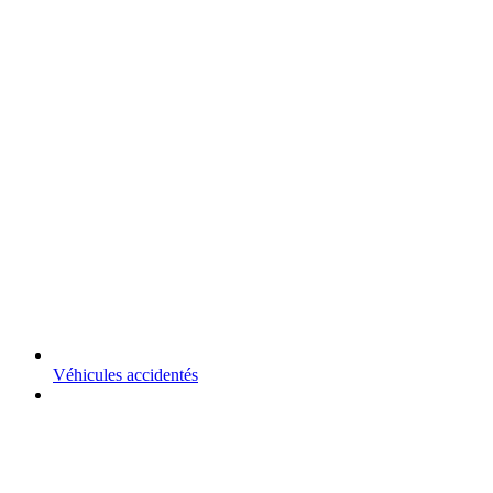
Véhicules accidentés