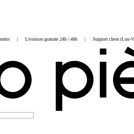
on garanties | Livraison gratuite 24h / 48h | Support client (Lun-