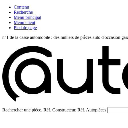
Contenu
Recherche
Menu principal
Menu client
Pied de page
n°1 de la casse automobile : des milliers de pièces auto d'occasi
Rechercher une pièce, Réf. Constructeur, Réf. Autopièces