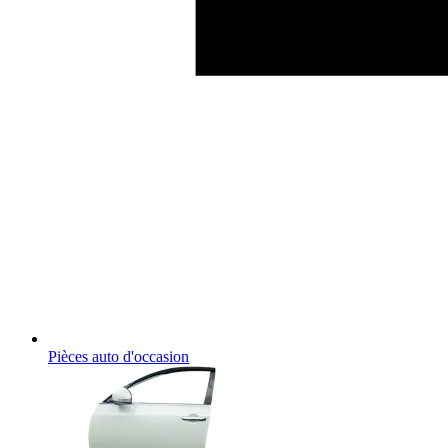
Pièces auto d'occasion