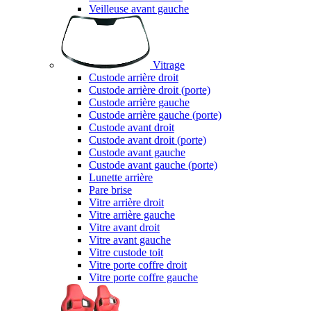
Veilleuse avant gauche
Vitrage
Custode arrière droit
Custode arrière droit (porte)
Custode arrière gauche
Custode arrière gauche (porte)
Custode avant droit
Custode avant droit (porte)
Custode avant gauche
Custode avant gauche (porte)
Lunette arrière
Pare brise
Vitre arrière droit
Vitre arrière gauche
Vitre avant droit
Vitre avant gauche
Vitre custode toit
Vitre porte coffre droit
Vitre porte coffre gauche