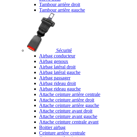
Tambour arrière droit
Tambour arrière gauche
Sécurité
Airbag conducteur
Airbag genoux
Airbag latéral droit
Airbag latéral gauche
Airbag passager
Airbag rideau droit
Airbag rideau gauche
Attache ceinture arrière centrale
Attache ceinture arrière droit
Attache ceinture arrière gauche
Attache ceinture avant droit
Attache ceinture avant gauche
Attache ceinture centrale avant
Boitier airbag
Ceinture arrière centrale