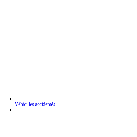
Véhicules accidentés