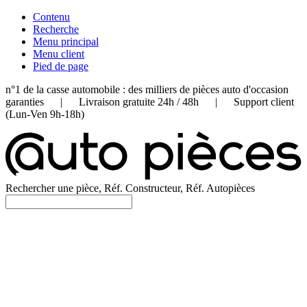
Contenu
Recherche
Menu principal
Menu client
Pied de page
n°1 de la casse automobile : des milliers de pièces auto d'occasion
garanties | Livraison gratuite 24h / 48h | Support client
(Lun-Ven 9h-18h)
Rechercher une pièce, Réf. Constructeur, Réf. Autopièces