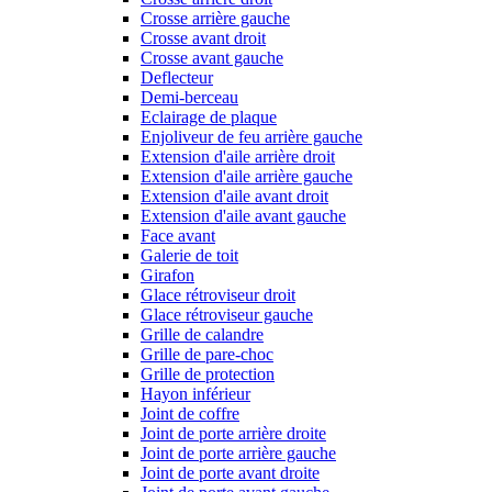
Crosse arrière gauche
Crosse avant droit
Crosse avant gauche
Deflecteur
Demi-berceau
Eclairage de plaque
Enjoliveur de feu arrière gauche
Extension d'aile arrière droit
Extension d'aile arrière gauche
Extension d'aile avant droit
Extension d'aile avant gauche
Face avant
Galerie de toit
Girafon
Glace rétroviseur droit
Glace rétroviseur gauche
Grille de calandre
Grille de pare-choc
Grille de protection
Hayon inférieur
Joint de coffre
Joint de porte arrière droite
Joint de porte arrière gauche
Joint de porte avant droite