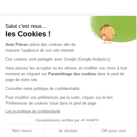
Nos engagements