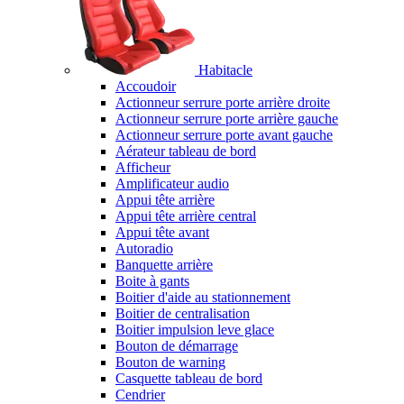
Habitacle
Accoudoir
Actionneur serrure porte arrière droite
Actionneur serrure porte arrière gauche
Actionneur serrure porte avant gauche
Aérateur tableau de bord
Afficheur
Amplificateur audio
Appui tête arrière
Appui tête arrière central
Appui tête avant
Autoradio
Banquette arrière
Boite à gants
Boitier d'aide au stationnement
Boitier de centralisation
Boitier impulsion leve glace
Bouton de démarrage
Bouton de warning
Casquette tableau de bord
Cendrier