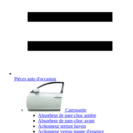
Pièces auto d'occasion
Carrosserie
Absorbeur de pare-choc arrière
Absorbeur de pare-choc avant
Actionneur serrure hayon
Actionneur verrou trappe d'essence