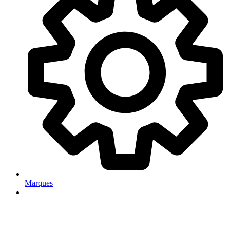
Marques