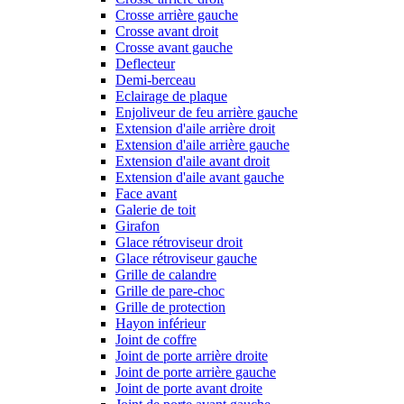
Crosse arrière gauche
Crosse avant droit
Crosse avant gauche
Deflecteur
Demi-berceau
Eclairage de plaque
Enjoliveur de feu arrière gauche
Extension d'aile arrière droit
Extension d'aile arrière gauche
Extension d'aile avant droit
Extension d'aile avant gauche
Face avant
Galerie de toit
Girafon
Glace rétroviseur droit
Glace rétroviseur gauche
Grille de calandre
Grille de pare-choc
Grille de protection
Hayon inférieur
Joint de coffre
Joint de porte arrière droite
Joint de porte arrière gauche
Joint de porte avant droite