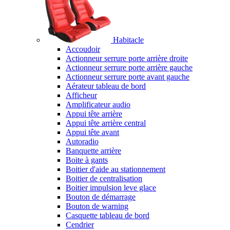
Habitacle
Accoudoir
Actionneur serrure porte arrière droite
Actionneur serrure porte arrière gauche
Actionneur serrure porte avant gauche
Aérateur tableau de bord
Afficheur
Amplificateur audio
Appui tête arrière
Appui tête arrière central
Appui tête avant
Autoradio
Banquette arrière
Boite à gants
Boitier d'aide au stationnement
Boitier de centralisation
Boitier impulsion leve glace
Bouton de démarrage
Bouton de warning
Casquette tableau de bord
Cendrier