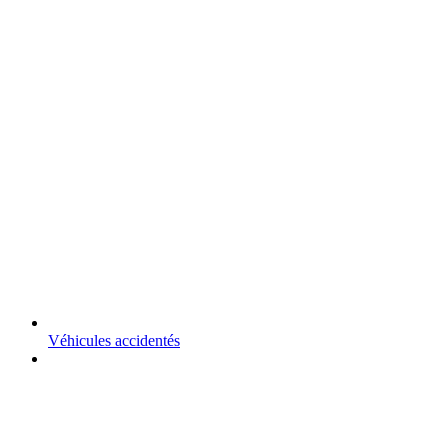
Véhicules accidentés