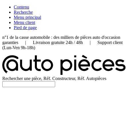
Contenu
Recherche
Menu principal
Menu client
Pied de page
n°1 de la casse automobile : des milliers de pièces auto d'occasion
garanties | Livraison gratuite 24h / 48h | Support client
(Lun-Ven 9h-18h)
Rechercher une pièce, Réf. Constructeur, Réf. Autopièces