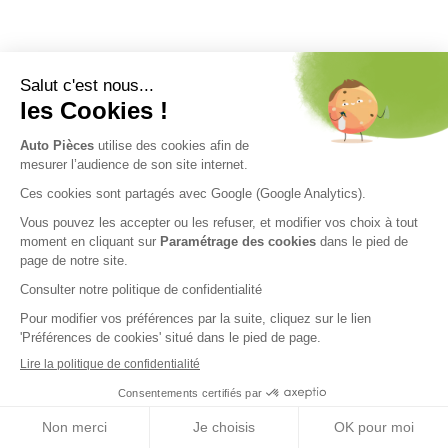
Nos engagements