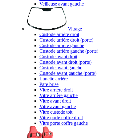
Veilleuse avant gauche
Vitrage
Custode arrière droit
Custode arrière droit (porte)
Custode arrière gauche
Custode arrière gauche (porte)
Custode avant droit
Custode avant droit (porte)
Custode avant gauche
Custode avant gauche (porte)
Lunette arrière
Pare brise
Vitre arrière droit
Vitre arrière gauche
Vitre avant droit
Vitre avant gauche
Vitre custode toit
Vitre porte coffre droit
Vitre porte coffre gauche