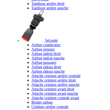
Tambour arrière droit
Tambour arrière gauche
Sécurité
Airbag conducteur
Airbag genoux
Airbag latéral droit
Airbag latéral gauche
Airbag passager
Airbag rideau droit
Airbag rideau gauche
Attache ceinture arrière centrale
Attache ceinture arrière droit
Attache ceinture arrière gauche
Attache ceinture avant droit
Attache ceinture avant gauche
Attache ceinture centrale avant
Boitier airbag
Ceinture arrière centrale