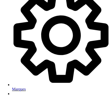
Marques