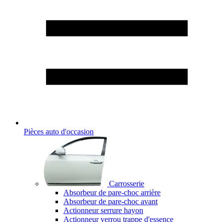
Pièces auto d'occasion
Carrosserie
Absorbeur de pare-choc arrière
Absorbeur de pare-choc avant
Actionneur serrure hayon
Actionneur verrou trappe d'essence