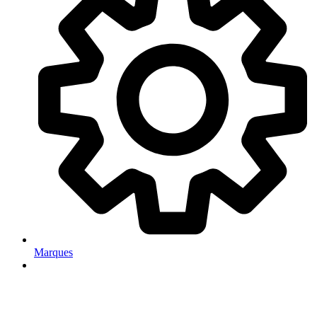
Marques