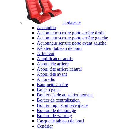
Habitacle
Accoudoir
Actionneur serrure porte arrière droite
Actionneur serrure porte arrière gauche
Actionneur serrure porte avant gauche
Aérateur tableau de bord
Afficheur
Amplificateur audio
Appui tête arrière
Appui tête arrière central
Appui tête avant
Autoradio
Banquette arrière
Boite à gants
Boitier d'aide au stationnement
Boitier de centralisation
Boitier impulsion leve glace
Bouton de démarrage
Bouton de warning
Casquette tableau de bord
Cendrier