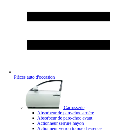
Pièces auto d'occasion
Carrosserie
Absorbeur de pare-choc arrière
Absorbeur de pare-choc avant
Actionneur serrure hayon
Actionneur verrou trappe d'essence