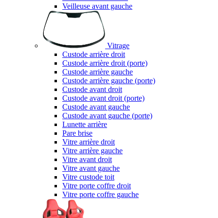
Veilleuse avant gauche
Vitrage
Custode arrière droit
Custode arrière droit (porte)
Custode arrière gauche
Custode arrière gauche (porte)
Custode avant droit
Custode avant droit (porte)
Custode avant gauche
Custode avant gauche (porte)
Lunette arrière
Pare brise
Vitre arrière droit
Vitre arrière gauche
Vitre avant droit
Vitre avant gauche
Vitre custode toit
Vitre porte coffre droit
Vitre porte coffre gauche