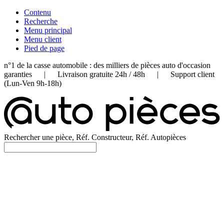
Contenu
Recherche
Menu principal
Menu client
Pied de page
n°1 de la casse automobile : des milliers de pièces auto d'occasion
garanties | Livraison gratuite 24h / 48h | Support client
(Lun-Ven 9h-18h)
Rechercher une pièce, Réf. Constructeur, Réf. Autopièces