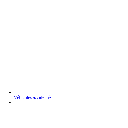
Véhicules accidentés