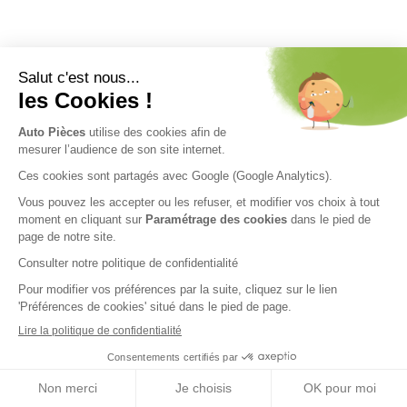
Nos engagements