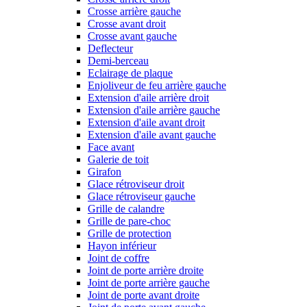
Crosse arrière gauche
Crosse avant droit
Crosse avant gauche
Deflecteur
Demi-berceau
Eclairage de plaque
Enjoliveur de feu arrière gauche
Extension d'aile arrière droit
Extension d'aile arrière gauche
Extension d'aile avant droit
Extension d'aile avant gauche
Face avant
Galerie de toit
Girafon
Glace rétroviseur droit
Glace rétroviseur gauche
Grille de calandre
Grille de pare-choc
Grille de protection
Hayon inférieur
Joint de coffre
Joint de porte arrière droite
Joint de porte arrière gauche
Joint de porte avant droite