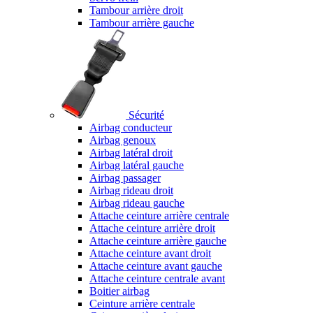
Tambour arrière droit
Tambour arrière gauche
Sécurité
Airbag conducteur
Airbag genoux
Airbag latéral droit
Airbag latéral gauche
Airbag passager
Airbag rideau droit
Airbag rideau gauche
Attache ceinture arrière centrale
Attache ceinture arrière droit
Attache ceinture arrière gauche
Attache ceinture avant droit
Attache ceinture avant gauche
Attache ceinture centrale avant
Boitier airbag
Ceinture arrière centrale