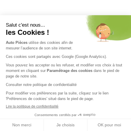
Nos engagements