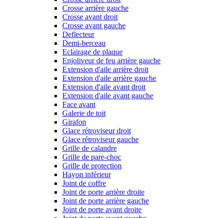
Crosse arrière gauche
Crosse avant droit
Crosse avant gauche
Deflecteur
Demi-berceau
Eclairage de plaque
Enjoliveur de feu arrière gauche
Extension d'aile arrière droit
Extension d'aile arrière gauche
Extension d'aile avant droit
Extension d'aile avant gauche
Face avant
Galerie de toit
Girafon
Glace rétroviseur droit
Glace rétroviseur gauche
Grille de calandre
Grille de pare-choc
Grille de protection
Hayon inférieur
Joint de coffre
Joint de porte arrière droite
Joint de porte arrière gauche
Joint de porte avant droite