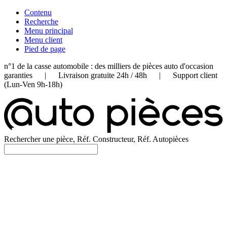
Contenu
Recherche
Menu principal
Menu client
Pied de page
n°1 de la casse automobile : des milliers de pièces auto d'occasion
garanties | Livraison gratuite 24h / 48h | Support client
(Lun-Ven 9h-18h)
Rechercher une pièce, Réf. Constructeur, Réf. Autopièces