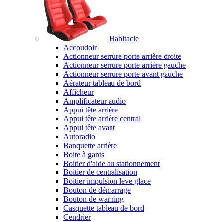
Habitacle
Accoudoir
Actionneur serrure porte arrière droite
Actionneur serrure porte arrière gauche
Actionneur serrure porte avant gauche
Aérateur tableau de bord
Afficheur
Amplificateur audio
Appui tête arrière
Appui tête arrière central
Appui tête avant
Autoradio
Banquette arrière
Boite à gants
Boitier d'aide au stationnement
Boitier de centralisation
Boitier impulsion leve glace
Bouton de démarrage
Bouton de warning
Casquette tableau de bord
Cendrier