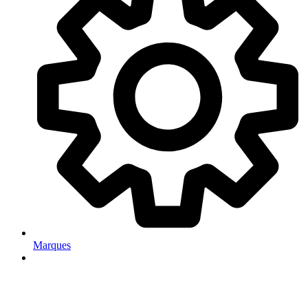
Marques