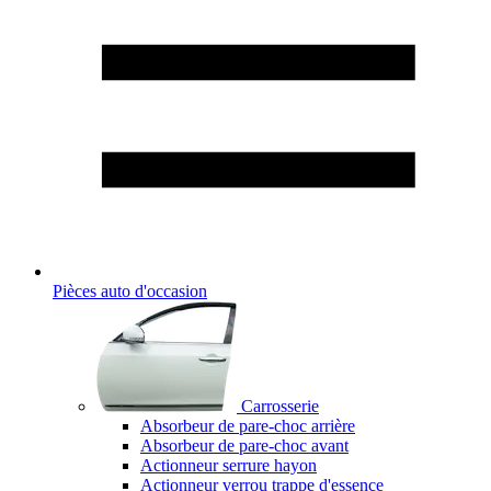
Pièces auto d'occasion
Carrosserie
Absorbeur de pare-choc arrière
Absorbeur de pare-choc avant
Actionneur serrure hayon
Actionneur verrou trappe d'essence