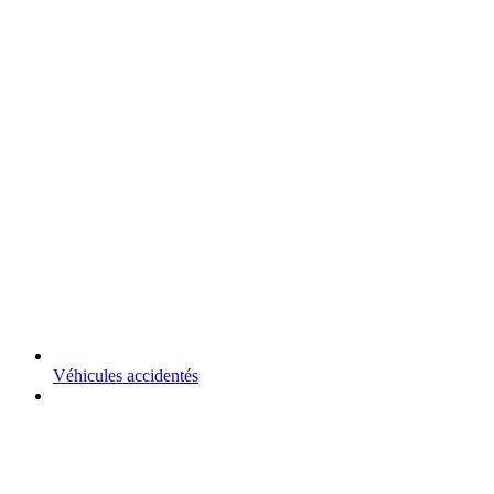
Véhicules accidentés