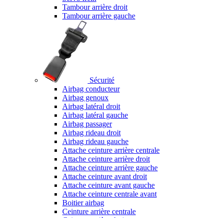
Tambour arrière droit
Tambour arrière gauche
Sécurité
Airbag conducteur
Airbag genoux
Airbag latéral droit
Airbag latéral gauche
Airbag passager
Airbag rideau droit
Airbag rideau gauche
Attache ceinture arrière centrale
Attache ceinture arrière droit
Attache ceinture arrière gauche
Attache ceinture avant droit
Attache ceinture avant gauche
Attache ceinture centrale avant
Boitier airbag
Ceinture arrière centrale