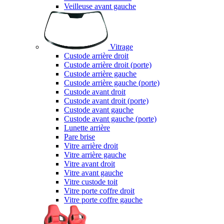
Veilleuse avant gauche
Vitrage
Custode arrière droit
Custode arrière droit (porte)
Custode arrière gauche
Custode arrière gauche (porte)
Custode avant droit
Custode avant droit (porte)
Custode avant gauche
Custode avant gauche (porte)
Lunette arrière
Pare brise
Vitre arrière droit
Vitre arrière gauche
Vitre avant droit
Vitre avant gauche
Vitre custode toit
Vitre porte coffre droit
Vitre porte coffre gauche