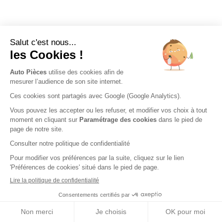
Nos engagements