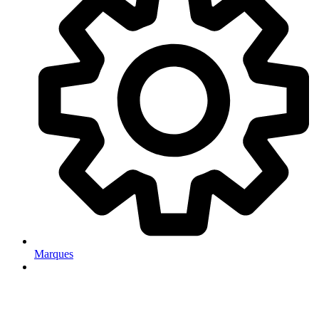
Marques