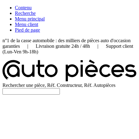
Contenu
Recherche
Menu principal
Menu client
Pied de page
n°1 de la casse automobile : des milliers de pièces auto d'occasion
garanties | Livraison gratuite 24h / 48h | Support client
(Lun-Ven 9h-18h)
Rechercher une pièce, Réf. Constructeur, Réf. Autopièces