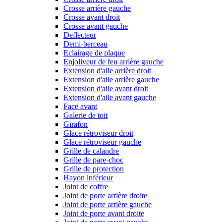
Crosse arrière gauche
Crosse avant droit
Crosse avant gauche
Deflecteur
Demi-berceau
Eclairage de plaque
Enjoliveur de feu arrière gauche
Extension d'aile arrière droit
Extension d'aile arrière gauche
Extension d'aile avant droit
Extension d'aile avant gauche
Face avant
Galerie de toit
Girafon
Glace rétroviseur droit
Glace rétroviseur gauche
Grille de calandre
Grille de pare-choc
Grille de protection
Hayon inférieur
Joint de coffre
Joint de porte arrière droite
Joint de porte arrière gauche
Joint de porte avant droite