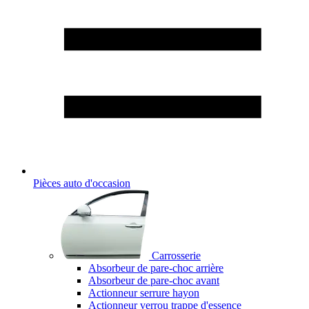
Pièces auto d'occasion
Carrosserie
Absorbeur de pare-choc arrière
Absorbeur de pare-choc avant
Actionneur serrure hayon
Actionneur verrou trappe d'essence