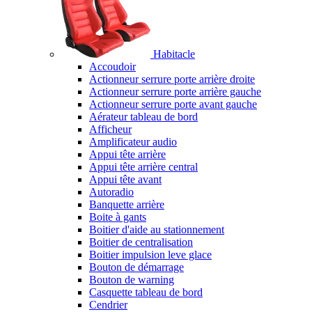
Habitacle
Accoudoir
Actionneur serrure porte arrière droite
Actionneur serrure porte arrière gauche
Actionneur serrure porte avant gauche
Aérateur tableau de bord
Afficheur
Amplificateur audio
Appui tête arrière
Appui tête arrière central
Appui tête avant
Autoradio
Banquette arrière
Boite à gants
Boitier d'aide au stationnement
Boitier de centralisation
Boitier impulsion leve glace
Bouton de démarrage
Bouton de warning
Casquette tableau de bord
Cendrier