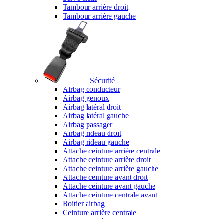
Tambour arrière droit
Tambour arrière gauche
Sécurité
Airbag conducteur
Airbag genoux
Airbag latéral droit
Airbag latéral gauche
Airbag passager
Airbag rideau droit
Airbag rideau gauche
Attache ceinture arrière centrale
Attache ceinture arrière droit
Attache ceinture arrière gauche
Attache ceinture avant droit
Attache ceinture avant gauche
Attache ceinture centrale avant
Boitier airbag
Ceinture arrière centrale