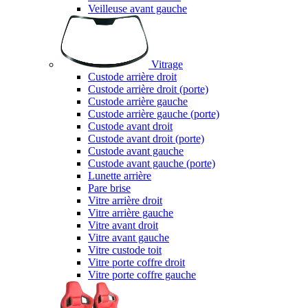
Veilleuse avant gauche
Vitrage
Custode arrière droit
Custode arrière droit (porte)
Custode arrière gauche
Custode arrière gauche (porte)
Custode avant droit
Custode avant droit (porte)
Custode avant gauche
Custode avant gauche (porte)
Lunette arrière
Pare brise
Vitre arrière droit
Vitre arrière gauche
Vitre avant droit
Vitre avant gauche
Vitre custode toit
Vitre porte coffre droit
Vitre porte coffre gauche