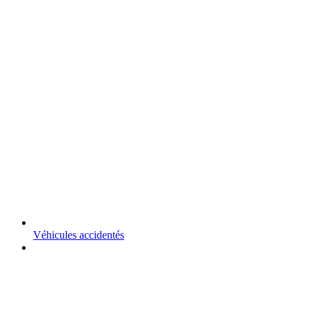
Véhicules accidentés