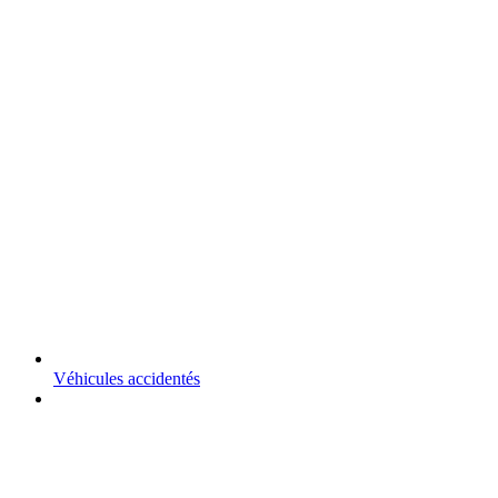
Véhicules accidentés