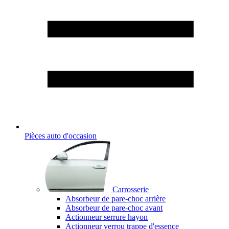
Pièces auto d'occasion
Carrosserie
Absorbeur de pare-choc arrière
Absorbeur de pare-choc avant
Actionneur serrure hayon
Actionneur verrou trappe d'essence