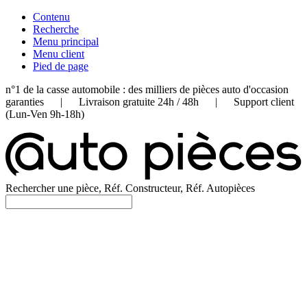
Contenu
Recherche
Menu principal
Menu client
Pied de page
n°1 de la casse automobile : des milliers de pièces auto d'occasion
garanties | Livraison gratuite 24h / 48h | Support client
(Lun-Ven 9h-18h)
Rechercher une pièce, Réf. Constructeur, Réf. Autopièces