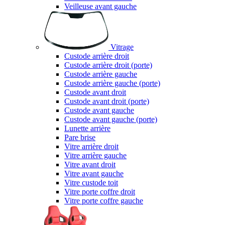
Veilleuse avant gauche
Vitrage
Custode arrière droit
Custode arrière droit (porte)
Custode arrière gauche
Custode arrière gauche (porte)
Custode avant droit
Custode avant droit (porte)
Custode avant gauche
Custode avant gauche (porte)
Lunette arrière
Pare brise
Vitre arrière droit
Vitre arrière gauche
Vitre avant droit
Vitre avant gauche
Vitre custode toit
Vitre porte coffre droit
Vitre porte coffre gauche