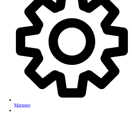
Marques