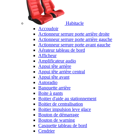
Habitacle
Accoudoir
Actionneur serrure porte arrière droite
Actionneur serrure porte arrière gauche
Actionneur serrure porte avant gauche
Aérateur tableau de bord
Afficheur
Amplificateur audio
Appui tête arrière
Appui tête arrière central
Appui tête avant
Autoradio
Banquette arrière
Boite à gants
Boitier d'aide au stationnement
Boitier de centralisation
Boitier impulsion leve glace
Bouton de démarrage
Bouton de warning
Casquette tableau de bord
Cendrier