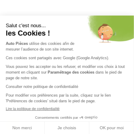
Nos engagements