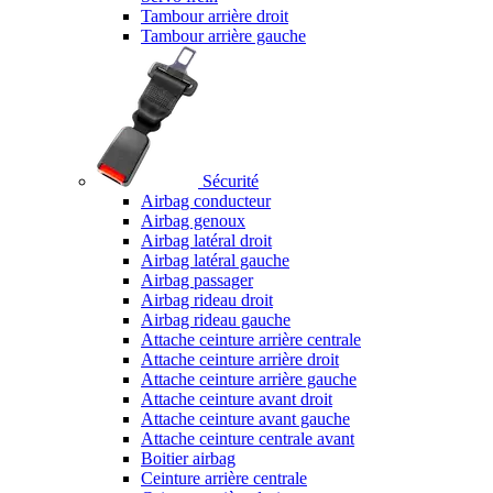
Tambour arrière droit
Tambour arrière gauche
Sécurité
Airbag conducteur
Airbag genoux
Airbag latéral droit
Airbag latéral gauche
Airbag passager
Airbag rideau droit
Airbag rideau gauche
Attache ceinture arrière centrale
Attache ceinture arrière droit
Attache ceinture arrière gauche
Attache ceinture avant droit
Attache ceinture avant gauche
Attache ceinture centrale avant
Boitier airbag
Ceinture arrière centrale