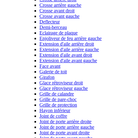
Crosse arrière gauche
Crosse avant droit
Crosse avant gauche
Deflecteur
Demi-berceau
Eclairage de plaque
Enjoliveur de feu arrière gauche
Extension d'aile arrière droit
Extension d'aile arrière gauche
Extension d'aile avant droit
Extension d'aile avant gauche
Face avant
Galerie de toit
Girafon
Glace rétroviseur droit
Glace rétroviseur gauche
Grille de calandre
Grille de pare-choc
Grille de protection
Hayon inférieur
Joint de coffre
Joint de porte arrière droite
Joint de porte arrière gauche
Joint de porte avant droite