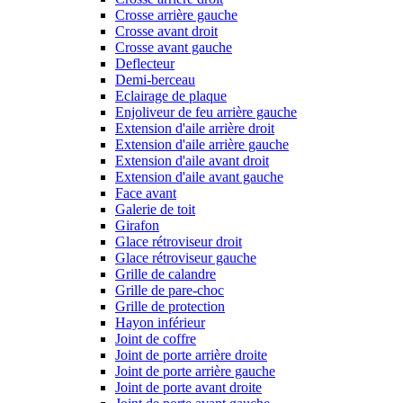
Crosse arrière gauche
Crosse avant droit
Crosse avant gauche
Deflecteur
Demi-berceau
Eclairage de plaque
Enjoliveur de feu arrière gauche
Extension d'aile arrière droit
Extension d'aile arrière gauche
Extension d'aile avant droit
Extension d'aile avant gauche
Face avant
Galerie de toit
Girafon
Glace rétroviseur droit
Glace rétroviseur gauche
Grille de calandre
Grille de pare-choc
Grille de protection
Hayon inférieur
Joint de coffre
Joint de porte arrière droite
Joint de porte arrière gauche
Joint de porte avant droite