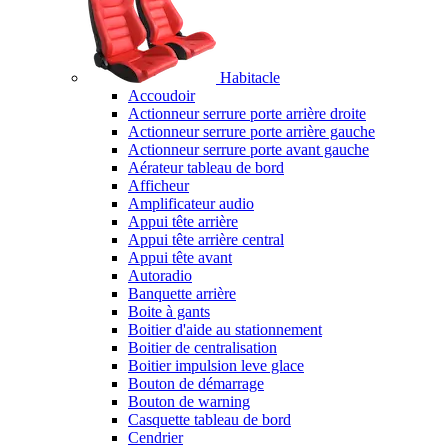
Habitacle
Accoudoir
Actionneur serrure porte arrière droite
Actionneur serrure porte arrière gauche
Actionneur serrure porte avant gauche
Aérateur tableau de bord
Afficheur
Amplificateur audio
Appui tête arrière
Appui tête arrière central
Appui tête avant
Autoradio
Banquette arrière
Boite à gants
Boitier d'aide au stationnement
Boitier de centralisation
Boitier impulsion leve glace
Bouton de démarrage
Bouton de warning
Casquette tableau de bord
Cendrier