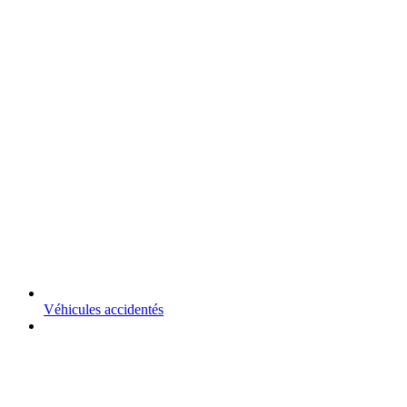
Véhicules accidentés