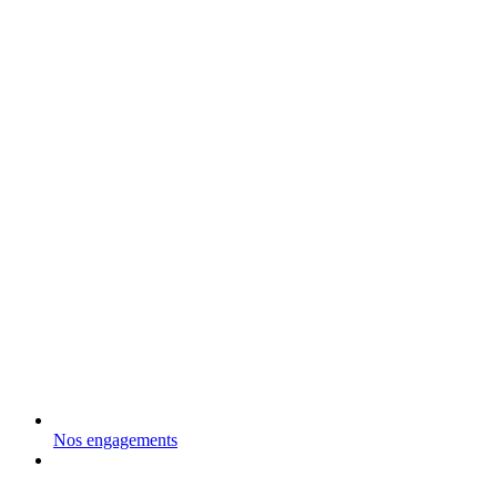
Nos engagements