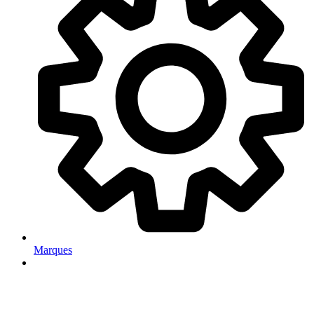
Marques