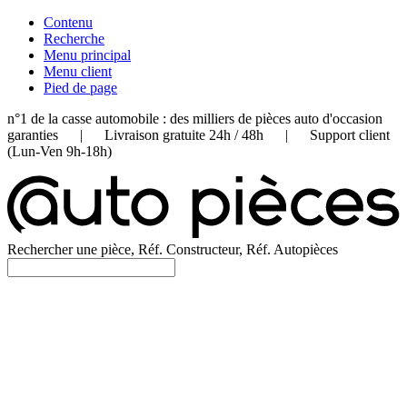
Contenu
Recherche
Menu principal
Menu client
Pied de page
n°1 de la casse automobile : des milliers de pièces auto d'occasion
garanties | Livraison gratuite 24h / 48h | Support client
(Lun-Ven 9h-18h)
Rechercher une pièce, Réf. Constructeur, Réf. Autopièces