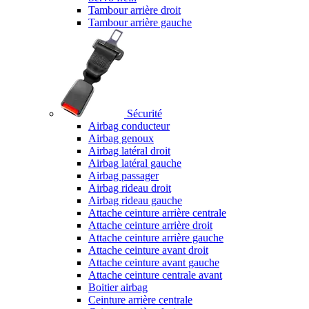
Tambour arrière droit
Tambour arrière gauche
Sécurité
Airbag conducteur
Airbag genoux
Airbag latéral droit
Airbag latéral gauche
Airbag passager
Airbag rideau droit
Airbag rideau gauche
Attache ceinture arrière centrale
Attache ceinture arrière droit
Attache ceinture arrière gauche
Attache ceinture avant droit
Attache ceinture avant gauche
Attache ceinture centrale avant
Boitier airbag
Ceinture arrière centrale