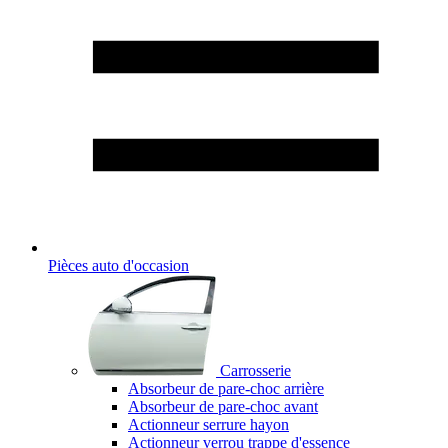
Pièces auto d'occasion
Carrosserie
Absorbeur de pare-choc arrière
Absorbeur de pare-choc avant
Actionneur serrure hayon
Actionneur verrou trappe d'essence