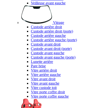
Veilleuse avant gauche
Vitrage
Custode arrière droit
Custode arrière droit (porte)
Custode arrière gauche
Custode arrière gauche (porte)
Custode avant droit
Custode avant droit (porte)
Custode avant gauche
Custode avant gauche (porte)
Lunette arrière
Pare brise
Vitre arrière droit
Vitre arrière gauche
Vitre avant droit
Vitre avant gauche
Vitre custode toit
Vitre porte coffre droit
Vitre porte coffre gauche