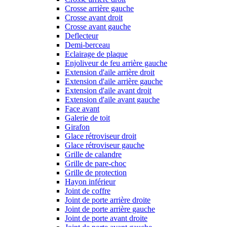
Crosse arrière gauche
Crosse avant droit
Crosse avant gauche
Deflecteur
Demi-berceau
Eclairage de plaque
Enjoliveur de feu arrière gauche
Extension d'aile arrière droit
Extension d'aile arrière gauche
Extension d'aile avant droit
Extension d'aile avant gauche
Face avant
Galerie de toit
Girafon
Glace rétroviseur droit
Glace rétroviseur gauche
Grille de calandre
Grille de pare-choc
Grille de protection
Hayon inférieur
Joint de coffre
Joint de porte arrière droite
Joint de porte arrière gauche
Joint de porte avant droite