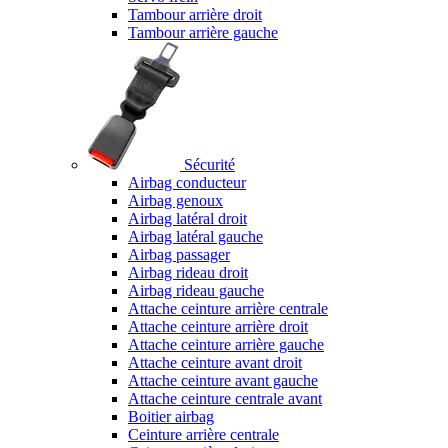
Tambour arrière droit
Tambour arrière gauche
Sécurité
Airbag conducteur
Airbag genoux
Airbag latéral droit
Airbag latéral gauche
Airbag passager
Airbag rideau droit
Airbag rideau gauche
Attache ceinture arrière centrale
Attache ceinture arrière droit
Attache ceinture arrière gauche
Attache ceinture avant droit
Attache ceinture avant gauche
Attache ceinture centrale avant
Boitier airbag
Ceinture arrière centrale