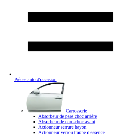
Pièces auto d'occasion
Carrosserie
Absorbeur de pare-choc arrière
Absorbeur de pare-choc avant
Actionneur serrure hayon
Actionneur verrou trappe d'essence