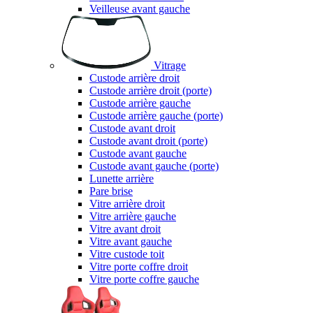
Veilleuse avant gauche
Vitrage
Custode arrière droit
Custode arrière droit (porte)
Custode arrière gauche
Custode arrière gauche (porte)
Custode avant droit
Custode avant droit (porte)
Custode avant gauche
Custode avant gauche (porte)
Lunette arrière
Pare brise
Vitre arrière droit
Vitre arrière gauche
Vitre avant droit
Vitre avant gauche
Vitre custode toit
Vitre porte coffre droit
Vitre porte coffre gauche