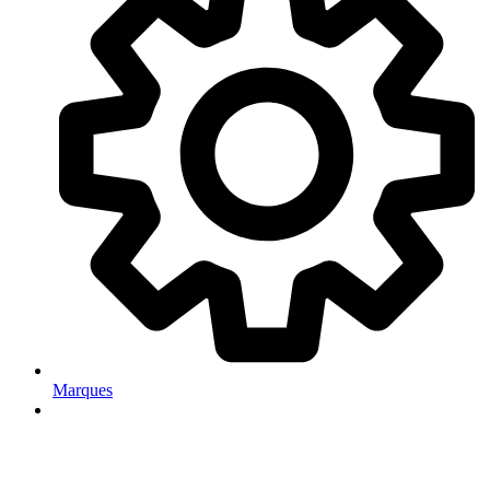
Marques