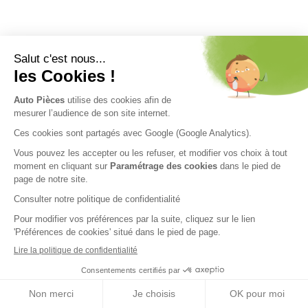
Nos engagements