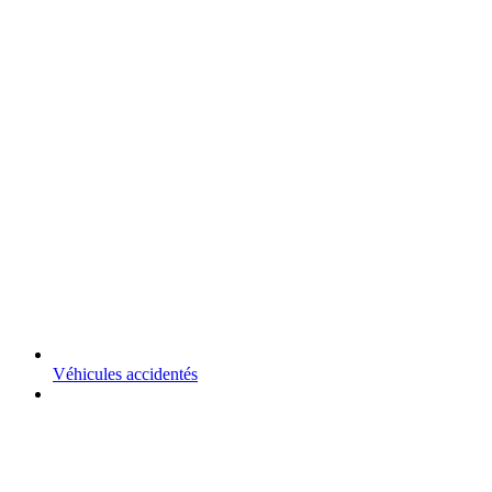
Véhicules accidentés