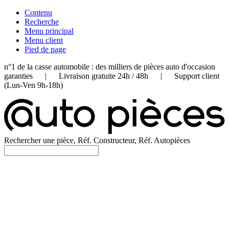
Contenu
Recherche
Menu principal
Menu client
Pied de page
n°1 de la casse automobile : des milliers de pièces auto d'occasion
garanties | Livraison gratuite 24h / 48h | Support client
(Lun-Ven 9h-18h)
Rechercher une pièce, Réf. Constructeur, Réf. Autopièces