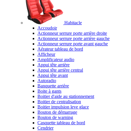
Habitacle
Accoudoir
Actionneur serrure porte arrière droite
Actionneur serrure porte arrière gauche
Actionneur serrure porte avant gauche
Aérateur tableau de bord
Afficheur
Amplificateur audio
Appui tête arrière
Appui tête arrière central
Appui tête avant
Autoradio
Banquette arrière
Boite à gants
Boitier d'aide au stationnement
Boitier de centralisation
Boitier impulsion leve glace
Bouton de démarrage
Bouton de warning
Casquette tableau de bord
Cendrier