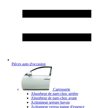
Pièces auto d'occasion
Carrosserie
Absorbeur de pare-choc arrière
Absorbeur de pare-choc avant
Actionneur serrure hayon
Actionneur verrou trappe d'essence