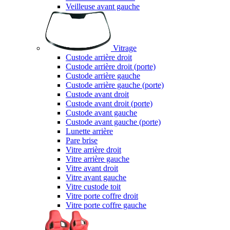
Veilleuse avant gauche
Vitrage
Custode arrière droit
Custode arrière droit (porte)
Custode arrière gauche
Custode arrière gauche (porte)
Custode avant droit
Custode avant droit (porte)
Custode avant gauche
Custode avant gauche (porte)
Lunette arrière
Pare brise
Vitre arrière droit
Vitre arrière gauche
Vitre avant droit
Vitre avant gauche
Vitre custode toit
Vitre porte coffre droit
Vitre porte coffre gauche