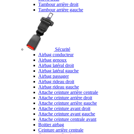
Tambour arrière droit
Tambour arrière gauche
Sécurité
Airbag conducteur
Airbag genoux
Airbag latéral droit
Airbag latéral gauche
Airbag passager
Airbag rideau droit
Airbag rideau gauche
Attache ceinture arrière centrale
Attache ceinture arrière droit
Attache ceinture arrière gauche
Attache ceinture avant droit
Attache ceinture avant gauche
Attache ceinture centrale avant
Boitier airbag
Ceinture arrière centrale