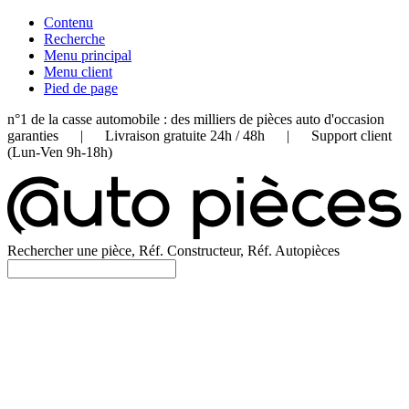
Contenu
Recherche
Menu principal
Menu client
Pied de page
n°1 de la casse automobile : des milliers de pièces auto d'occasion
garanties | Livraison gratuite 24h / 48h | Support client
(Lun-Ven 9h-18h)
Rechercher une pièce, Réf. Constructeur, Réf. Autopièces