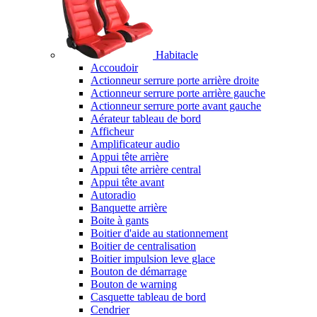
Habitacle
Accoudoir
Actionneur serrure porte arrière droite
Actionneur serrure porte arrière gauche
Actionneur serrure porte avant gauche
Aérateur tableau de bord
Afficheur
Amplificateur audio
Appui tête arrière
Appui tête arrière central
Appui tête avant
Autoradio
Banquette arrière
Boite à gants
Boitier d'aide au stationnement
Boitier de centralisation
Boitier impulsion leve glace
Bouton de démarrage
Bouton de warning
Casquette tableau de bord
Cendrier