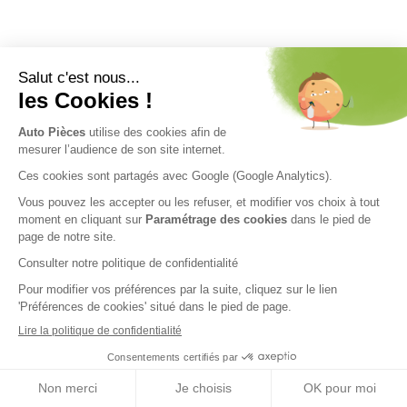
Nos engagements