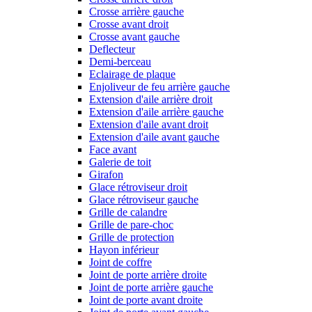
Crosse arrière gauche
Crosse avant droit
Crosse avant gauche
Deflecteur
Demi-berceau
Eclairage de plaque
Enjoliveur de feu arrière gauche
Extension d'aile arrière droit
Extension d'aile arrière gauche
Extension d'aile avant droit
Extension d'aile avant gauche
Face avant
Galerie de toit
Girafon
Glace rétroviseur droit
Glace rétroviseur gauche
Grille de calandre
Grille de pare-choc
Grille de protection
Hayon inférieur
Joint de coffre
Joint de porte arrière droite
Joint de porte arrière gauche
Joint de porte avant droite