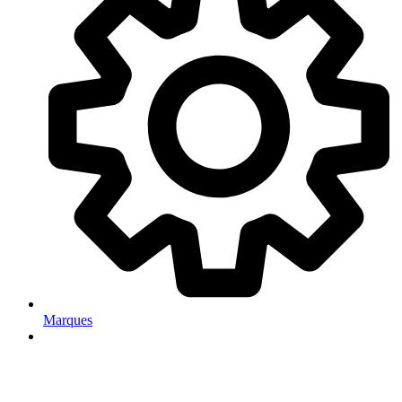
Marques