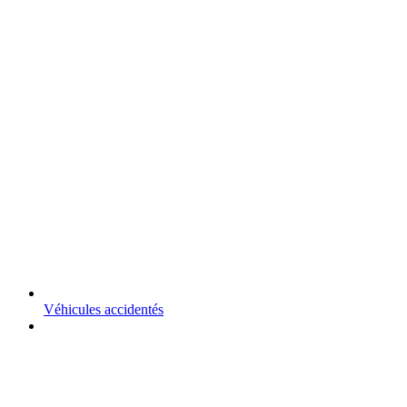
Véhicules accidentés