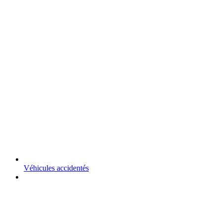
Véhicules accidentés