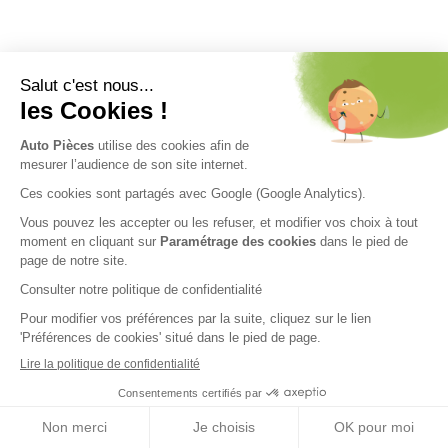
Nos engagements