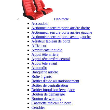
Habitacle
Accoudoir
Actionneur serrure porte arrière droite
Actionneur serrure porte arrière gauche
Actionneur serrure porte avant gauche
Aérateur tableau de bord
Afficheur
Amplificateur audio
Appui tête arrière
Appui tête arrière central
Appui tête avant
Autoradio
Banquette arrière
Boite à gants
Boitier d'aide au stationnement
Boitier de centralisation
Boitier impulsion leve glace
Bouton de démarrage
Bouton de warning
Casquette tableau de bord
Cendrier