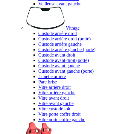
Veilleuse avant gauche
Vitrage
Custode arrière droit
Custode arrière droit (porte)
Custode arrière gauche
Custode arrière gauche (porte)
Custode avant droit
Custode avant droit (porte)
Custode avant gauche
Custode avant gauche (porte)
Lunette arrière
Pare brise
Vitre arrière droit
Vitre arrière gauche
Vitre avant droit
Vitre avant gauche
Vitre custode toit
Vitre porte coffre droit
Vitre porte coffre gauche