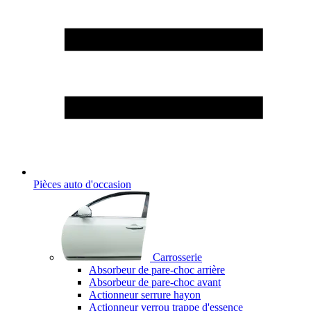
Pièces auto d'occasion
Carrosserie
Absorbeur de pare-choc arrière
Absorbeur de pare-choc avant
Actionneur serrure hayon
Actionneur verrou trappe d'essence