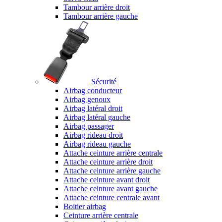
Tambour arrière droit
Tambour arrière gauche
Sécurité
Airbag conducteur
Airbag genoux
Airbag latéral droit
Airbag latéral gauche
Airbag passager
Airbag rideau droit
Airbag rideau gauche
Attache ceinture arrière centrale
Attache ceinture arrière droit
Attache ceinture arrière gauche
Attache ceinture avant droit
Attache ceinture avant gauche
Attache ceinture centrale avant
Boitier airbag
Ceinture arrière centrale