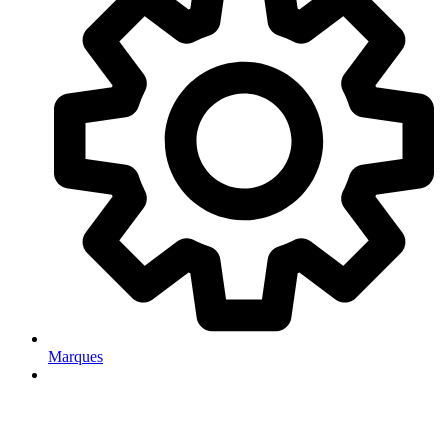
Marques