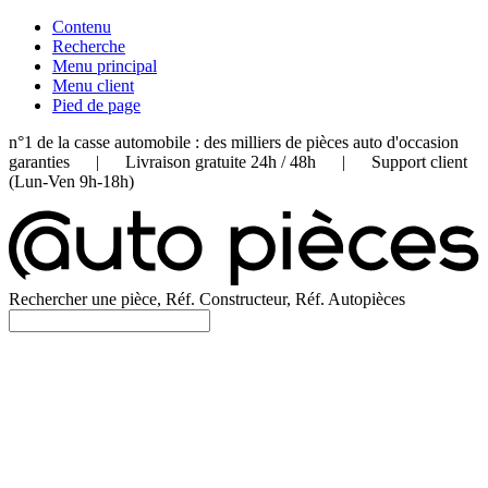
Contenu
Recherche
Menu principal
Menu client
Pied de page
n°1 de la casse automobile : des milliers de pièces auto d'occasion
garanties | Livraison gratuite 24h / 48h | Support client
(Lun-Ven 9h-18h)
Rechercher une pièce, Réf. Constructeur, Réf. Autopièces