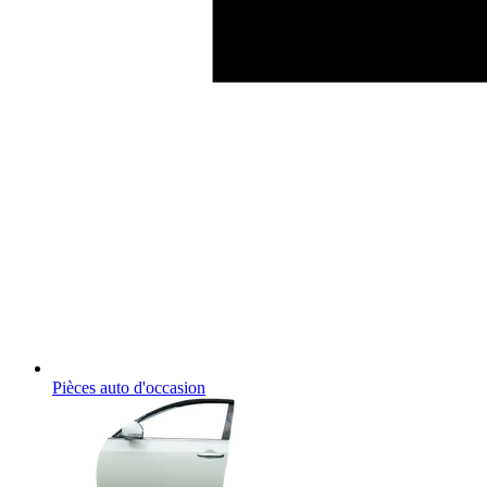
Pièces auto d'occasion