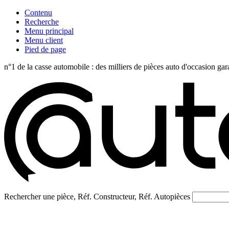
Contenu
Recherche
Menu principal
Menu client
Pied de page
n°1 de la casse automobile : des milliers de pièces auto d'occasi
Rechercher une pièce, Réf. Constructeur, Réf. Autopièces