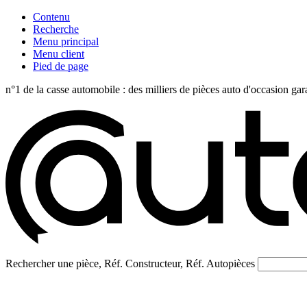
Contenu
Recherche
Menu principal
Menu client
Pied de page
n°1 de la casse automobile : des milliers de pièces auto d'occasi
Rechercher une pièce, Réf. Constructeur, Réf. Autopièces