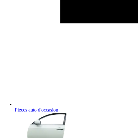
Pièces auto d'occasion