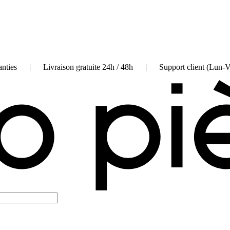
on garanties | Livraison gratuite 24h / 48h | Support client (Lun-