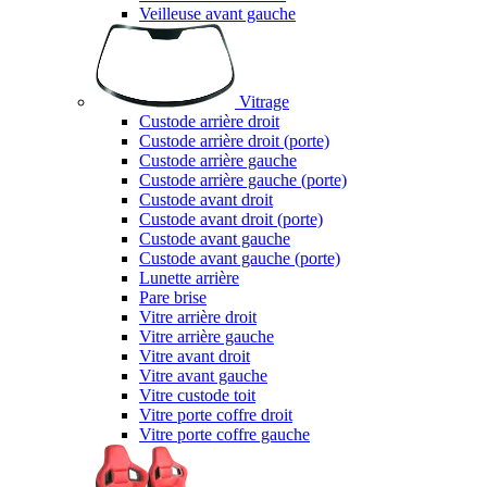
Veilleuse avant gauche
Vitrage
Custode arrière droit
Custode arrière droit (porte)
Custode arrière gauche
Custode arrière gauche (porte)
Custode avant droit
Custode avant droit (porte)
Custode avant gauche
Custode avant gauche (porte)
Lunette arrière
Pare brise
Vitre arrière droit
Vitre arrière gauche
Vitre avant droit
Vitre avant gauche
Vitre custode toit
Vitre porte coffre droit
Vitre porte coffre gauche