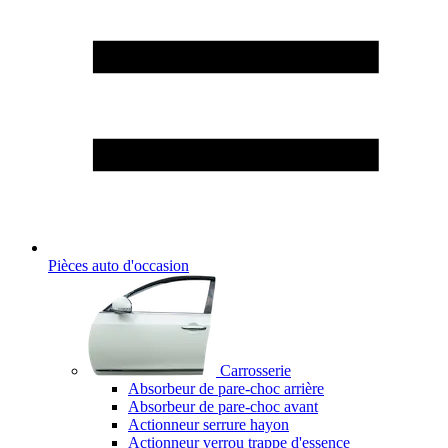
Pièces auto d'occasion
Carrosserie
Absorbeur de pare-choc arrière
Absorbeur de pare-choc avant
Actionneur serrure hayon
Actionneur verrou trappe d'essence