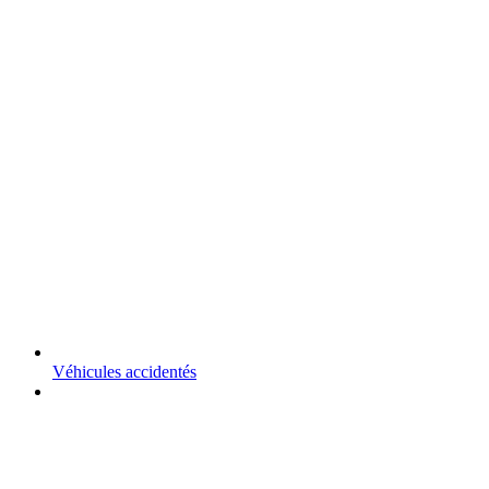
Véhicules accidentés