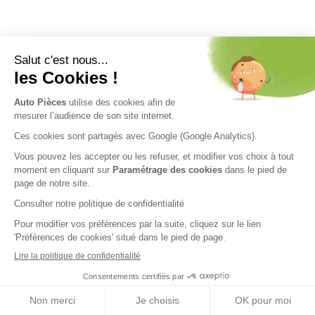
Nos engagements