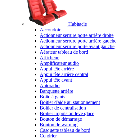
Habitacle
Accoudoir
Actionneur serrure porte arrière droite
Actionneur serrure porte arrière gauche
Actionneur serrure porte avant gauche
Aérateur tableau de bord
Afficheur
Amplificateur audio
Appui tête arrière
Appui tête arrière central
Appui tête avant
Autoradio
Banquette arrière
Boite à gants
Boitier d'aide au stationnement
Boitier de centralisation
Boitier impulsion leve glace
Bouton de démarrage
Bouton de warning
Casquette tableau de bord
Cendrier