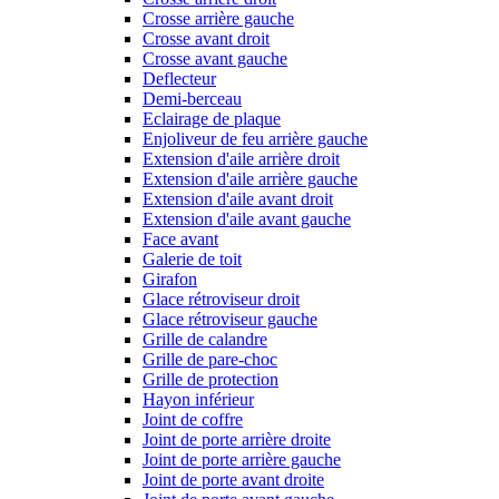
Crosse arrière gauche
Crosse avant droit
Crosse avant gauche
Deflecteur
Demi-berceau
Eclairage de plaque
Enjoliveur de feu arrière gauche
Extension d'aile arrière droit
Extension d'aile arrière gauche
Extension d'aile avant droit
Extension d'aile avant gauche
Face avant
Galerie de toit
Girafon
Glace rétroviseur droit
Glace rétroviseur gauche
Grille de calandre
Grille de pare-choc
Grille de protection
Hayon inférieur
Joint de coffre
Joint de porte arrière droite
Joint de porte arrière gauche
Joint de porte avant droite