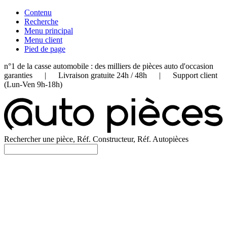
Contenu
Recherche
Menu principal
Menu client
Pied de page
n°1 de la casse automobile : des milliers de pièces auto d'occasion
garanties | Livraison gratuite 24h / 48h | Support client
(Lun-Ven 9h-18h)
Rechercher une pièce, Réf. Constructeur, Réf. Autopièces