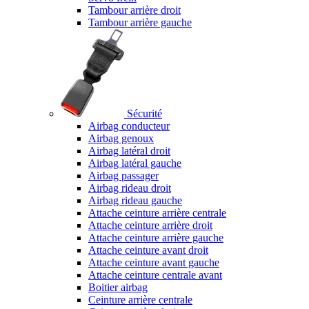
Tambour arrière droit
Tambour arrière gauche
Sécurité
Airbag conducteur
Airbag genoux
Airbag latéral droit
Airbag latéral gauche
Airbag passager
Airbag rideau droit
Airbag rideau gauche
Attache ceinture arrière centrale
Attache ceinture arrière droit
Attache ceinture arrière gauche
Attache ceinture avant droit
Attache ceinture avant gauche
Attache ceinture centrale avant
Boitier airbag
Ceinture arrière centrale