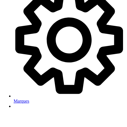
Marques