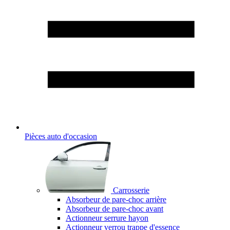
Pièces auto d'occasion
Carrosserie
Absorbeur de pare-choc arrière
Absorbeur de pare-choc avant
Actionneur serrure hayon
Actionneur verrou trappe d'essence