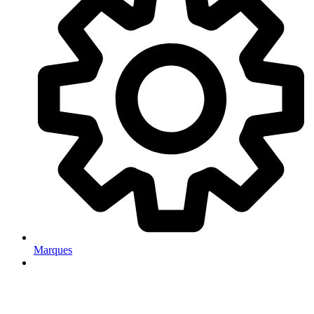
Marques