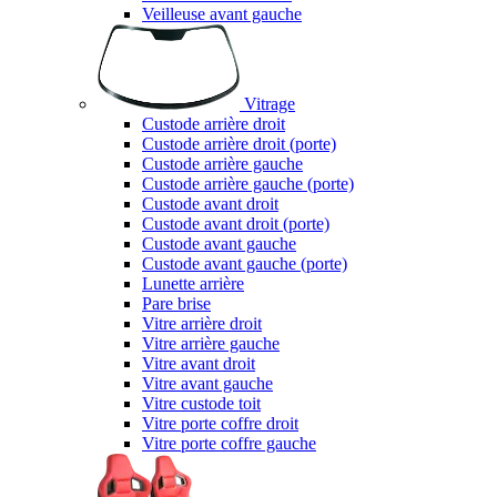
Veilleuse avant gauche
Vitrage
Custode arrière droit
Custode arrière droit (porte)
Custode arrière gauche
Custode arrière gauche (porte)
Custode avant droit
Custode avant droit (porte)
Custode avant gauche
Custode avant gauche (porte)
Lunette arrière
Pare brise
Vitre arrière droit
Vitre arrière gauche
Vitre avant droit
Vitre avant gauche
Vitre custode toit
Vitre porte coffre droit
Vitre porte coffre gauche