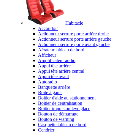
Habitacle
Accoudoir
Actionneur serrure porte arrière droite
Actionneur serrure porte arrière gauche
Actionneur serrure porte avant gauche
Aérateur tableau de bord
Afficheur
Amplificateur audio
Appui tête arrière
Appui tête arrière central
Appui tête avant
Autoradio
Banquette arrière
Boite à gants
Boitier d'aide au stationnement
Boitier de centralisation
Boitier impulsion leve glace
Bouton de démarrage
Bouton de warning
Casquette tableau de bord
Cendrier