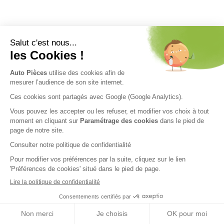
Nos engagements