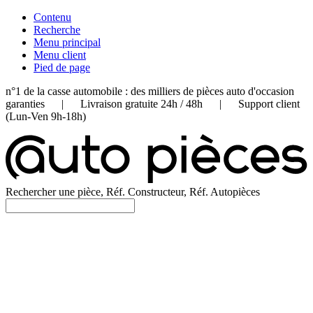
Contenu
Recherche
Menu principal
Menu client
Pied de page
n°1 de la casse automobile : des milliers de pièces auto d'occasion
garanties | Livraison gratuite 24h / 48h | Support client
(Lun-Ven 9h-18h)
Rechercher une pièce, Réf. Constructeur, Réf. Autopièces