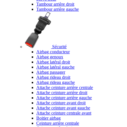
Tambour arrière droit
Tambour arrière gauche
Sécurité
Airbag conducteur
Airbag genoux
Airbag latéral droit
Airbag latéral gauche
Airbag passager
Airbag rideau droit
Airbag rideau gauche
Attache ceinture arrière centrale
Attache ceinture arrière droit
Attache ceinture arrière gauche
Attache ceinture avant droit
Attache ceinture avant gauche
Attache ceinture centrale avant
Boitier airbag
Ceinture arrière centrale