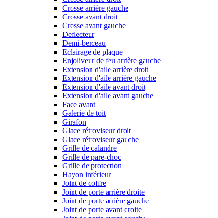
Crosse arrière gauche
Crosse avant droit
Crosse avant gauche
Deflecteur
Demi-berceau
Eclairage de plaque
Enjoliveur de feu arrière gauche
Extension d'aile arrière droit
Extension d'aile arrière gauche
Extension d'aile avant droit
Extension d'aile avant gauche
Face avant
Galerie de toit
Girafon
Glace rétroviseur droit
Glace rétroviseur gauche
Grille de calandre
Grille de pare-choc
Grille de protection
Hayon inférieur
Joint de coffre
Joint de porte arrière droite
Joint de porte arrière gauche
Joint de porte avant droite