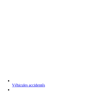
Véhicules accidentés