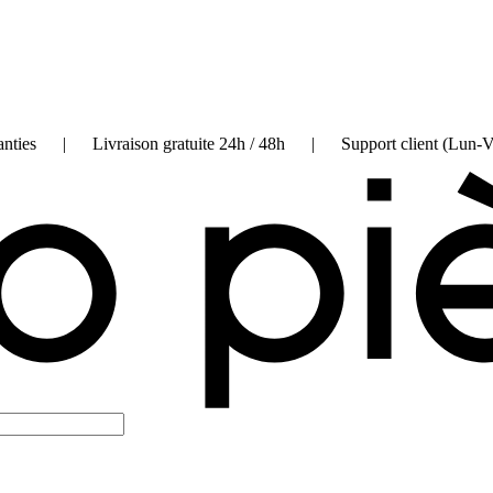
on garanties | Livraison gratuite 24h / 48h | Support client (Lun-