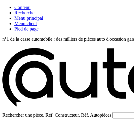
Contenu
Recherche
Menu principal
Menu client
Pied de page
n°1 de la casse automobile : des milliers de pièces auto d'occasi
Rechercher une pièce, Réf. Constructeur, Réf. Autopièces