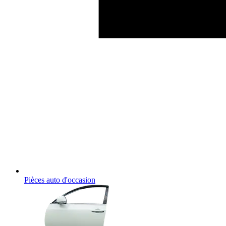
Pièces auto d'occasion