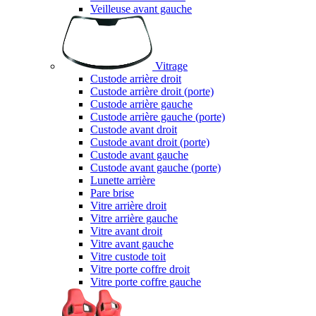
Veilleuse avant gauche
Vitrage
Custode arrière droit
Custode arrière droit (porte)
Custode arrière gauche
Custode arrière gauche (porte)
Custode avant droit
Custode avant droit (porte)
Custode avant gauche
Custode avant gauche (porte)
Lunette arrière
Pare brise
Vitre arrière droit
Vitre arrière gauche
Vitre avant droit
Vitre avant gauche
Vitre custode toit
Vitre porte coffre droit
Vitre porte coffre gauche