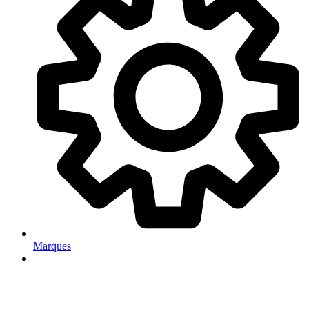
Marques