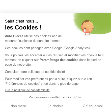
Nos engagements