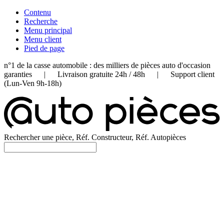
Contenu
Recherche
Menu principal
Menu client
Pied de page
n°1 de la casse automobile : des milliers de pièces auto d'occasion
garanties | Livraison gratuite 24h / 48h | Support client
(Lun-Ven 9h-18h)
Rechercher une pièce, Réf. Constructeur, Réf. Autopièces