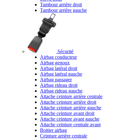
Tambour arrière droit
Tambour arrière gauche
Sécurité
Airbag conducteur
Airbag genoux
Airbag latéral droit
Airbag latéral gauche
Airbag passager
Airbag rideau droit
Airbag rideau gauche
Attache ceinture arrière centrale
Attache ceinture arrière droit
Attache ceinture arrière gauche
Attache ceinture avant droit
Attache ceinture avant gauche
Attache ceinture centrale avant
Boitier airbag
Ceinture arrière centrale