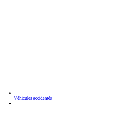
Véhicules accidentés