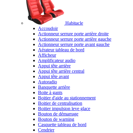
Habitacle
Accoudoir
Actionneur serrure porte arrière droite
Actionneur serrure porte arrière gauche
Actionneur serrure porte avant gauche
Aérateur tableau de bord
Afficheur
Amplificateur audio
Appui tête arrière
Appui tête arrière central
Appui tête avant
Autoradio
Banquette arrière
Boite à gants
Boitier d'aide au stationnement
Boitier de centralisation
Boitier impulsion leve glace
Bouton de démarrage
Bouton de warning
Casquette tableau de bord
Cendrier