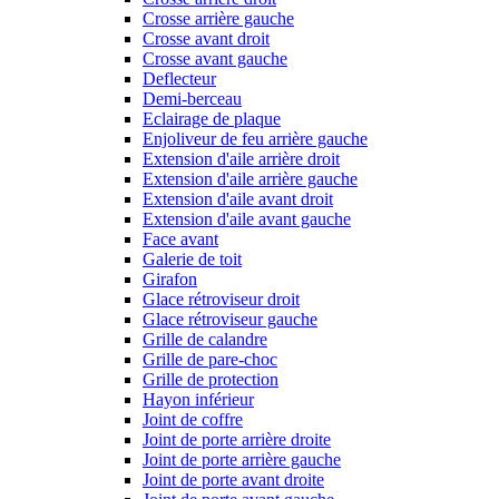
Crosse arrière gauche
Crosse avant droit
Crosse avant gauche
Deflecteur
Demi-berceau
Eclairage de plaque
Enjoliveur de feu arrière gauche
Extension d'aile arrière droit
Extension d'aile arrière gauche
Extension d'aile avant droit
Extension d'aile avant gauche
Face avant
Galerie de toit
Girafon
Glace rétroviseur droit
Glace rétroviseur gauche
Grille de calandre
Grille de pare-choc
Grille de protection
Hayon inférieur
Joint de coffre
Joint de porte arrière droite
Joint de porte arrière gauche
Joint de porte avant droite