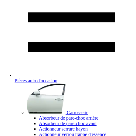
Pièces auto d'occasion
Carrosserie
Absorbeur de pare-choc arrière
Absorbeur de pare-choc avant
Actionneur serrure hayon
Actionneur verrou trappe d'essence