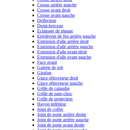
Crosse arrière gauche
Crosse avant droit
Crosse avant gauche
Deflecteur
Demi-berceau
Eclairage de plaque
Enjoliveur de feu arrière gauche
Extension d'aile arrière droit
Extension d'aile arrière gauche
Extension d'aile avant droit
Extension d'aile avant gauche
Face avant
Galerie de toit
Girafon
Glace rétroviseur droit
Glace rétroviseur gauche
Grille de calandre
Grille de pare-choc
Grille de protection
Hayon inférieur
Joint de coffre
Joint de porte arrière droite
Joint de porte arrière gauche
Joint de porte avant droite