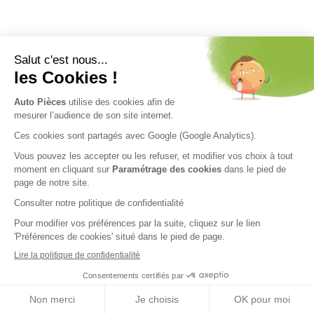
Nos engagements