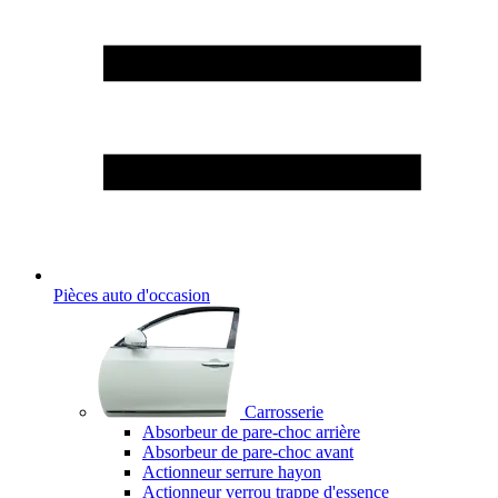
Pièces auto d'occasion
Carrosserie
Absorbeur de pare-choc arrière
Absorbeur de pare-choc avant
Actionneur serrure hayon
Actionneur verrou trappe d'essence