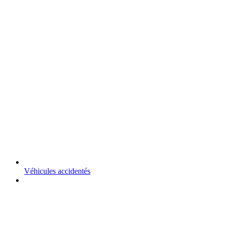
Véhicules accidentés