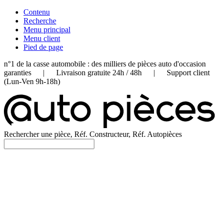
Contenu
Recherche
Menu principal
Menu client
Pied de page
n°1 de la casse automobile : des milliers de pièces auto d'occasion
garanties | Livraison gratuite 24h / 48h | Support client
(Lun-Ven 9h-18h)
Rechercher une pièce, Réf. Constructeur, Réf. Autopièces