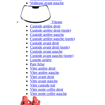
Veilleuse avant gauche
Vitrage
Custode arrière droit
Custode arrière droit (porte)
Custode arrière gauche
Custode arrière gauche (porte)
Custode avant droit
Custode avant droit (porte)
Custode avant gauche
Custode avant gauche (porte)
Lunette arrière
Pare brise
Vitre arrière droit
Vitre arrière gauche
Vitre avant droit
Vitre avant gauche
Vitre custode toit
Vitre porte coffre droit
Vitre porte coffre gauche