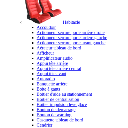
Habitacle
Accoudoir
Actionneur serrure porte arrière droite
Actionneur serrure porte arrière gauche
Actionneur serrure porte avant gauche
Aérateur tableau de bord
Afficheur
Amplificateur audio
Appui tête arrière
Appui tête arrière central
Appui tête avant
Autoradio
Banquette arrière
Boite à gants
Boitier d'aide au stationnement
Boitier de centralisation
Boitier impulsion leve glace
Bouton de démarrage
Bouton de warning
Casquette tableau de bord
Cendrier