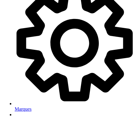
Marques