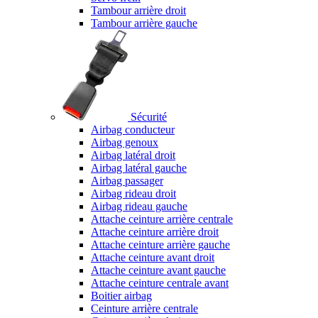
Tambour arrière droit
Tambour arrière gauche
Sécurité
Airbag conducteur
Airbag genoux
Airbag latéral droit
Airbag latéral gauche
Airbag passager
Airbag rideau droit
Airbag rideau gauche
Attache ceinture arrière centrale
Attache ceinture arrière droit
Attache ceinture arrière gauche
Attache ceinture avant droit
Attache ceinture avant gauche
Attache ceinture centrale avant
Boitier airbag
Ceinture arrière centrale