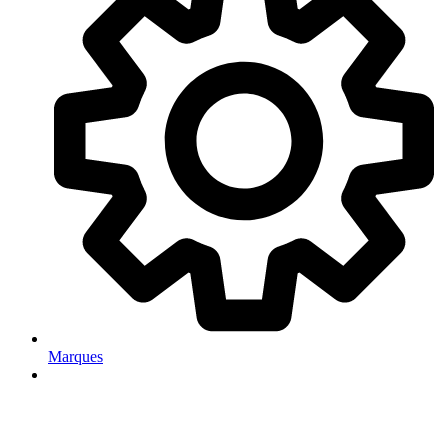
Marques