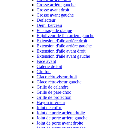
Crosse arrière gauche
Crosse avant droit
Crosse avant gauche
Deflecteur
Demi-berceau
Eclairage de plaque
Enjoliveur de feu arrière gauche
Extension d'aile arrière droit
Extension d'aile arrière gauche
Extension d'aile avant droit
Extension d'aile avant gauche
Face avant
Galerie de toit
Girafon
Glace rétroviseur droit
Glace rétroviseur gauche
Grille de calandre
Grille de pare-choc
Grille de protection
Hayon inférieur
Joint de coffre
Joint de porte arrière droite
Joint de porte arrière gauche
Joint de porte avant droite