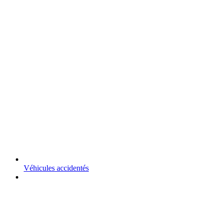
Véhicules accidentés