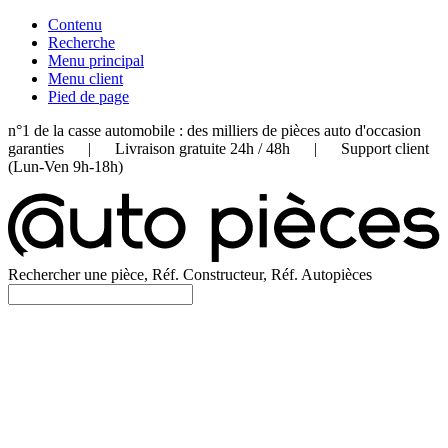
Contenu
Recherche
Menu principal
Menu client
Pied de page
n°1 de la casse automobile : des milliers de pièces auto d'occasion
garanties | Livraison gratuite 24h / 48h | Support client
(Lun-Ven 9h-18h)
Rechercher une pièce, Réf. Constructeur, Réf. Autopièces