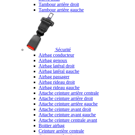
Tambour arrière droit
Tambour arrière gauche
Sécurité
Airbag conducteur
Airbag genoux
Airbag latéral droit
Airbag latéral gauche
Airbag passager
Airbag rideau droit
Airbag rideau gauche
Attache ceinture arrière centrale
Attache ceinture arrière droit
Attache ceinture arrière gauche
Attache ceinture avant droit
Attache ceinture avant gauche
Attache ceinture centrale avant
Boitier airbag
Ceinture arrière centrale