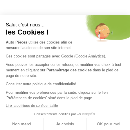
Nos engagements