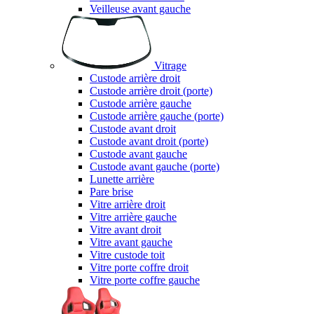
Veilleuse avant gauche
Vitrage
Custode arrière droit
Custode arrière droit (porte)
Custode arrière gauche
Custode arrière gauche (porte)
Custode avant droit
Custode avant droit (porte)
Custode avant gauche
Custode avant gauche (porte)
Lunette arrière
Pare brise
Vitre arrière droit
Vitre arrière gauche
Vitre avant droit
Vitre avant gauche
Vitre custode toit
Vitre porte coffre droit
Vitre porte coffre gauche