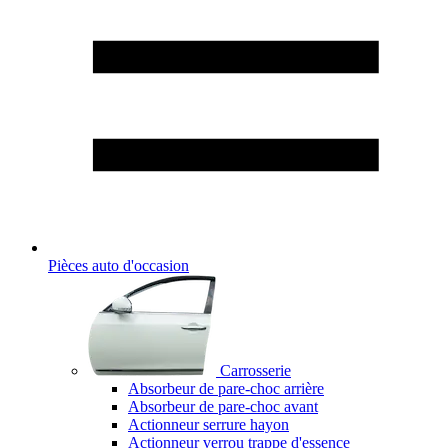
Pièces auto d'occasion
Carrosserie
Absorbeur de pare-choc arrière
Absorbeur de pare-choc avant
Actionneur serrure hayon
Actionneur verrou trappe d'essence