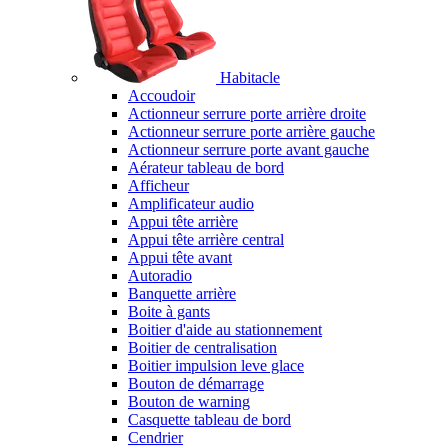
Habitacle
Accoudoir
Actionneur serrure porte arrière droite
Actionneur serrure porte arrière gauche
Actionneur serrure porte avant gauche
Aérateur tableau de bord
Afficheur
Amplificateur audio
Appui tête arrière
Appui tête arrière central
Appui tête avant
Autoradio
Banquette arrière
Boite à gants
Boitier d'aide au stationnement
Boitier de centralisation
Boitier impulsion leve glace
Bouton de démarrage
Bouton de warning
Casquette tableau de bord
Cendrier