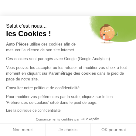
Nos engagements