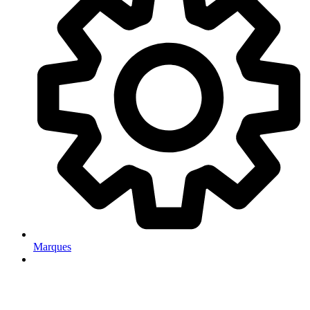
Marques