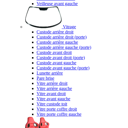
Veilleuse avant gauche
Vitrage
Custode arrière droit
Custode arrière droit (porte)
Custode arrière gauche
Custode arrière gauche (porte)
Custode avant droit
Custode avant droit (porte)
Custode avant gauche
Custode avant gauche (porte)
Lunette arrière
Pare brise
Vitre arrière droit
Vitre arrière gauche
Vitre avant droit
Vitre avant gauche
Vitre custode toit
Vitre porte coffre droit
Vitre porte coffre gauche