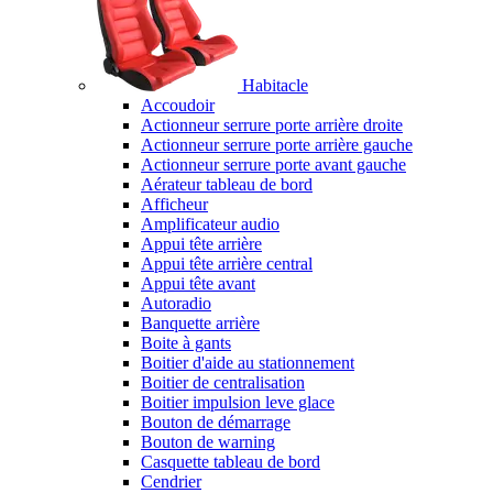
Habitacle
Accoudoir
Actionneur serrure porte arrière droite
Actionneur serrure porte arrière gauche
Actionneur serrure porte avant gauche
Aérateur tableau de bord
Afficheur
Amplificateur audio
Appui tête arrière
Appui tête arrière central
Appui tête avant
Autoradio
Banquette arrière
Boite à gants
Boitier d'aide au stationnement
Boitier de centralisation
Boitier impulsion leve glace
Bouton de démarrage
Bouton de warning
Casquette tableau de bord
Cendrier