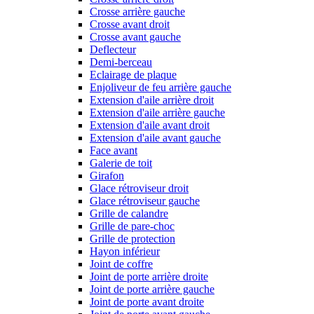
Crosse arrière gauche
Crosse avant droit
Crosse avant gauche
Deflecteur
Demi-berceau
Eclairage de plaque
Enjoliveur de feu arrière gauche
Extension d'aile arrière droit
Extension d'aile arrière gauche
Extension d'aile avant droit
Extension d'aile avant gauche
Face avant
Galerie de toit
Girafon
Glace rétroviseur droit
Glace rétroviseur gauche
Grille de calandre
Grille de pare-choc
Grille de protection
Hayon inférieur
Joint de coffre
Joint de porte arrière droite
Joint de porte arrière gauche
Joint de porte avant droite