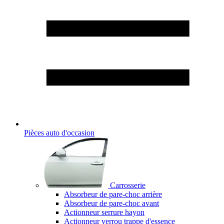
Pièces auto d'occasion
Carrosserie
Absorbeur de pare-choc arrière
Absorbeur de pare-choc avant
Actionneur serrure hayon
Actionneur verrou trappe d'essence