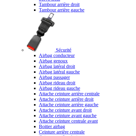
Tambour arrière droit
Tambour arrière gauche
Sécurité
Airbag conducteur
Airbag genoux
Airbag latéral droit
Airbag latéral gauche
Airbag passager
Airbag rideau droit
Airbag rideau gauche
Attache ceinture arrière centrale
Attache ceinture arrière droit
Attache ceinture arrière gauche
Attache ceinture avant droit
Attache ceinture avant gauche
Attache ceinture centrale avant
Boitier airbag
Ceinture arrière centrale