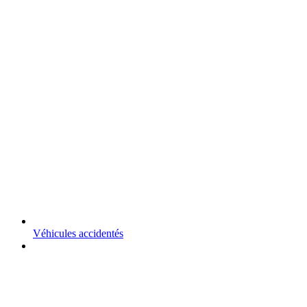
Véhicules accidentés