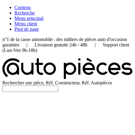
Contenu
Recherche
Menu principal
Menu client
Pied de page
n°1 de la casse automobile : des milliers de pièces auto d'occasion
garanties | Livraison gratuite 24h / 48h | Support client
(Lun-Ven 9h-18h)
Rechercher une pièce, Réf. Constructeur, Réf. Autopièces