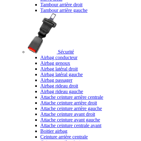
Tambour arrière droit
Tambour arrière gauche
Sécurité
Airbag conducteur
Airbag genoux
Airbag latéral droit
Airbag latéral gauche
Airbag passager
Airbag rideau droit
Airbag rideau gauche
Attache ceinture arrière centrale
Attache ceinture arrière droit
Attache ceinture arrière gauche
Attache ceinture avant droit
Attache ceinture avant gauche
Attache ceinture centrale avant
Boitier airbag
Ceinture arrière centrale