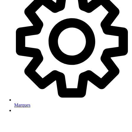
Marques