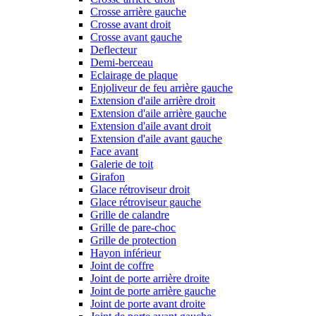
Crosse arrière gauche
Crosse avant droit
Crosse avant gauche
Deflecteur
Demi-berceau
Eclairage de plaque
Enjoliveur de feu arrière gauche
Extension d'aile arrière droit
Extension d'aile arrière gauche
Extension d'aile avant droit
Extension d'aile avant gauche
Face avant
Galerie de toit
Girafon
Glace rétroviseur droit
Glace rétroviseur gauche
Grille de calandre
Grille de pare-choc
Grille de protection
Hayon inférieur
Joint de coffre
Joint de porte arrière droite
Joint de porte arrière gauche
Joint de porte avant droite