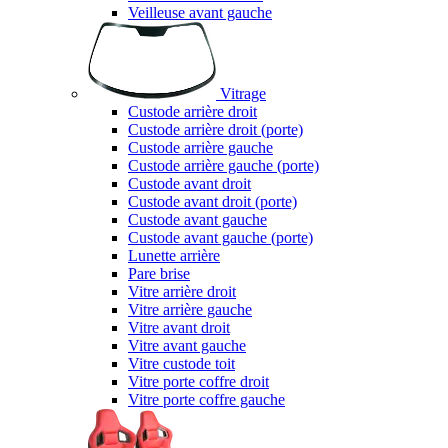
Veilleuse avant gauche
Vitrage
Custode arrière droit
Custode arrière droit (porte)
Custode arrière gauche
Custode arrière gauche (porte)
Custode avant droit
Custode avant droit (porte)
Custode avant gauche
Custode avant gauche (porte)
Lunette arrière
Pare brise
Vitre arrière droit
Vitre arrière gauche
Vitre avant droit
Vitre avant gauche
Vitre custode toit
Vitre porte coffre droit
Vitre porte coffre gauche