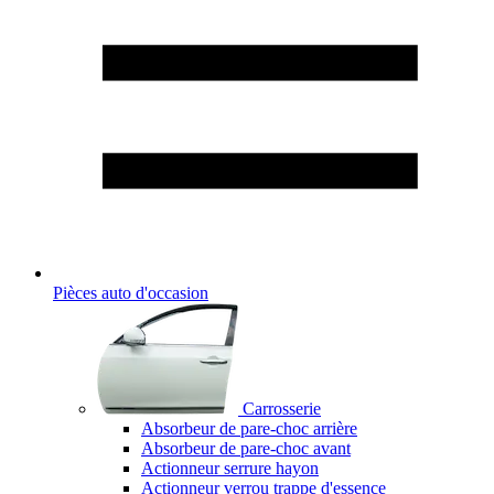
Pièces auto d'occasion
Carrosserie
Absorbeur de pare-choc arrière
Absorbeur de pare-choc avant
Actionneur serrure hayon
Actionneur verrou trappe d'essence