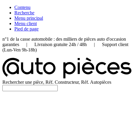
Contenu
Recherche
Menu principal
Menu client
Pied de page
n°1 de la casse automobile : des milliers de pièces auto d'occasion
garanties | Livraison gratuite 24h / 48h | Support client
(Lun-Ven 9h-18h)
Rechercher une pièce, Réf. Constructeur, Réf. Autopièces