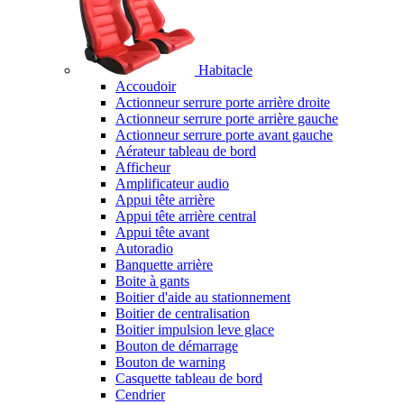
Habitacle
Accoudoir
Actionneur serrure porte arrière droite
Actionneur serrure porte arrière gauche
Actionneur serrure porte avant gauche
Aérateur tableau de bord
Afficheur
Amplificateur audio
Appui tête arrière
Appui tête arrière central
Appui tête avant
Autoradio
Banquette arrière
Boite à gants
Boitier d'aide au stationnement
Boitier de centralisation
Boitier impulsion leve glace
Bouton de démarrage
Bouton de warning
Casquette tableau de bord
Cendrier