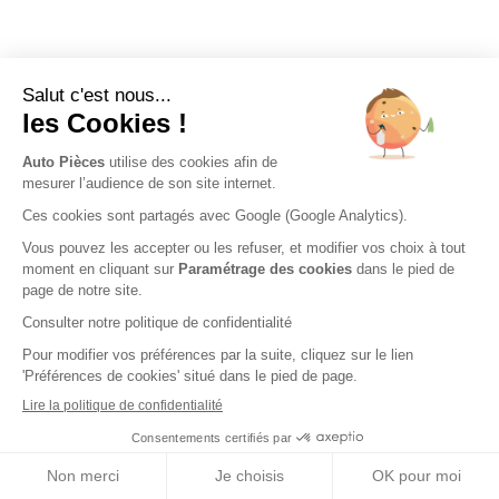
Nos engagements