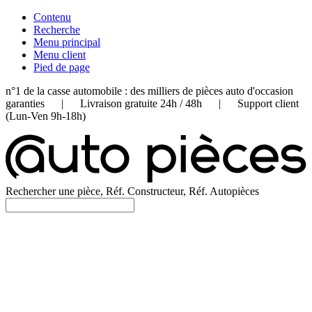
Contenu
Recherche
Menu principal
Menu client
Pied de page
n°1 de la casse automobile : des milliers de pièces auto d'occasion
garanties | Livraison gratuite 24h / 48h | Support client
(Lun-Ven 9h-18h)
Rechercher une pièce, Réf. Constructeur, Réf. Autopièces