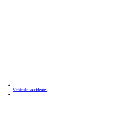
Véhicules accidentés