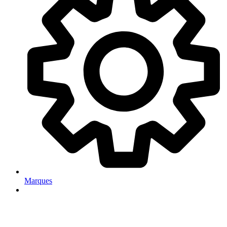
Marques