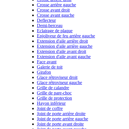
Crosse arrière gauche
Crosse avant droit
Crosse avant gauche
Deflecteur
Demi-berceau
Eclairage de plaque
Enjoliveur de feu arrière gauche
Extension d'aile arrière droit
Extension d'aile arrière gauche
Extension d'aile avant droit
Extension d'aile avant gauche
Face avant
Galerie de toit
Girafon
Glace rétroviseur droit
Glace rétroviseur gauche
Grille de calandre
Grille de pare-choc
Grille de protection
Hayon inférieur
Joint de coffre
Joint de porte arrière droite
Joint de porte arrière gauche
Joint de porte avant droite