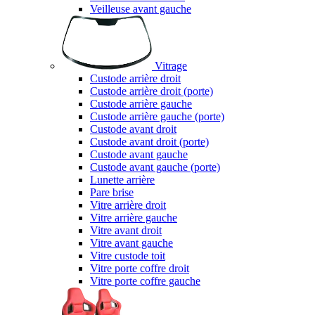
Veilleuse avant gauche
Vitrage
Custode arrière droit
Custode arrière droit (porte)
Custode arrière gauche
Custode arrière gauche (porte)
Custode avant droit
Custode avant droit (porte)
Custode avant gauche
Custode avant gauche (porte)
Lunette arrière
Pare brise
Vitre arrière droit
Vitre arrière gauche
Vitre avant droit
Vitre avant gauche
Vitre custode toit
Vitre porte coffre droit
Vitre porte coffre gauche