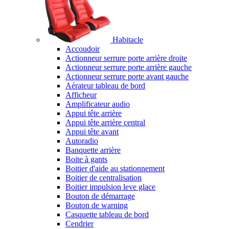
Habitacle
Accoudoir
Actionneur serrure porte arrière droite
Actionneur serrure porte arrière gauche
Actionneur serrure porte avant gauche
Aérateur tableau de bord
Afficheur
Amplificateur audio
Appui tête arrière
Appui tête arrière central
Appui tête avant
Autoradio
Banquette arrière
Boite à gants
Boitier d'aide au stationnement
Boitier de centralisation
Boitier impulsion leve glace
Bouton de démarrage
Bouton de warning
Casquette tableau de bord
Cendrier