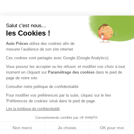
Nos engagements