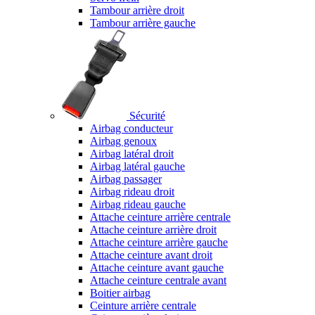
Tambour arrière droit
Tambour arrière gauche
Sécurité
Airbag conducteur
Airbag genoux
Airbag latéral droit
Airbag latéral gauche
Airbag passager
Airbag rideau droit
Airbag rideau gauche
Attache ceinture arrière centrale
Attache ceinture arrière droit
Attache ceinture arrière gauche
Attache ceinture avant droit
Attache ceinture avant gauche
Attache ceinture centrale avant
Boitier airbag
Ceinture arrière centrale