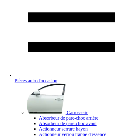
Pièces auto d'occasion
Carrosserie
Absorbeur de pare-choc arrière
Absorbeur de pare-choc avant
Actionneur serrure hayon
Actionneur verrou trappe d'essence