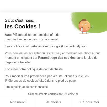
Nos engagements