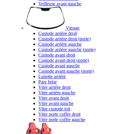
Veilleuse avant gauche
Vitrage
Custode arrière droit
Custode arrière droit (porte)
Custode arrière gauche
Custode arrière gauche (porte)
Custode avant droit
Custode avant droit (porte)
Custode avant gauche
Custode avant gauche (porte)
Lunette arrière
Pare brise
Vitre arrière droit
Vitre arrière gauche
Vitre avant droit
Vitre avant gauche
Vitre custode toit
Vitre porte coffre droit
Vitre porte coffre gauche