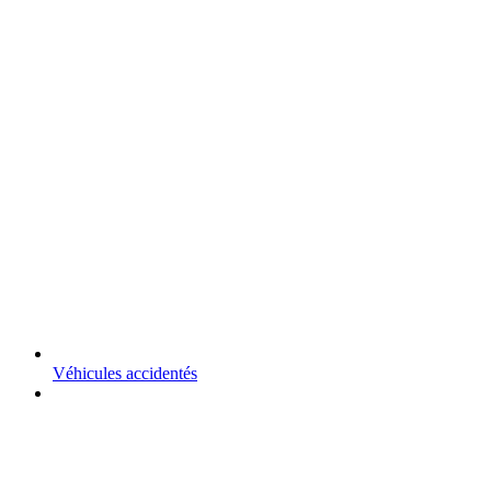
Véhicules accidentés