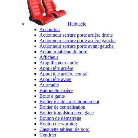
Habitacle
Accoudoir
Actionneur serrure porte arrière droite
Actionneur serrure porte arrière gauche
Actionneur serrure porte avant gauche
Aérateur tableau de bord
Afficheur
Amplificateur audio
Appui tête arrière
Appui tête arrière central
Appui tête avant
Autoradio
Banquette arrière
Boite à gants
Boitier d'aide au stationnement
Boitier de centralisation
Boitier impulsion leve glace
Bouton de démarrage
Bouton de warning
Casquette tableau de bord
Cendrier