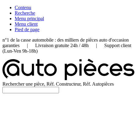
Contenu
Recherche
Menu principal
Menu client
Pied de page
n°1 de la casse automobile : des milliers de pièces auto d'occasion
garanties | Livraison gratuite 24h / 48h | Support client
(Lun-Ven 9h-18h)
Rechercher une pièce, Réf. Constructeur, Réf. Autopièces