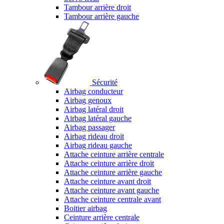
Tambour arrière droit
Tambour arrière gauche
Sécurité
Airbag conducteur
Airbag genoux
Airbag latéral droit
Airbag latéral gauche
Airbag passager
Airbag rideau droit
Airbag rideau gauche
Attache ceinture arrière centrale
Attache ceinture arrière droit
Attache ceinture arrière gauche
Attache ceinture avant droit
Attache ceinture avant gauche
Attache ceinture centrale avant
Boitier airbag
Ceinture arrière centrale