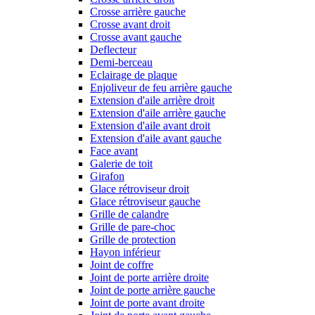
Crosse arrière gauche
Crosse avant droit
Crosse avant gauche
Deflecteur
Demi-berceau
Eclairage de plaque
Enjoliveur de feu arrière gauche
Extension d'aile arrière droit
Extension d'aile arrière gauche
Extension d'aile avant droit
Extension d'aile avant gauche
Face avant
Galerie de toit
Girafon
Glace rétroviseur droit
Glace rétroviseur gauche
Grille de calandre
Grille de pare-choc
Grille de protection
Hayon inférieur
Joint de coffre
Joint de porte arrière droite
Joint de porte arrière gauche
Joint de porte avant droite