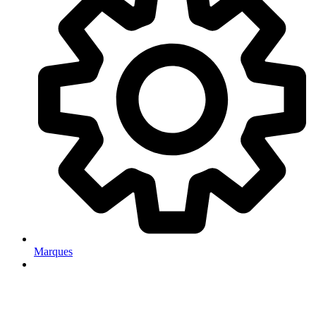
Marques