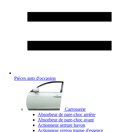
Pièces auto d'occasion
Carrosserie
Absorbeur de pare-choc arrière
Absorbeur de pare-choc avant
Actionneur serrure hayon
Actionneur verrou trappe d'essence