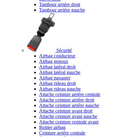
Tambour arrière droit
Tambour arrière gauche
Sécurité
Airbag conducteur
Airbag genoux
Airbag latéral droit
Airbag latéral gauche
Airbag passager
Airbag rideau droit
Airbag rideau gauche
Attache ceinture arrière centrale
Attache ceinture arrière droit
Attache ceinture arrière gauche
Attache ceinture avant droit
Attache ceinture avant gauche
Attache ceinture centrale avant
Boitier airbag
Ceinture arrière centrale