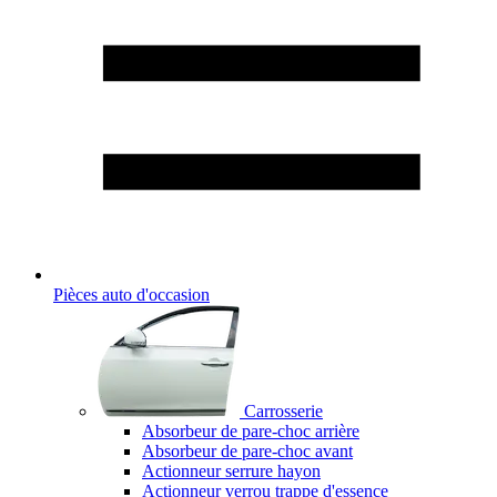
Pièces auto d'occasion
Carrosserie
Absorbeur de pare-choc arrière
Absorbeur de pare-choc avant
Actionneur serrure hayon
Actionneur verrou trappe d'essence