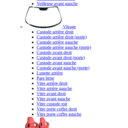
Veilleuse avant gauche
Vitrage
Custode arrière droit
Custode arrière droit (porte)
Custode arrière gauche
Custode arrière gauche (porte)
Custode avant droit
Custode avant droit (porte)
Custode avant gauche
Custode avant gauche (porte)
Lunette arrière
Pare brise
Vitre arrière droit
Vitre arrière gauche
Vitre avant droit
Vitre avant gauche
Vitre custode toit
Vitre porte coffre droit
Vitre porte coffre gauche