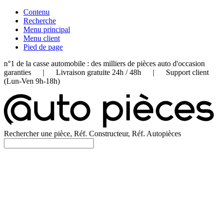
Contenu
Recherche
Menu principal
Menu client
Pied de page
n°1 de la casse automobile : des milliers de pièces auto d'occasion
garanties | Livraison gratuite 24h / 48h | Support client
(Lun-Ven 9h-18h)
Rechercher une pièce, Réf. Constructeur, Réf. Autopièces