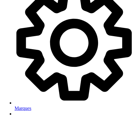
Marques