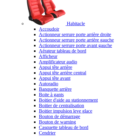
Habitacle
Accoudoir
Actionneur serrure porte arrière droite
Actionneur serrure porte arrière gauche
Actionneur serrure porte avant gauche
Aérateur tableau de bord
Afficheur
Amplificateur audio
Appui tête arrière
Appui tête arrière central
Appui tête avant
Autoradio
Banquette arrière
Boite à gants
Boitier d'aide au stationnement
Boitier de centralisation
Boitier impulsion leve glace
Bouton de démarrage
Bouton de warning
Casquette tableau de bord
Cendrier