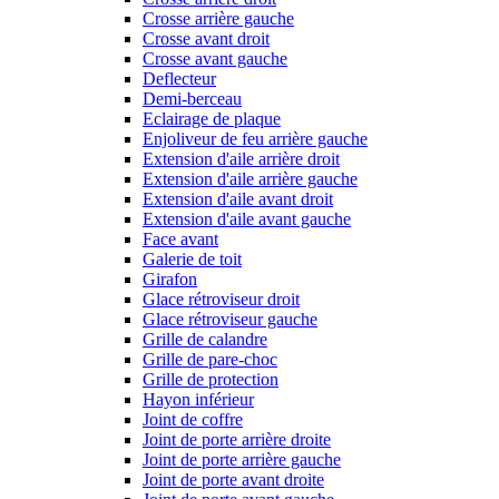
Crosse arrière gauche
Crosse avant droit
Crosse avant gauche
Deflecteur
Demi-berceau
Eclairage de plaque
Enjoliveur de feu arrière gauche
Extension d'aile arrière droit
Extension d'aile arrière gauche
Extension d'aile avant droit
Extension d'aile avant gauche
Face avant
Galerie de toit
Girafon
Glace rétroviseur droit
Glace rétroviseur gauche
Grille de calandre
Grille de pare-choc
Grille de protection
Hayon inférieur
Joint de coffre
Joint de porte arrière droite
Joint de porte arrière gauche
Joint de porte avant droite