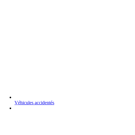
Véhicules accidentés