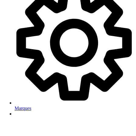
Marques