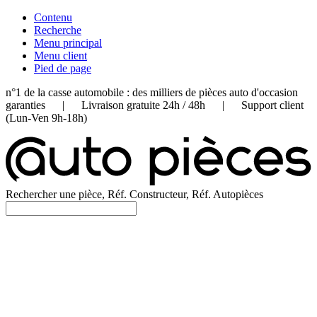
Contenu
Recherche
Menu principal
Menu client
Pied de page
n°1 de la casse automobile : des milliers de pièces auto d'occasion
garanties | Livraison gratuite 24h / 48h | Support client
(Lun-Ven 9h-18h)
Rechercher une pièce, Réf. Constructeur, Réf. Autopièces