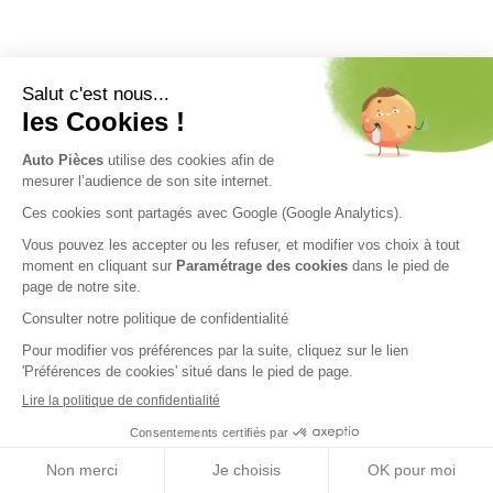
Nos engagements