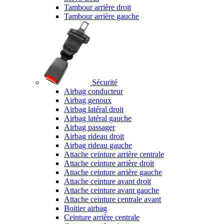
Tambour arrière droit
Tambour arrière gauche
Sécurité
Airbag conducteur
Airbag genoux
Airbag latéral droit
Airbag latéral gauche
Airbag passager
Airbag rideau droit
Airbag rideau gauche
Attache ceinture arrière centrale
Attache ceinture arrière droit
Attache ceinture arrière gauche
Attache ceinture avant droit
Attache ceinture avant gauche
Attache ceinture centrale avant
Boitier airbag
Ceinture arrière centrale