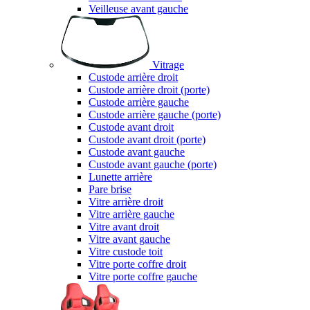
Veilleuse avant gauche
Vitrage
Custode arrière droit
Custode arrière droit (porte)
Custode arrière gauche
Custode arrière gauche (porte)
Custode avant droit
Custode avant droit (porte)
Custode avant gauche
Custode avant gauche (porte)
Lunette arrière
Pare brise
Vitre arrière droit
Vitre arrière gauche
Vitre avant droit
Vitre avant gauche
Vitre custode toit
Vitre porte coffre droit
Vitre porte coffre gauche