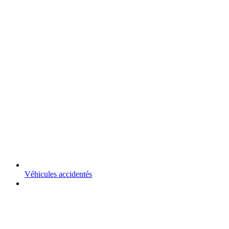
Véhicules accidentés