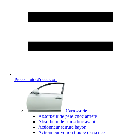
Pièces auto d'occasion
Carrosserie
Absorbeur de pare-choc arrière
Absorbeur de pare-choc avant
Actionneur serrure hayon
Actionneur verrou trappe d'essence