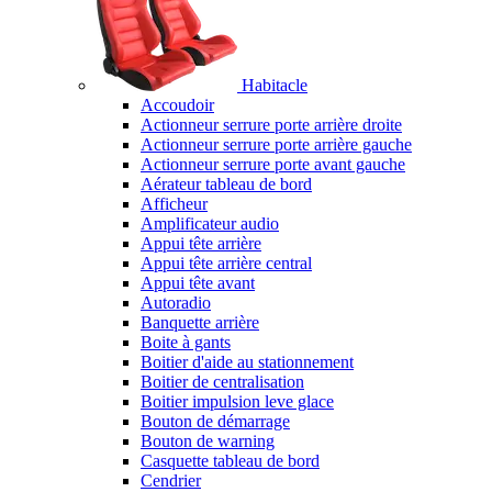
Habitacle
Accoudoir
Actionneur serrure porte arrière droite
Actionneur serrure porte arrière gauche
Actionneur serrure porte avant gauche
Aérateur tableau de bord
Afficheur
Amplificateur audio
Appui tête arrière
Appui tête arrière central
Appui tête avant
Autoradio
Banquette arrière
Boite à gants
Boitier d'aide au stationnement
Boitier de centralisation
Boitier impulsion leve glace
Bouton de démarrage
Bouton de warning
Casquette tableau de bord
Cendrier