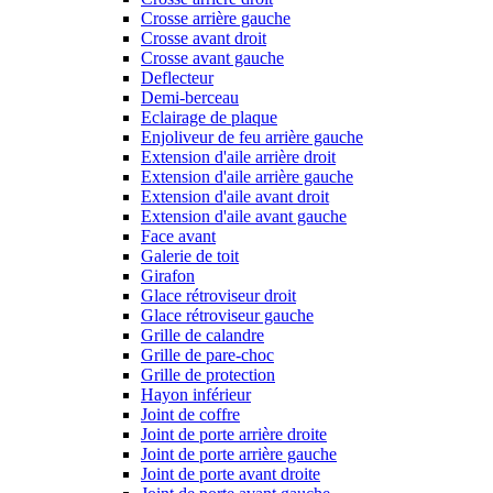
Crosse arrière gauche
Crosse avant droit
Crosse avant gauche
Deflecteur
Demi-berceau
Eclairage de plaque
Enjoliveur de feu arrière gauche
Extension d'aile arrière droit
Extension d'aile arrière gauche
Extension d'aile avant droit
Extension d'aile avant gauche
Face avant
Galerie de toit
Girafon
Glace rétroviseur droit
Glace rétroviseur gauche
Grille de calandre
Grille de pare-choc
Grille de protection
Hayon inférieur
Joint de coffre
Joint de porte arrière droite
Joint de porte arrière gauche
Joint de porte avant droite