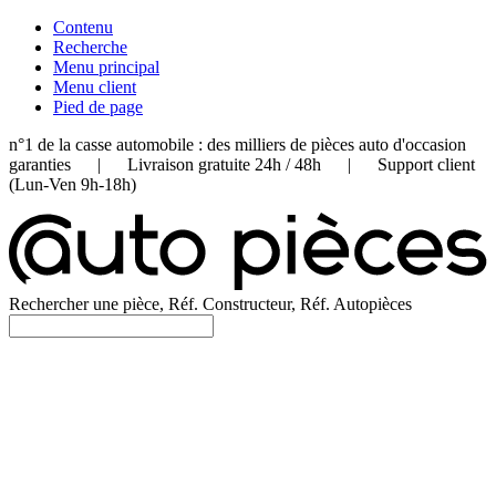
Contenu
Recherche
Menu principal
Menu client
Pied de page
n°1 de la casse automobile : des milliers de pièces auto d'occasion
garanties | Livraison gratuite 24h / 48h | Support client
(Lun-Ven 9h-18h)
Rechercher une pièce, Réf. Constructeur, Réf. Autopièces