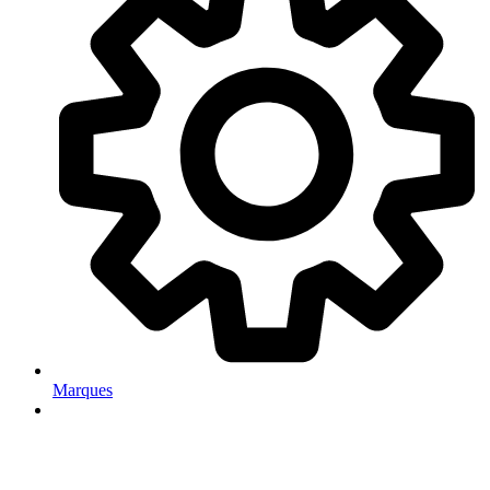
Marques