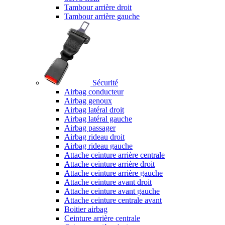
Tambour arrière droit
Tambour arrière gauche
Sécurité
Airbag conducteur
Airbag genoux
Airbag latéral droit
Airbag latéral gauche
Airbag passager
Airbag rideau droit
Airbag rideau gauche
Attache ceinture arrière centrale
Attache ceinture arrière droit
Attache ceinture arrière gauche
Attache ceinture avant droit
Attache ceinture avant gauche
Attache ceinture centrale avant
Boitier airbag
Ceinture arrière centrale