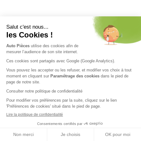
Nos engagements