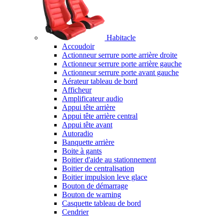
Habitacle
Accoudoir
Actionneur serrure porte arrière droite
Actionneur serrure porte arrière gauche
Actionneur serrure porte avant gauche
Aérateur tableau de bord
Afficheur
Amplificateur audio
Appui tête arrière
Appui tête arrière central
Appui tête avant
Autoradio
Banquette arrière
Boite à gants
Boitier d'aide au stationnement
Boitier de centralisation
Boitier impulsion leve glace
Bouton de démarrage
Bouton de warning
Casquette tableau de bord
Cendrier