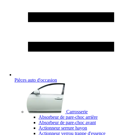
Pièces auto d'occasion
Carrosserie
Absorbeur de pare-choc arrière
Absorbeur de pare-choc avant
Actionneur serrure hayon
Actionneur verrou trappe d'essence