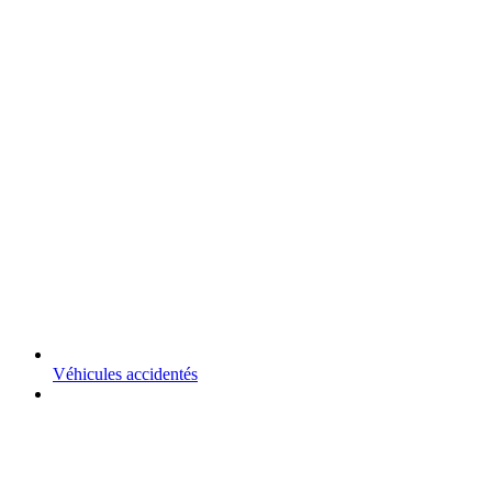
Véhicules accidentés