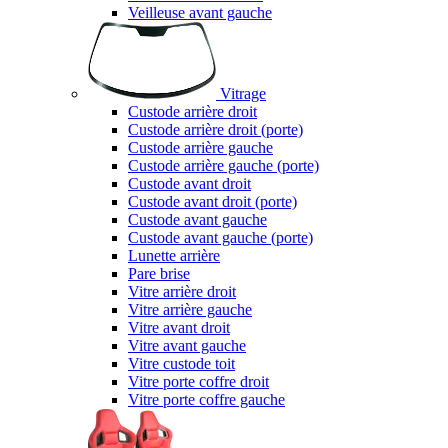
Veilleuse avant gauche
Vitrage
Custode arrière droit
Custode arrière droit (porte)
Custode arrière gauche
Custode arrière gauche (porte)
Custode avant droit
Custode avant droit (porte)
Custode avant gauche
Custode avant gauche (porte)
Lunette arrière
Pare brise
Vitre arrière droit
Vitre arrière gauche
Vitre avant droit
Vitre avant gauche
Vitre custode toit
Vitre porte coffre droit
Vitre porte coffre gauche