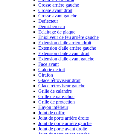
Crosse arrière gauche
Crosse avant droit
Crosse avant gauche
Deflecteur
Demi-berceau
Eclairage de plaque
Enjoliveur de feu arrière gauche
Extension d'aile arrière droit
Extension d'aile arrière gauche
Extension d'aile avant droit
Extension d'aile avant gauche
Face avant
Galerie de toit
Girafon
Glace rétroviseur droit
Glace rétroviseur gauche
Grille de calandre
Grille de pare-choc
Grille de protection
Hayon inférieur
Joint de coffre
Joint de porte arrière droite
Joint de porte arrière gauche
Joint de porte avant droite