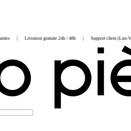
on garanties | Livraison gratuite 24h / 48h | Support client (Lun-