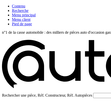
Contenu
Recherche
Menu principal
Menu client
Pied de page
n°1 de la casse automobile : des milliers de pièces auto d'occasi
Rechercher une pièce, Réf. Constructeur, Réf. Autopièces