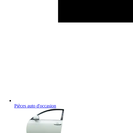
Pièces auto d'occasion