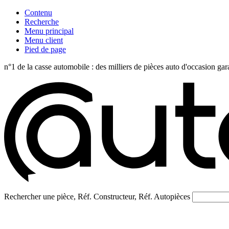
Contenu
Recherche
Menu principal
Menu client
Pied de page
n°1 de la casse automobile : des milliers de pièces auto d'occasi
Rechercher une pièce, Réf. Constructeur, Réf. Autopièces