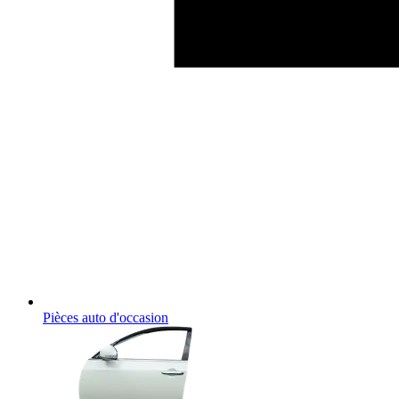
Pièces auto d'occasion