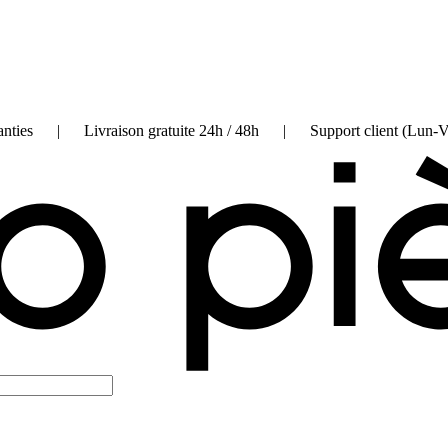
on garanties | Livraison gratuite 24h / 48h | Support client (Lun-