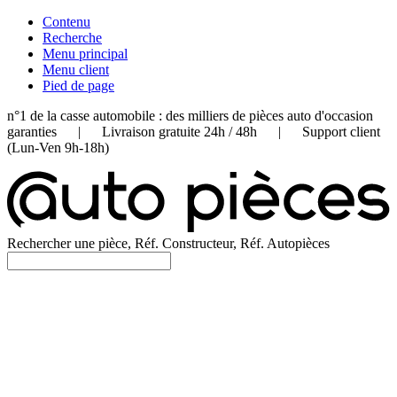
Contenu
Recherche
Menu principal
Menu client
Pied de page
n°1 de la casse automobile : des milliers de pièces auto d'occasion
garanties | Livraison gratuite 24h / 48h | Support client
(Lun-Ven 9h-18h)
Rechercher une pièce, Réf. Constructeur, Réf. Autopièces