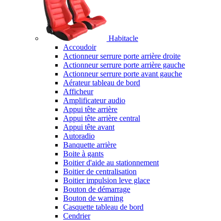
Habitacle
Accoudoir
Actionneur serrure porte arrière droite
Actionneur serrure porte arrière gauche
Actionneur serrure porte avant gauche
Aérateur tableau de bord
Afficheur
Amplificateur audio
Appui tête arrière
Appui tête arrière central
Appui tête avant
Autoradio
Banquette arrière
Boite à gants
Boitier d'aide au stationnement
Boitier de centralisation
Boitier impulsion leve glace
Bouton de démarrage
Bouton de warning
Casquette tableau de bord
Cendrier