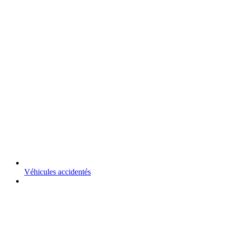
Véhicules accidentés