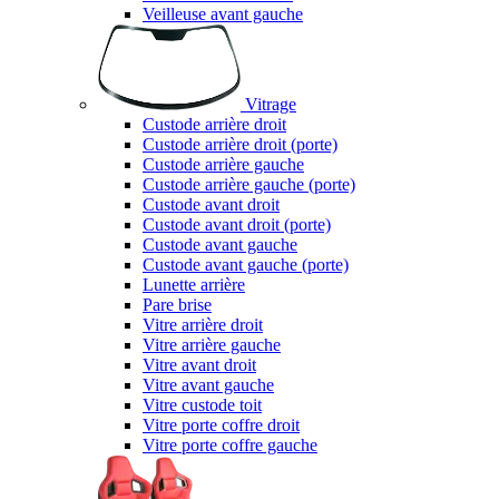
Veilleuse avant gauche
Vitrage
Custode arrière droit
Custode arrière droit (porte)
Custode arrière gauche
Custode arrière gauche (porte)
Custode avant droit
Custode avant droit (porte)
Custode avant gauche
Custode avant gauche (porte)
Lunette arrière
Pare brise
Vitre arrière droit
Vitre arrière gauche
Vitre avant droit
Vitre avant gauche
Vitre custode toit
Vitre porte coffre droit
Vitre porte coffre gauche