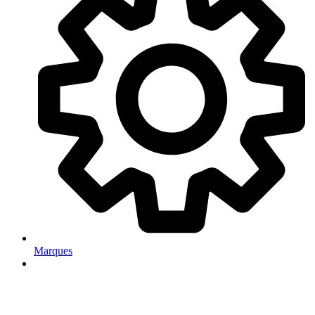
Marques