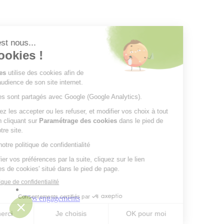
Nos engagements