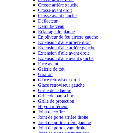
Crosse arrière gauche
Crosse avant droit
Crosse avant gauche
Deflecteur
Demi-berceau
Eclairage de plaque
Enjoliveur de feu arrière gauche
Extension d'aile arrière droit
Extension d'aile arrière gauche
Extension d'aile avant droit
Extension d'aile avant gauche
Face avant
Galerie de toit
Girafon
Glace rétroviseur droit
Glace rétroviseur gauche
Grille de calandre
Grille de pare-choc
Grille de protection
Hayon inférieur
Joint de coffre
Joint de porte arrière droite
Joint de porte arrière gauche
Joint de porte avant droite