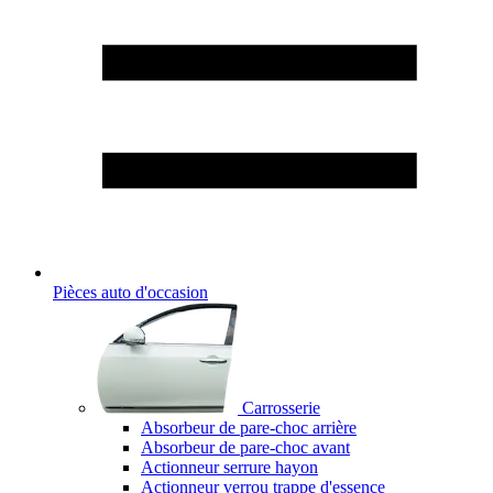
Pièces auto d'occasion
Carrosserie
Absorbeur de pare-choc arrière
Absorbeur de pare-choc avant
Actionneur serrure hayon
Actionneur verrou trappe d'essence