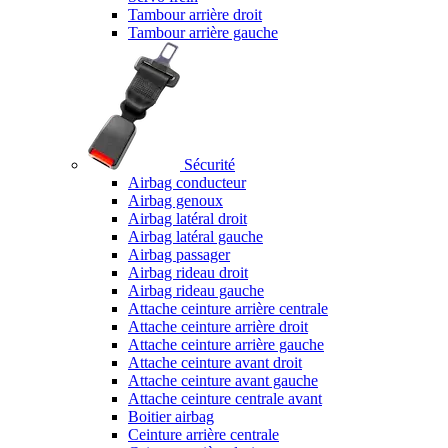
Tambour arrière droit
Tambour arrière gauche
Sécurité
Airbag conducteur
Airbag genoux
Airbag latéral droit
Airbag latéral gauche
Airbag passager
Airbag rideau droit
Airbag rideau gauche
Attache ceinture arrière centrale
Attache ceinture arrière droit
Attache ceinture arrière gauche
Attache ceinture avant droit
Attache ceinture avant gauche
Attache ceinture centrale avant
Boitier airbag
Ceinture arrière centrale