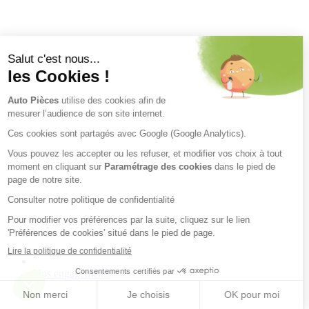
Nos engagements