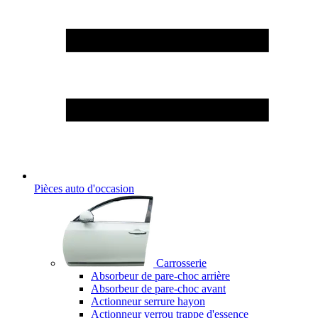
Pièces auto d'occasion
Carrosserie
Absorbeur de pare-choc arrière
Absorbeur de pare-choc avant
Actionneur serrure hayon
Actionneur verrou trappe d'essence