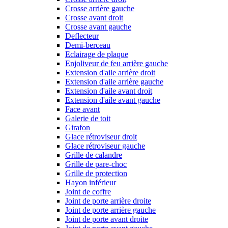
Crosse arrière gauche
Crosse avant droit
Crosse avant gauche
Deflecteur
Demi-berceau
Eclairage de plaque
Enjoliveur de feu arrière gauche
Extension d'aile arrière droit
Extension d'aile arrière gauche
Extension d'aile avant droit
Extension d'aile avant gauche
Face avant
Galerie de toit
Girafon
Glace rétroviseur droit
Glace rétroviseur gauche
Grille de calandre
Grille de pare-choc
Grille de protection
Hayon inférieur
Joint de coffre
Joint de porte arrière droite
Joint de porte arrière gauche
Joint de porte avant droite