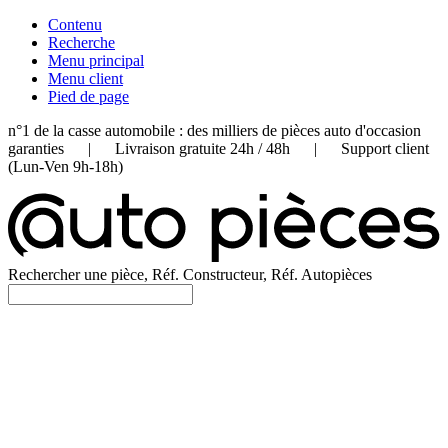
Contenu
Recherche
Menu principal
Menu client
Pied de page
n°1 de la casse automobile : des milliers de pièces auto d'occasion
garanties | Livraison gratuite 24h / 48h | Support client
(Lun-Ven 9h-18h)
Rechercher une pièce, Réf. Constructeur, Réf. Autopièces