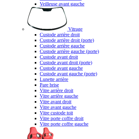
Veilleuse avant gauche
Vitrage
Custode arrière droit
Custode arrière droit (porte)
Custode arrière gauche
Custode arrière gauche (porte)
Custode avant droit
Custode avant droit (porte)
Custode avant gauche
Custode avant gauche (porte)
Lunette arrière
Pare brise
Vitre arrière droit
Vitre arrière gauche
Vitre avant droit
Vitre avant gauche
Vitre custode toit
Vitre porte coffre droit
Vitre porte coffre gauche