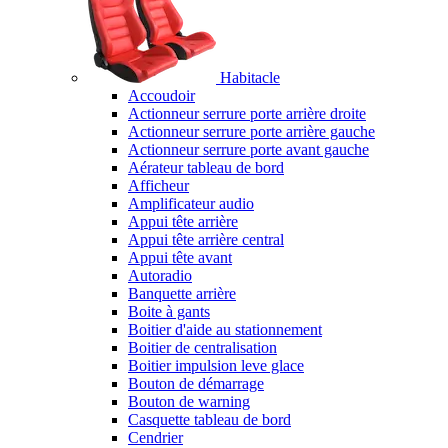
Habitacle
Accoudoir
Actionneur serrure porte arrière droite
Actionneur serrure porte arrière gauche
Actionneur serrure porte avant gauche
Aérateur tableau de bord
Afficheur
Amplificateur audio
Appui tête arrière
Appui tête arrière central
Appui tête avant
Autoradio
Banquette arrière
Boite à gants
Boitier d'aide au stationnement
Boitier de centralisation
Boitier impulsion leve glace
Bouton de démarrage
Bouton de warning
Casquette tableau de bord
Cendrier