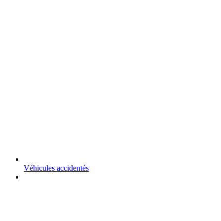
Véhicules accidentés