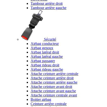
Tambour arrière droit
Tambour arrière gauche
Sécurité
Airbag conducteur
Airbag genoux
Airbag latéral droit
Airbag latéral gauche
Airbag passager
Airbag rideau droit
Airbag rideau gauche
Attache ceinture arrière centrale
Attache ceinture arrière droit
Attache ceinture arrière gauche
Attache ceinture avant droit
Attache ceinture avant gauche
Attache ceinture centrale avant
Boitier airbag
Ceinture arrière centrale