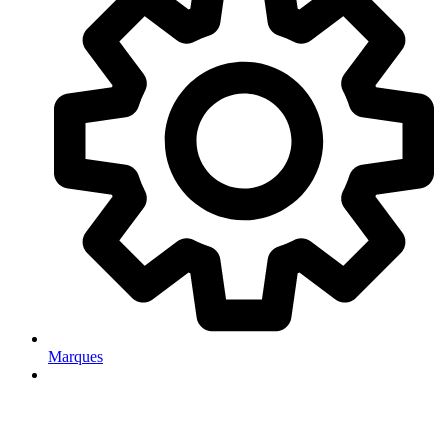
Marques