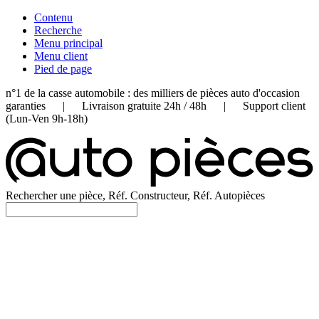
Contenu
Recherche
Menu principal
Menu client
Pied de page
n°1 de la casse automobile : des milliers de pièces auto d'occasion
garanties | Livraison gratuite 24h / 48h | Support client
(Lun-Ven 9h-18h)
Rechercher une pièce, Réf. Constructeur, Réf. Autopièces