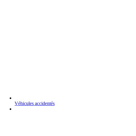
Véhicules accidentés