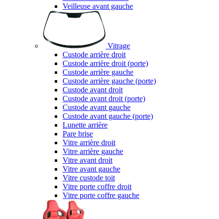
Veilleuse avant gauche
Vitrage
Custode arrière droit
Custode arrière droit (porte)
Custode arrière gauche
Custode arrière gauche (porte)
Custode avant droit
Custode avant droit (porte)
Custode avant gauche
Custode avant gauche (porte)
Lunette arrière
Pare brise
Vitre arrière droit
Vitre arrière gauche
Vitre avant droit
Vitre avant gauche
Vitre custode toit
Vitre porte coffre droit
Vitre porte coffre gauche