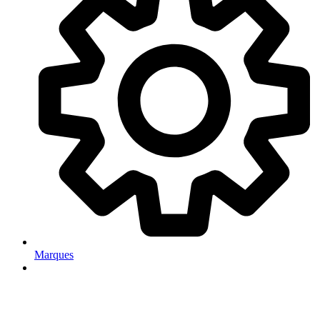
Marques