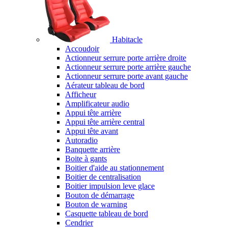
Habitacle
Accoudoir
Actionneur serrure porte arrière droite
Actionneur serrure porte arrière gauche
Actionneur serrure porte avant gauche
Aérateur tableau de bord
Afficheur
Amplificateur audio
Appui tête arrière
Appui tête arrière central
Appui tête avant
Autoradio
Banquette arrière
Boite à gants
Boitier d'aide au stationnement
Boitier de centralisation
Boitier impulsion leve glace
Bouton de démarrage
Bouton de warning
Casquette tableau de bord
Cendrier