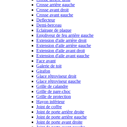
Crosse arrière gauche
Crosse avant droit
Crosse avant gauche
Deflecteur
Demi-berceau
Eclairage de plaque
Enjoliveur de feu arrière gauche
Extension d'aile arrière droit
Extension d'aile arrière gauche
Extension d'aile avant droit
Extension d'aile avant gauche
Face avant
Galerie de toit
Girafon
Glace rétroviseur droit
Glace rétroviseur gauche
Grille de calandre
Grille de pare-choc
Grille de protection
Hayon inférieur
Joint de coffre
Joint de porte arrière droite
Joint de porte arrière gauche
Joint de porte avant droite