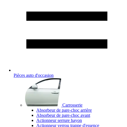
Pièces auto d'occasion
Carrosserie
Absorbeur de pare-choc arrière
Absorbeur de pare-choc avant
Actionneur serrure hayon
Actionneur verrou trappe d'essence