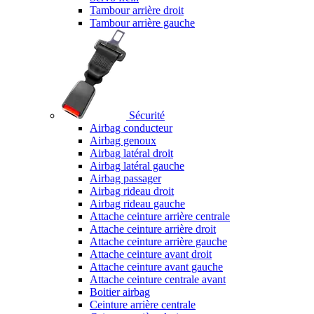
Tambour arrière droit
Tambour arrière gauche
Sécurité
Airbag conducteur
Airbag genoux
Airbag latéral droit
Airbag latéral gauche
Airbag passager
Airbag rideau droit
Airbag rideau gauche
Attache ceinture arrière centrale
Attache ceinture arrière droit
Attache ceinture arrière gauche
Attache ceinture avant droit
Attache ceinture avant gauche
Attache ceinture centrale avant
Boitier airbag
Ceinture arrière centrale