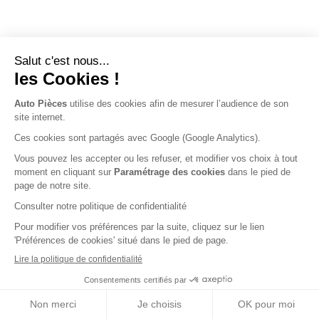
Nos engagements