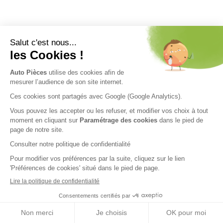
Nos engagements