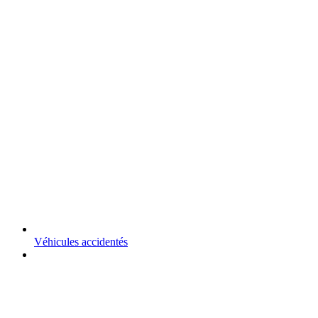
Véhicules accidentés