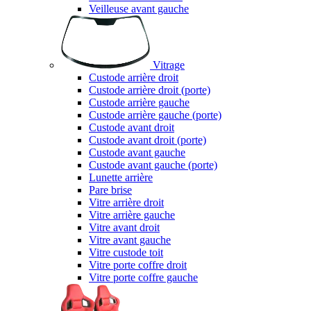
Veilleuse avant gauche
Vitrage
Custode arrière droit
Custode arrière droit (porte)
Custode arrière gauche
Custode arrière gauche (porte)
Custode avant droit
Custode avant droit (porte)
Custode avant gauche
Custode avant gauche (porte)
Lunette arrière
Pare brise
Vitre arrière droit
Vitre arrière gauche
Vitre avant droit
Vitre avant gauche
Vitre custode toit
Vitre porte coffre droit
Vitre porte coffre gauche