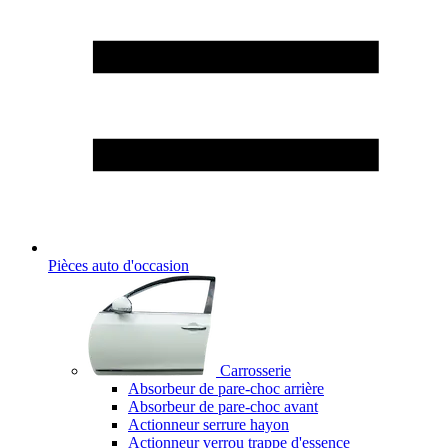
Pièces auto d'occasion
Carrosserie
Absorbeur de pare-choc arrière
Absorbeur de pare-choc avant
Actionneur serrure hayon
Actionneur verrou trappe d'essence