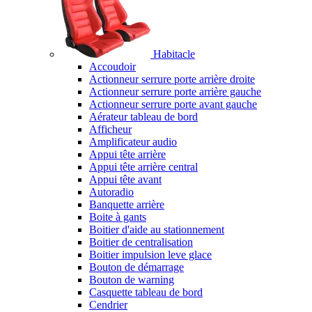
Habitacle
Accoudoir
Actionneur serrure porte arrière droite
Actionneur serrure porte arrière gauche
Actionneur serrure porte avant gauche
Aérateur tableau de bord
Afficheur
Amplificateur audio
Appui tête arrière
Appui tête arrière central
Appui tête avant
Autoradio
Banquette arrière
Boite à gants
Boitier d'aide au stationnement
Boitier de centralisation
Boitier impulsion leve glace
Bouton de démarrage
Bouton de warning
Casquette tableau de bord
Cendrier