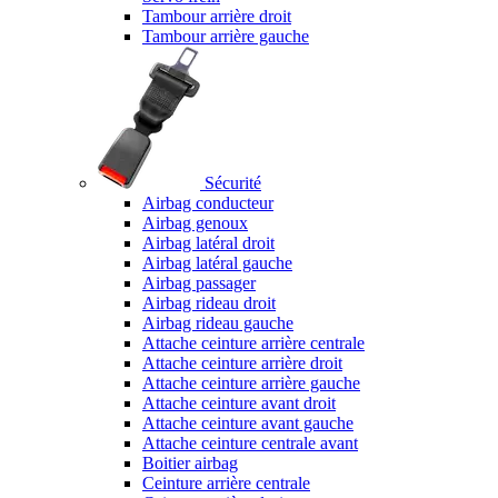
Tambour arrière droit
Tambour arrière gauche
Sécurité
Airbag conducteur
Airbag genoux
Airbag latéral droit
Airbag latéral gauche
Airbag passager
Airbag rideau droit
Airbag rideau gauche
Attache ceinture arrière centrale
Attache ceinture arrière droit
Attache ceinture arrière gauche
Attache ceinture avant droit
Attache ceinture avant gauche
Attache ceinture centrale avant
Boitier airbag
Ceinture arrière centrale