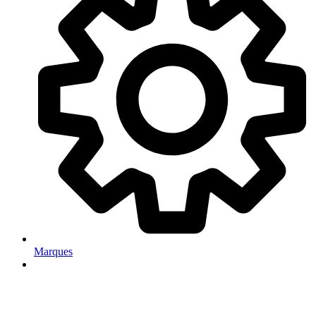
Marques