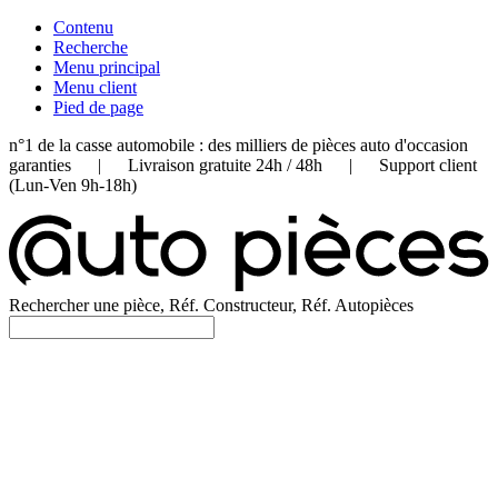
Contenu
Recherche
Menu principal
Menu client
Pied de page
n°1 de la casse automobile : des milliers de pièces auto d'occasion
garanties | Livraison gratuite 24h / 48h | Support client
(Lun-Ven 9h-18h)
Rechercher une pièce, Réf. Constructeur, Réf. Autopièces