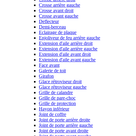
Crosse arrière gauche
Crosse avant droit
Crosse avant gauche
Deflecteur
Demi-berceau
Eclairage de plaque
Enjoliveur de feu arrière gauche
Extension d'aile arrière droit
Extension d'aile arrière gauche
Extension d'aile avant droit
Extension d'aile avant gauche
Face avant
Galerie de toit
Girafon
Glace rétroviseur droit
Glace rétroviseur gauche
Grille de calandre
Grille de pare-choc
Grille de protection
Hayon inférieur
Joint de coffre
Joint de porte arrière droite
Joint de porte arrière gauche
Joint de porte avant droite