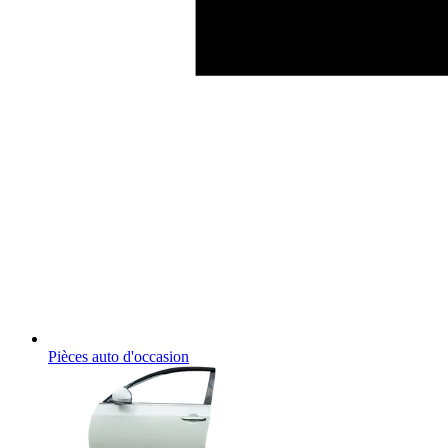
Pièces auto d'occasion