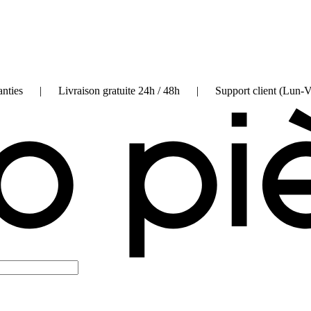
on garanties | Livraison gratuite 24h / 48h | Support client (Lun-