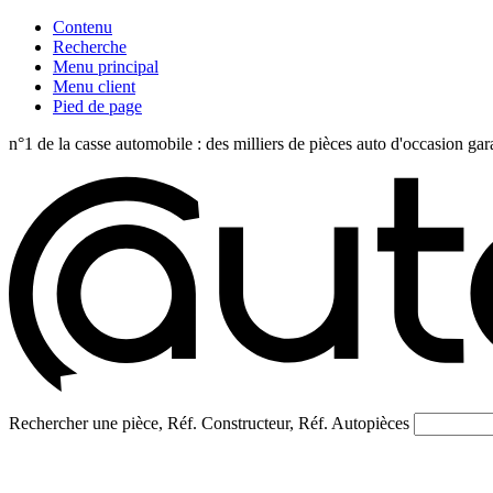
Contenu
Recherche
Menu principal
Menu client
Pied de page
n°1 de la casse automobile : des milliers de pièces auto d'occasi
Rechercher une pièce, Réf. Constructeur, Réf. Autopièces