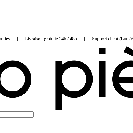
on garanties | Livraison gratuite 24h / 48h | Support client (Lun-