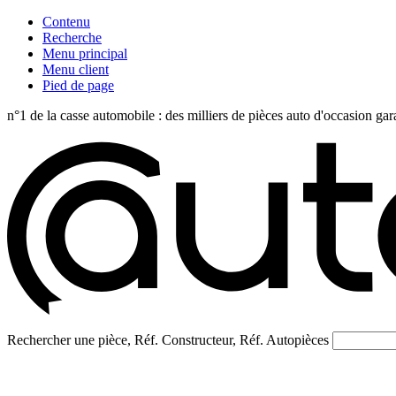
Contenu
Recherche
Menu principal
Menu client
Pied de page
n°1 de la casse automobile : des milliers de pièces auto d'occasi
Rechercher une pièce, Réf. Constructeur, Réf. Autopièces