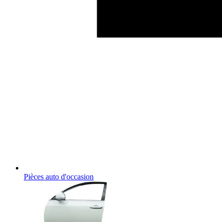
Pièces auto d'occasion