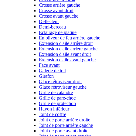
Crosse arrière gauche
Crosse avant droit
Crosse avant gauche
Deflecteur
Demi-berceau
Eclairage de plaque
Enjoliveur de feu arrière gauche
Extension d'aile arrière droit
Extension d'aile arrière gauche
Extension d'aile avant droit
Extension d'aile avant gauche
Face avant
Galerie de toit
Girafon
Glace rétroviseur droit
Glace rétroviseur gauche
Grille de calandre
Grille de pare-choc
Grille de protection
Hayon inférieur
Joint de coffre
Joint de porte arrière droite
Joint de porte arrière gauche
Joint de porte avant droite