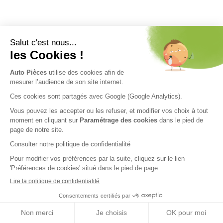
Nos engagements