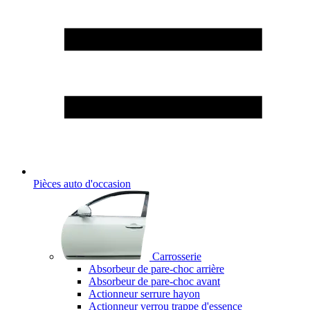
Pièces auto d'occasion
Carrosserie
Absorbeur de pare-choc arrière
Absorbeur de pare-choc avant
Actionneur serrure hayon
Actionneur verrou trappe d'essence