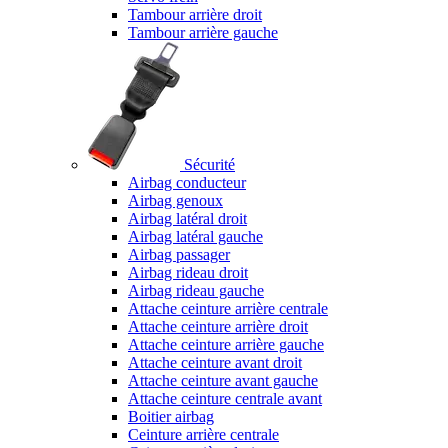
Tambour arrière droit
Tambour arrière gauche
Sécurité
Airbag conducteur
Airbag genoux
Airbag latéral droit
Airbag latéral gauche
Airbag passager
Airbag rideau droit
Airbag rideau gauche
Attache ceinture arrière centrale
Attache ceinture arrière droit
Attache ceinture arrière gauche
Attache ceinture avant droit
Attache ceinture avant gauche
Attache ceinture centrale avant
Boitier airbag
Ceinture arrière centrale