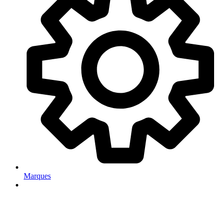
Marques