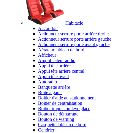
Habitacle
Accoudoir
Actionneur serrure porte arrière droite
Actionneur serrure porte arrière gauche
Actionneur serrure porte avant gauche
Aérateur tableau de bord
Afficheur
Amplificateur audio
Appui tête arrière
Appui tête arrière central
Appui tête avant
Autoradio
Banquette arrière
Boite à gants
Boitier d'aide au stationnement
Boitier de centralisation
Boitier impulsion leve glace
Bouton de démarrage
Bouton de warning
Casquette tableau de bord
Cendrier