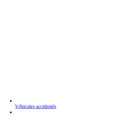
Véhicules accidentés