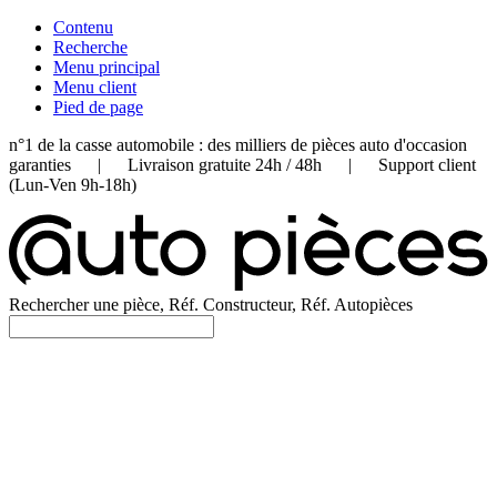
Contenu
Recherche
Menu principal
Menu client
Pied de page
n°1 de la casse automobile : des milliers de pièces auto d'occasion
garanties | Livraison gratuite 24h / 48h | Support client
(Lun-Ven 9h-18h)
Rechercher une pièce, Réf. Constructeur, Réf. Autopièces