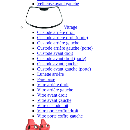
Veilleuse avant gauche
Vitrage
Custode arrière droit
Custode arrière droit (porte)
Custode arrière gauche
Custode arrière gauche (porte)
Custode avant droit
Custode avant droit (porte)
Custode avant gauche
Custode avant gauche (porte)
Lunette arrière
Pare brise
Vitre arrière droit
Vitre arrière gauche
Vitre avant droit
Vitre avant gauche
Vitre custode toit
Vitre porte coffre droit
Vitre porte coffre gauche