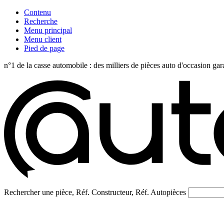
Contenu
Recherche
Menu principal
Menu client
Pied de page
n°1 de la casse automobile : des milliers de pièces auto d'occasi
Rechercher une pièce, Réf. Constructeur, Réf. Autopièces