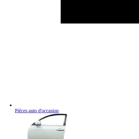
Pièces auto d'occasion