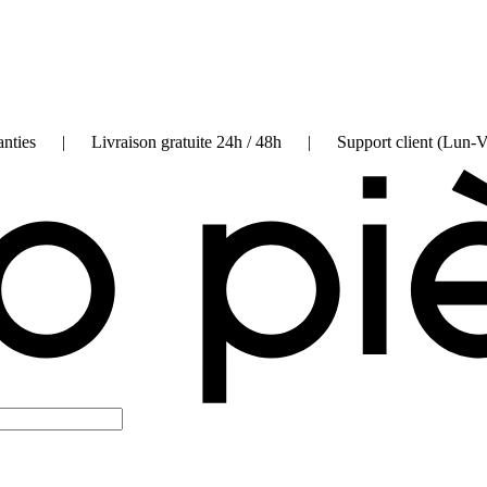
on garanties | Livraison gratuite 24h / 48h | Support client (Lun-