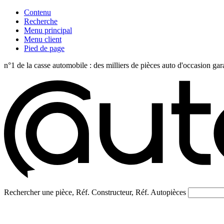
Contenu
Recherche
Menu principal
Menu client
Pied de page
n°1 de la casse automobile : des milliers de pièces auto d'occasi
Rechercher une pièce, Réf. Constructeur, Réf. Autopièces