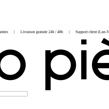
on garanties | Livraison gratuite 24h / 48h | Support client (Lun-