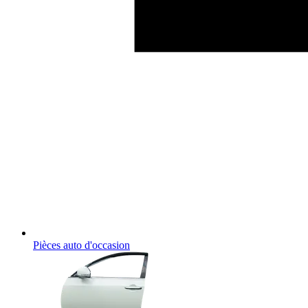
Pièces auto d'occasion