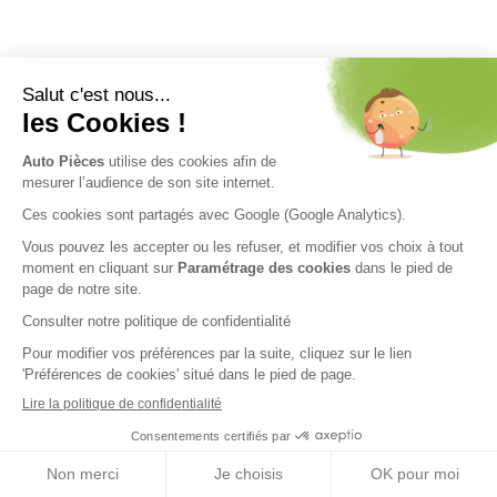
Nos engagements