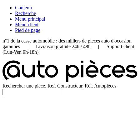
Contenu
Recherche
Menu principal
Menu client
Pied de page
n°1 de la casse automobile : des milliers de pièces auto d'occasion
garanties | Livraison gratuite 24h / 48h | Support client
(Lun-Ven 9h-18h)
Rechercher une pièce, Réf. Constructeur, Réf. Autopièces