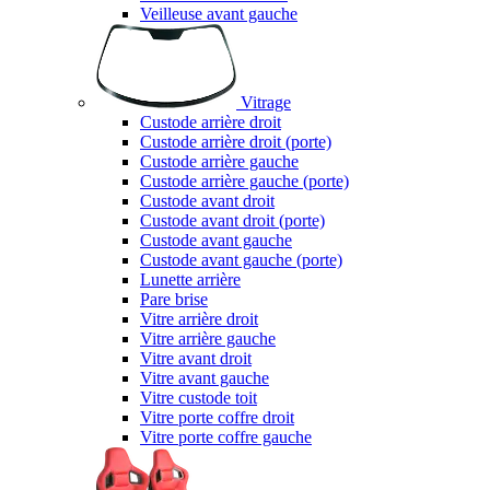
Veilleuse avant gauche
Vitrage
Custode arrière droit
Custode arrière droit (porte)
Custode arrière gauche
Custode arrière gauche (porte)
Custode avant droit
Custode avant droit (porte)
Custode avant gauche
Custode avant gauche (porte)
Lunette arrière
Pare brise
Vitre arrière droit
Vitre arrière gauche
Vitre avant droit
Vitre avant gauche
Vitre custode toit
Vitre porte coffre droit
Vitre porte coffre gauche