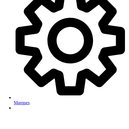
Marques