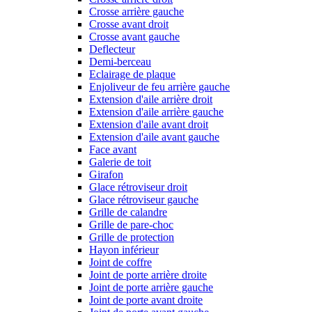
Crosse arrière gauche
Crosse avant droit
Crosse avant gauche
Deflecteur
Demi-berceau
Eclairage de plaque
Enjoliveur de feu arrière gauche
Extension d'aile arrière droit
Extension d'aile arrière gauche
Extension d'aile avant droit
Extension d'aile avant gauche
Face avant
Galerie de toit
Girafon
Glace rétroviseur droit
Glace rétroviseur gauche
Grille de calandre
Grille de pare-choc
Grille de protection
Hayon inférieur
Joint de coffre
Joint de porte arrière droite
Joint de porte arrière gauche
Joint de porte avant droite