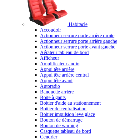
Habitacle
Accoudoir
Actionneur serrure porte arrière droite
Actionneur serrure porte arrière gauche
Actionneur serrure porte avant gauche
Aérateur tableau de bord
Afficheur
Amplificateur audio
Appui tête arrière
Appui tête arrière central
Appui tête avant
Autoradio
Banquette arrière
Boite à gants
Boitier d'aide au stationnement
Boitier de centralisation
Boitier impulsion leve glace
Bouton de démarrage
Bouton de warning
Casquette tableau de bord
Cendrier