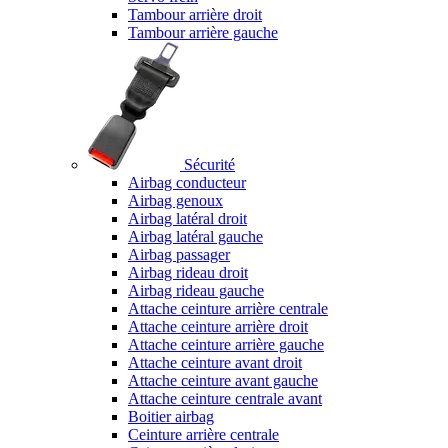
Tambour arrière droit
Tambour arrière gauche
Sécurité
Airbag conducteur
Airbag genoux
Airbag latéral droit
Airbag latéral gauche
Airbag passager
Airbag rideau droit
Airbag rideau gauche
Attache ceinture arrière centrale
Attache ceinture arrière droit
Attache ceinture arrière gauche
Attache ceinture avant droit
Attache ceinture avant gauche
Attache ceinture centrale avant
Boitier airbag
Ceinture arrière centrale