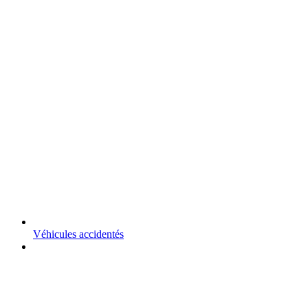
Véhicules accidentés