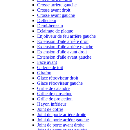
Crosse arrière gauche
Crosse avant droit
Crosse avant gauche
Deflecteur
Demi-berceau
Eclairage de plaque
Enjoliveur de feu arrière gauche
Extension d'aile arrière droit
Extension d'aile arrière gauche
Extension d'aile avant droit
Extension d'aile avant gauche
Face avant
Galerie de toit
Girafon
Glace rétroviseur droit
Glace rétroviseur gauche
Grille de calandre
Grille de pare-choc
Grille de protection
Hayon inférieur
Joint de coffre
Joint de porte arrière droite
Joint de porte arrière gauche
Joint de porte avant droite