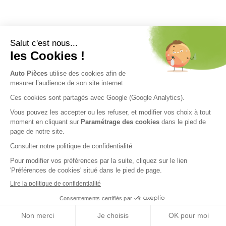
Nos engagements