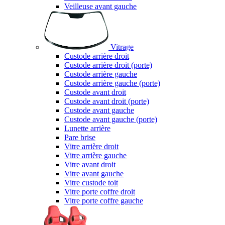
Veilleuse avant gauche
Vitrage
Custode arrière droit
Custode arrière droit (porte)
Custode arrière gauche
Custode arrière gauche (porte)
Custode avant droit
Custode avant droit (porte)
Custode avant gauche
Custode avant gauche (porte)
Lunette arrière
Pare brise
Vitre arrière droit
Vitre arrière gauche
Vitre avant droit
Vitre avant gauche
Vitre custode toit
Vitre porte coffre droit
Vitre porte coffre gauche