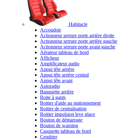
Habitacle
Accoudoir
Actionneur serrure porte arrière droite
Actionneur serrure porte arrière gauche
Actionneur serrure porte avant gauche
Aérateur tableau de bord
Afficheur
Amplificateur audio
Appui tête arrière
Appui tête arrière central
Appui tête avant
Autoradio
Banquette arrière
Boite à gants
Boitier d'aide au stationnement
Boitier de centralisation
Boitier impulsion leve glace
Bouton de démarrage
Bouton de warning
Casquette tableau de bord
Cendrier