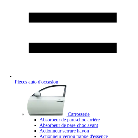
Pièces auto d'occasion
Carrosserie
Absorbeur de pare-choc arrière
Absorbeur de pare-choc avant
Actionneur serrure hayon
Actionneur verrou trappe d'essence