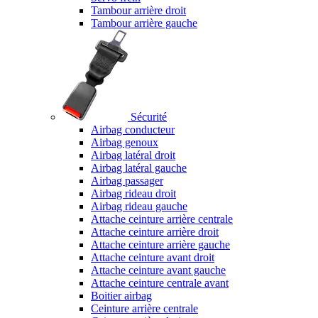
Tambour arrière droit
Tambour arrière gauche
Sécurité
Airbag conducteur
Airbag genoux
Airbag latéral droit
Airbag latéral gauche
Airbag passager
Airbag rideau droit
Airbag rideau gauche
Attache ceinture arrière centrale
Attache ceinture arrière droit
Attache ceinture arrière gauche
Attache ceinture avant droit
Attache ceinture avant gauche
Attache ceinture centrale avant
Boitier airbag
Ceinture arrière centrale