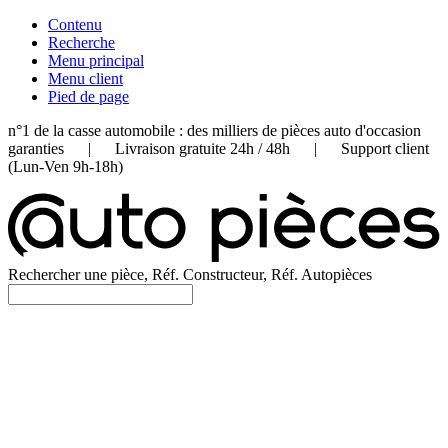
Contenu
Recherche
Menu principal
Menu client
Pied de page
n°1 de la casse automobile : des milliers de pièces auto d'occasion
garanties | Livraison gratuite 24h / 48h | Support client
(Lun-Ven 9h-18h)
Rechercher une pièce, Réf. Constructeur, Réf. Autopièces