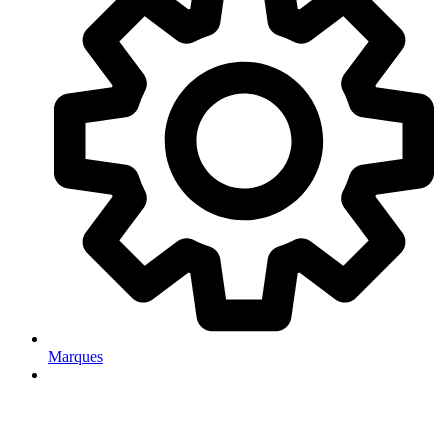
Marques