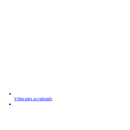
Véhicules accidentés