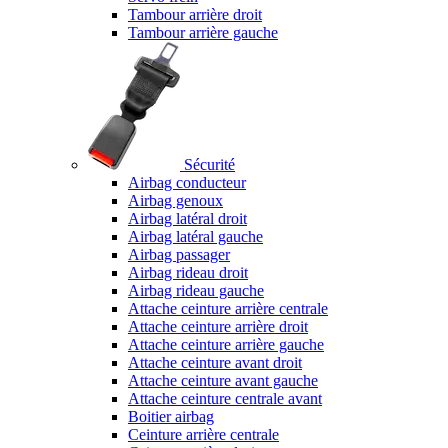
Tambour arrière droit
Tambour arrière gauche
Sécurité
Airbag conducteur
Airbag genoux
Airbag latéral droit
Airbag latéral gauche
Airbag passager
Airbag rideau droit
Airbag rideau gauche
Attache ceinture arrière centrale
Attache ceinture arrière droit
Attache ceinture arrière gauche
Attache ceinture avant droit
Attache ceinture avant gauche
Attache ceinture centrale avant
Boitier airbag
Ceinture arrière centrale