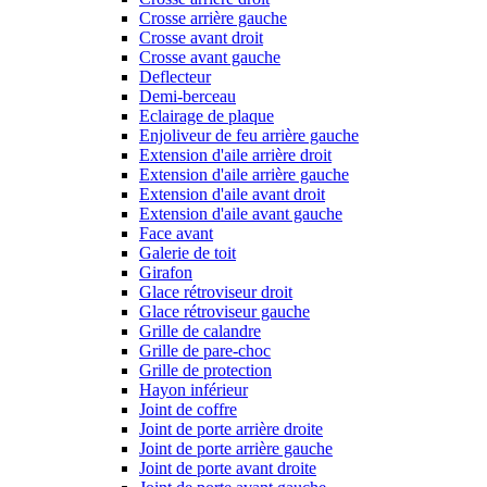
Crosse arrière gauche
Crosse avant droit
Crosse avant gauche
Deflecteur
Demi-berceau
Eclairage de plaque
Enjoliveur de feu arrière gauche
Extension d'aile arrière droit
Extension d'aile arrière gauche
Extension d'aile avant droit
Extension d'aile avant gauche
Face avant
Galerie de toit
Girafon
Glace rétroviseur droit
Glace rétroviseur gauche
Grille de calandre
Grille de pare-choc
Grille de protection
Hayon inférieur
Joint de coffre
Joint de porte arrière droite
Joint de porte arrière gauche
Joint de porte avant droite