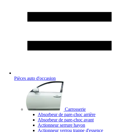
Pièces auto d'occasion
Carrosserie
Absorbeur de pare-choc arrière
Absorbeur de pare-choc avant
Actionneur serrure hayon
Actionneur verrou trappe d'essence