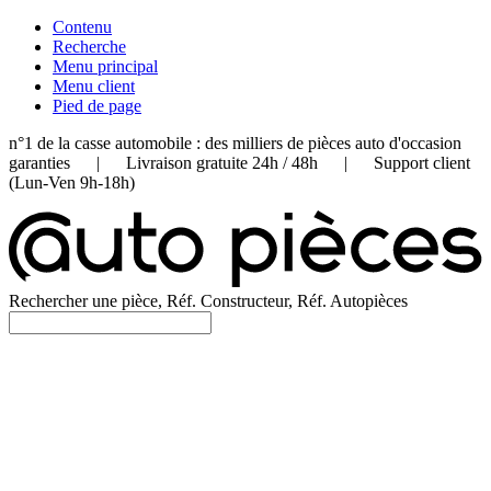
Contenu
Recherche
Menu principal
Menu client
Pied de page
n°1 de la casse automobile : des milliers de pièces auto d'occasion
garanties | Livraison gratuite 24h / 48h | Support client
(Lun-Ven 9h-18h)
Rechercher une pièce, Réf. Constructeur, Réf. Autopièces