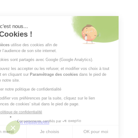
Nos engagements