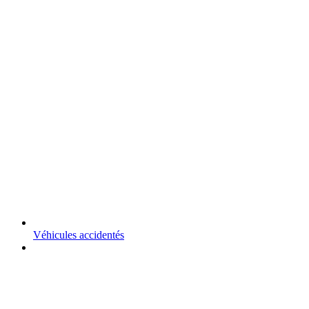
Véhicules accidentés