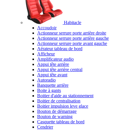
Habitacle
Accoudoir
Actionneur serrure porte arrière droite
Actionneur serrure porte arrière gauche
Actionneur serrure porte avant gauche
Aérateur tableau de bord
Afficheur
Amplificateur audio
Appui tête arrière
Appui tête arrière central
Appui tête avant
Autoradio
Banquette arrière
Boite à gants
Boitier d'aide au stationnement
Boitier de centralisation
Boitier impulsion leve glace
Bouton de démarrage
Bouton de warning
Casquette tableau de bord
Cendrier