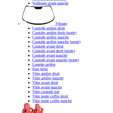
Veilleuse avant gauche
Vitrage
Custode arrière droit
Custode arrière droit (porte)
Custode arrière gauche
Custode arrière gauche (porte)
Custode avant droit
Custode avant droit (porte)
Custode avant gauche
Custode avant gauche (porte)
Lunette arrière
Pare brise
Vitre arrière droit
Vitre arrière gauche
Vitre avant droit
Vitre avant gauche
Vitre custode toit
Vitre porte coffre droit
Vitre porte coffre gauche