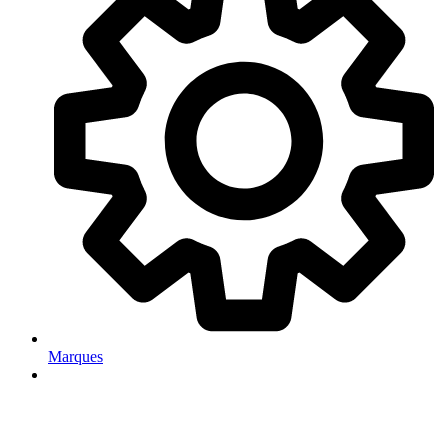
Marques